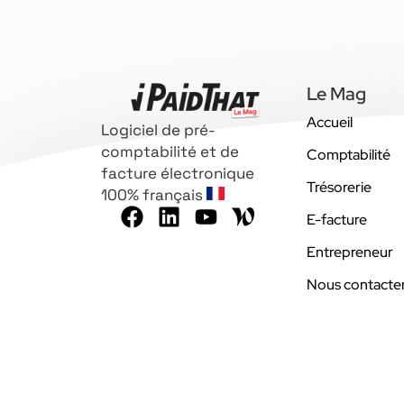
Le Mag
Accueil
Logiciel de pré-
comptabilité et de
Comptabilité
facture électronique
Trésorerie
100% français
E-facture
Entrepreneur
Nous contacte