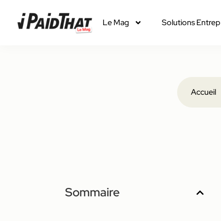
Le Mag
Solutions Entrep
Accueil
Sommaire