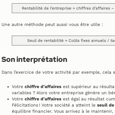
Rentabilité de l’entreprise = chiffres d’affaires 
Une autre méthode peut aussi vous être utile :
Seuil de rentabilité = Coûts fixes annuels / t
Son interprétation
Dans l’exercice de votre activité par exemple, cela s’
Votre
chiffre d’affaires
est supérieur au résulta
variables ? Alors votre entreprise génère un bé
Votre
chiffre d’affaires
est égal au résultat cum
Félicitations ! Votre société a atteint le
seuil de
équilibre financier. Vous arrivez à le maintenir,