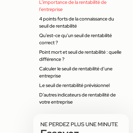
L’importance de la rentabilité de
l’entreprise
4 points forts de la connaissance du
seuil de rentabilité
Qu’est-ce qu’un seuil de rentabilité
correct ?
Point mort et seuil de rentabilité : quelle
différence ?
Calculer le seuil de rentabilité d’une
entreprise
Le seuil de rentabilité prévisionnel
D’autres indicateurs de rentabilité de
votre entreprise
NE PERDEZ PLUS UNE MINUTE