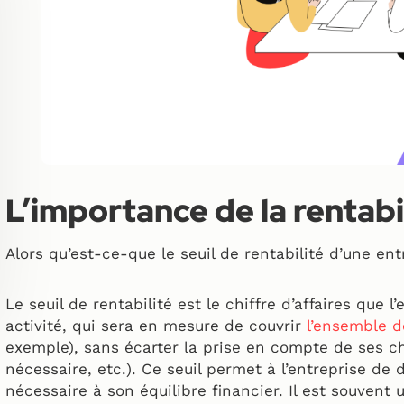
L’importance de la rentabil
Alors qu’est-ce-que le seuil de rentabilité d’une ent
Le seuil de rentabilité est le chiffre d’affaires que 
activité, qui sera en mesure de couvrir
l’ensemble 
exemple), sans écarter la prise en compte de ses ch
nécessaire, etc.). Ce seuil permet à l’entreprise d
nécessaire à son équilibre financier. Il est souvent 