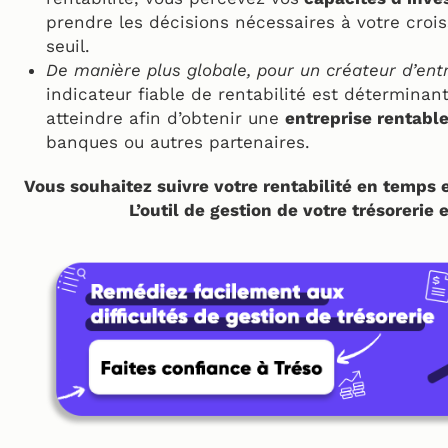
prendre les décisions nécessaires à votre cro
seuil.
De manière plus globale, pour un créateur d’en
indicateur fiable de rentabilité est déterminan
atteindre afin d’obtenir une
entreprise rentabl
banques ou autres partenaires.
Vous souhaitez suivre votre rentabilité en temps e
L’outil de gestion de votre trésorerie