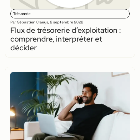
Trésorerie
Par
Sébastien Claeys
,
2 septembre 2022
Flux de trésorerie d’exploitation :
comprendre, interpréter et
décider