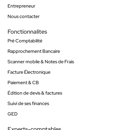
Entrepreneur
Nous contacter
Fonctionnalites
Pré Comptabilité
Rapprochement Bancaire
Scanner mobile & Notes de Frais
Facture Électronique
Paiement & CB
Édition de devis & factures
Suivi de ses finances
GED
Experts-comptables