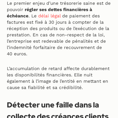
Le premier enjeu d’une trésorerie saine est de
pouvoir
régler ses dettes financières à
échéance
. Le
délai légal
de paiement des
factures est fixé à 30 jours à compter de la
réception des produits ou de l’exécution de la
prestation. En cas de non-respect de la loi,
l’entreprise est redevable de pénalités et de
l’indemnité forfaitaire de recouvrement de
40 euros.
L’accumulation de retard affecte durablement
les disponibilités financières. Elle nuit
également à l’image de l’entité en mettant en
cause sa fiabilité et sa crédibilité.
Détecter une faille dans la
collecte des créances clients