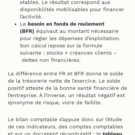
stables. Le résultat correspond aux
disponibilités mobilisables pour financer
l’activité.
Le
besoin en fonds de roulement
(BFR)
équivaut au montant nécessaire
pour régler les dépenses d’exploitation.
Son calcul repose sur la formule
suivante : stocks + créances clients –
dettes non financières.
La différence entre FR et BFR donne le solde
de la trésorerie nette de l’exercice. Le solde
positif atteste de la bonne santé financière de
l’entreprise. À l’inverse, un résultat négatif est
synonyme de risque, voire de faillite.
Le bilan comptable s’appuie donc sur l’étude
de ces indicateurs, des comptes comptables
et sur un document récapitulatif : le
tableau