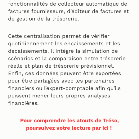
fonctionnalités de collecteur automatique de
factures fournisseurs, d’éditeur de factures et
de gestion de la trésorerie.
Cette centralisation permet de vérifier
quotidiennement les encaissements et les
décaissements. Il intègre la simulation de
scénarios et la comparaison entre trésorerie
réelle et plan de trésorerie prévisionnel.
Enfin, ces données peuvent être exportées
pour être partagées avec les partenaires
financiers ou l’expert-comptable afin qu’ils
puissent mener leurs propres analyses
financières.
Pour comprendre les atouts de Tréso,
poursuivez votre lecture par ici !