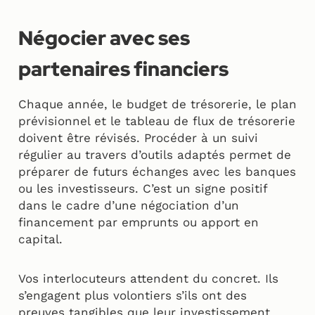
Négocier avec ses
partenaires financiers
Chaque année, le budget de trésorerie, le plan
prévisionnel et le tableau de flux de trésorerie
doivent être révisés. Procéder à un suivi
régulier au travers d’outils adaptés permet de
préparer de futurs échanges avec les banques
ou les investisseurs. C’est un signe positif
dans le cadre d’une négociation d’un
financement par emprunts ou apport en
capital.
Vos interlocuteurs attendent du concret. Ils
s’engagent plus volontiers s’ils ont des
preuves tangibles que leur investissement