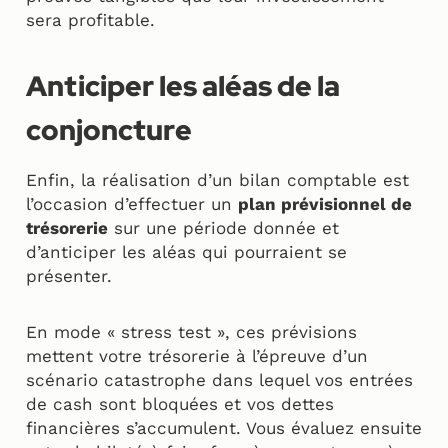
sera profitable.
Anticiper les aléas de la
conjoncture
Enfin, la réalisation d’un bilan comptable est
l’occasion d’effectuer un
plan prévisionnel de
trésorerie
sur une période donnée et
d’anticiper les aléas qui pourraient se
présenter.
En mode « stress test », ces prévisions
mettent votre trésorerie à l’épreuve d’un
scénario catastrophe dans lequel vos entrées
de cash sont bloquées et vos dettes
financières s’accumulent. Vous évaluez ensuite