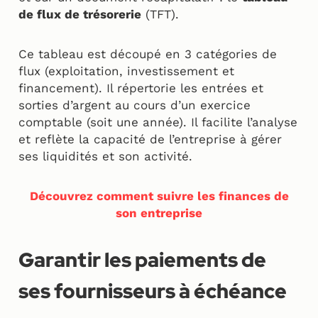
de flux de trésorerie
(TFT).
Ce tableau est découpé en 3 catégories de
flux (exploitation, investissement et
financement). Il répertorie les entrées et
sorties d’argent au cours d’un exercice
comptable (soit une année). Il facilite l’analyse
et reflète la capacité de l’entreprise à gérer
ses liquidités et son activité.
Découvrez comment suivre les finances de
son entreprise
Garantir les paiements de
ses fournisseurs à échéance