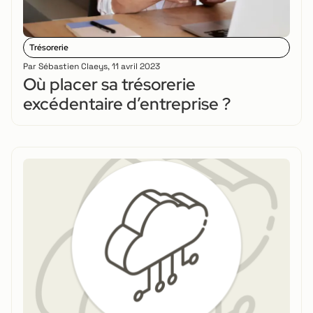
Trésorerie
Par
Sébastien Claeys
,
11 avril 2023
Où placer sa trésorerie
excédentaire d’entreprise ?