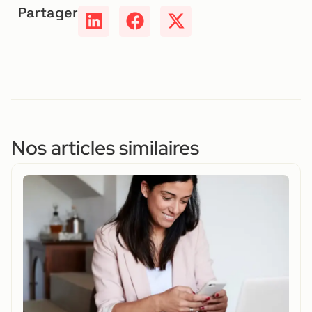
Partager
Nos articles similaires