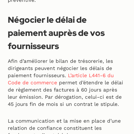
Négocier le délai de
paiement auprès de vos
fournisseurs
Afin d’améliorer le bilan de trésorerie, les
dirigeants peuvent négocier les délais de
paiement fournisseurs.
L’article L441-6 du
Code de commerce
permet d’étendre le délai
de règlement des factures à 60 jours après
leur émission. Par dérogation, celui-ci est de
45 jours fin de mois si un contrat le stipule.
La communication et la mise en place d’une
relation de confiance constituent les