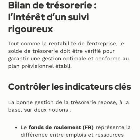
Bilan de trésorerie :
l’intérêt d’un suivi
rigoureux
Tout comme la rentabilité de l’entreprise, le
solde de trésorerie doit être vérifié pour
garantir une gestion optimale et conforme au
plan prévisionnel établi.
Contrôler les indicateurs clés
La bonne gestion de la trésorerie repose, à la
base, sur deux notions :
Le
fonds de roulement (FR)
représente la
différence entre emplois et ressources