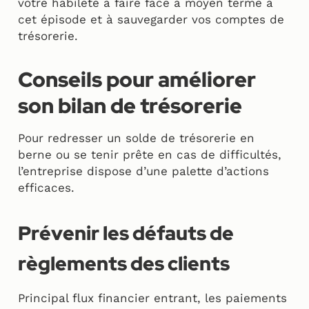
votre habileté à faire face à moyen terme à
cet épisode et à sauvegarder vos comptes de
trésorerie.
Conseils pour améliorer
son bilan de trésorerie
Pour redresser un solde de trésorerie en
berne ou se tenir prête en cas de difficultés,
l’entreprise dispose d’une palette d’actions
efficaces.
Prévenir les défauts de
règlements des clients
Principal flux financier entrant, les paiements