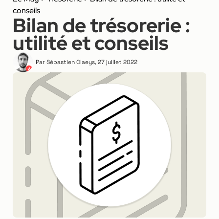
conseils
Bilan de trésorerie :
utilité et conseils
Par
Sébastien Claeys
,
27 juillet 2022