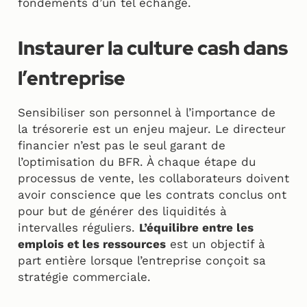
fondements d’un tel échange.
Instaurer la culture cash dans
l’entreprise
Sensibiliser son personnel à l’importance de
la trésorerie est un enjeu majeur. Le directeur
financier n’est pas le seul garant de
l’optimisation du BFR. À chaque étape du
processus de vente, les collaborateurs doivent
avoir conscience que les contrats conclus ont
pour but de générer des liquidités à
intervalles réguliers.
L’équilibre entre les
emplois et les ressources
est un objectif à
part entière lorsque l’entreprise conçoit sa
stratégie commerciale.