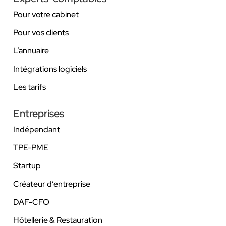
Pour votre cabinet
Pour vos clients
L’annuaire
Intégrations logiciels
Les tarifs
Entreprises
Indépendant
TPE-PME
Startup
Créateur d’entreprise
DAF-CFO
Hôtellerie & Restauration