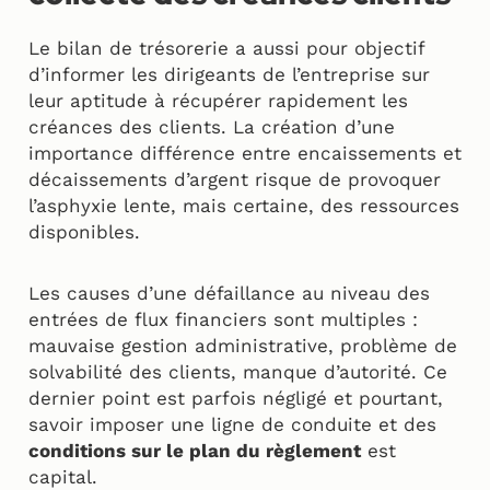
Le bilan de trésorerie a aussi pour objectif
d’informer les dirigeants de l’entreprise sur
leur aptitude à récupérer rapidement les
créances des clients. La création d’une
importance différence entre encaissements et
décaissements d’argent risque de provoquer
l’asphyxie lente, mais certaine, des ressources
disponibles.
Les causes d’une défaillance au niveau des
entrées de flux financiers sont multiples :
mauvaise gestion administrative, problème de
solvabilité des clients, manque d’autorité. Ce
dernier point est parfois négligé et pourtant,
savoir imposer une ligne de conduite et des
conditions sur le plan du règlement
est
capital.