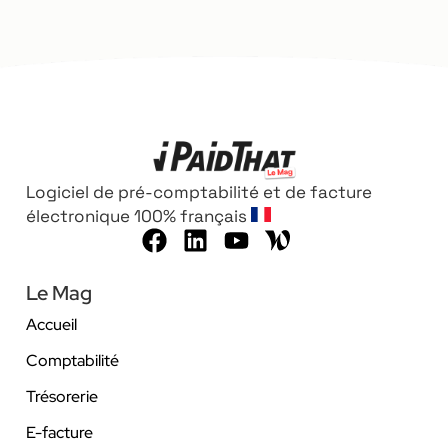
Logiciel de pré-comptabilité et de facture
électronique 100% français
Le Mag
Accueil
Comptabilité
Trésorerie
E-facture