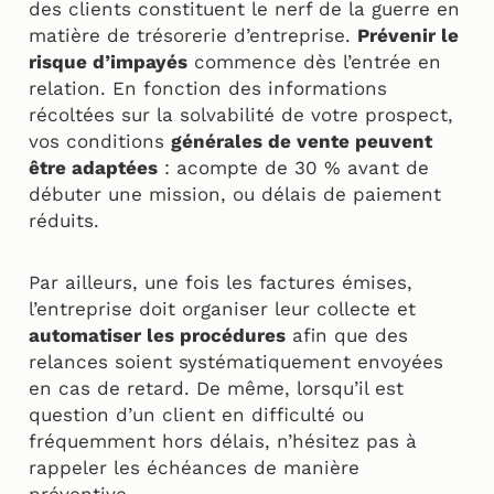
des clients constituent le nerf de la guerre en
matière de trésorerie d’entreprise.
Prévenir le
risque d’impayés
commence dès l’entrée en
relation. En fonction des informations
récoltées sur la solvabilité de votre prospect,
vos conditions
générales de vente peuvent
être adaptées
: acompte de 30 % avant de
débuter une mission, ou délais de paiement
réduits.
Par ailleurs, une fois les factures émises,
l’entreprise doit organiser leur collecte et
automatiser les procédures
afin que des
relances soient systématiquement envoyées
en cas de retard. De même, lorsqu’il est
question d’un client en difficulté ou
fréquemment hors délais, n’hésitez pas à
rappeler les échéances de manière
préventive.