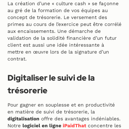
La création d’une « culture cash » se façonne
au gré de la formation de vos équipes au
concept de trésorerie. Le versement des
primes au cours de l’exercice peut être corrélé
aux encaissements. Une démarche de
validation de la solidité financière d’un futur
client est aussi une idée intéressante à
mettre en œuvre lors de la signature d’un
contrat.
Digitaliser le suivi de la
trésorerie
Pour gagner en souplesse et en productivité
en matière de suivi de trésorerie, la
digitalisation
offre des avantages indéniables.
Notre
logiciel en ligne
iPaidThat
concentre les