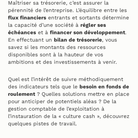
Maîtriser sa trésorerie, c’est assurer la
pérennité de l’entreprise. L’équilibre entre les
flux financiers
entrants et sortants détermine
la capacité d’une société à
régler ses
échéances
et à
financer son développement
.
En effectuant un
bilan de trésorerie
, vous
savez si les montants des ressources
disponibles sont à la hauteur de vos
ambitions et des investissements à venir.
Quel est l’intérêt de suivre méthodiquement
des indicateurs tels que le
besoin en fonds de
roulement
? Quelles solutions mettre en place
pour anticiper de potentiels aléas ? De la
gestion comptable de l’exploitation à
l’instauration de la « culture cash », découvrez
quelques pistes de travail.