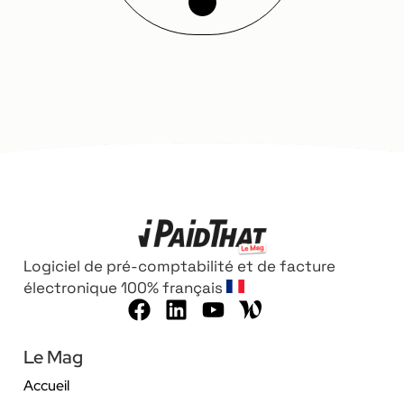
Logiciel de pré-comptabilité et de facture
électronique 100% français
Le Mag
Accueil