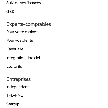
Suivi de ses finances
GED
Experts-comptables
Pour votre cabinet
Pour vos clients
L’annuaire
Intégrations logiciels
Les tarifs
Entreprises
Indépendant
TPE-PME
Startup