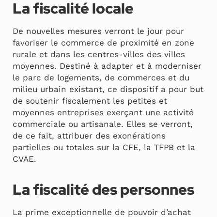
La fiscalité locale
De nouvelles mesures verront le jour pour
favoriser le commerce de proximité en zone
rurale et dans les centres-villes des villes
moyennes. Destiné à adapter et à moderniser
le parc de logements, de commerces et du
milieu urbain existant, ce dispositif a pour but
de soutenir fiscalement les petites et
moyennes entreprises exerçant une activité
commerciale ou artisanale. Elles se verront,
de ce fait, attribuer des exonérations
partielles ou totales sur la CFE, la TFPB et la
CVAE.
La fiscalité des personnes
La prime exceptionnelle de pouvoir d’achat