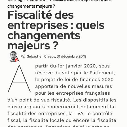
changements majeurs ?
Fiscalité des
entreprises : quels
changements
majeurs ?
Par
Sébastien Claeys
,
31 décembre 2019
À
partir du 1er janvier 2020, sous
réserve du vote par le Parlement,
le projet de loi de finances 2020
apportera de nouvelles mesures
pour les entreprises françaises
d’un point de vue fiscalité. Les dispositifs les
plus marquants concerneront notamment la
fiscalité des entreprises, la TVA, le contrôle
fiscal, la fiscalité locale ou encore la fiscalité