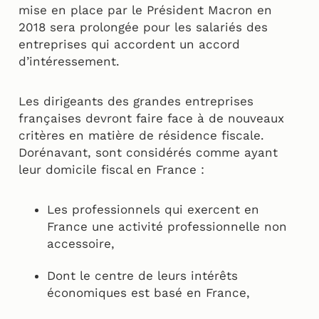
mise en place par le Président Macron en
2018 sera prolongée pour les salariés des
entreprises qui accordent un accord
d’intéressement.
Les dirigeants des grandes entreprises
françaises devront faire face à de nouveaux
critères en matière de résidence fiscale.
Dorénavant, sont considérés comme ayant
leur domicile fiscal en France :
Les professionnels qui exercent en
France une activité professionnelle non
accessoire,
Dont le centre de leurs intérêts
économiques est basé en France,