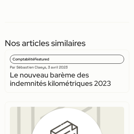
Nos articles similaires
Comptabilité
Featured
Par
Sébastien Claeys
,
3 avril 2023
Le nouveau barème des
indemnités kilométriques 2023