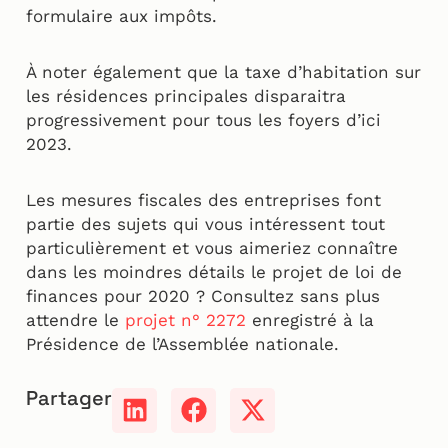
formulaire aux impôts.
À noter également que la taxe d’habitation sur
les résidences principales disparaitra
progressivement pour tous les foyers d’ici
2023.
Les mesures fiscales des entreprises font
partie des sujets qui vous intéressent tout
particulièrement et vous aimeriez connaître
dans les moindres détails le projet de loi de
finances pour 2020 ? Consultez sans plus
attendre le
projet n° 2272
enregistré à la
Présidence de l’Assemblée nationale.
Partager