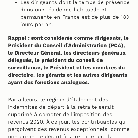
Les dirigeants dont le temps de présence
dans une résidence habituelle et
permanente en France est de plus de 183
jours par an.
Rappel : sont considérés comme dirigeants, le
Président du Conseil d’Administration (PCA),
le Directeur Général, les directeurs généraux
délégués, le président du conseil de
surveillance, le Président et les membres du
directoire, les gérants et les autres dirigeants
ayant des fonctions analogues.
Par ailleurs, le régime d’étalement des
indemnités de départ à la retraite serait
supprimé à compter de l’imposition des
revenus 2020. À ce jour, les contribuables qui
perçoivent des revenus exceptionnels, comme
une prime de départ à la retraite, ont la