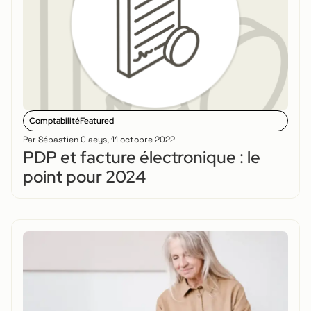
Comptabilité
Featured
Par
Sébastien Claeys
,
11 octobre 2022
PDP et facture électronique : le
point pour 2024