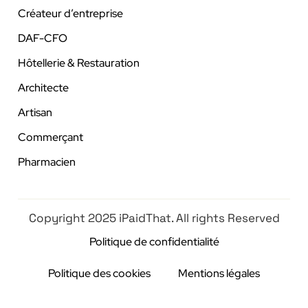
Créateur d’entreprise
DAF-CFO
Hôtellerie & Restauration
Architecte
Artisan
Commerçant
Pharmacien
Copyright 2025 iPaidThat. All rights Reserved
Politique de confidentialité
Politique des cookies
Mentions légales