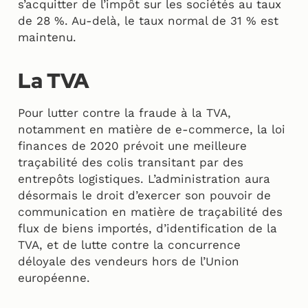
s’acquitter de l’impôt sur les sociétés au taux
de 28 %. Au-delà, le taux normal de 31 % est
maintenu.
La TVA
Pour lutter contre la fraude à la TVA,
notamment en matière de e-commerce, la loi
finances de 2020 prévoit une meilleure
traçabilité des colis transitant par des
entrepôts logistiques. L’administration aura
désormais le droit d’exercer son pouvoir de
communication en matière de traçabilité des
flux de biens importés, d’identification de la
TVA, et de lutte contre la concurrence
déloyale des vendeurs hors de l’Union
européenne.