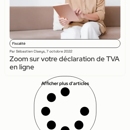
Fiscalité
Par
Sébastien Claeys
,
7 octobre 2022
Zoom sur votre déclaration de TVA
en ligne
Afficher plus d'articles