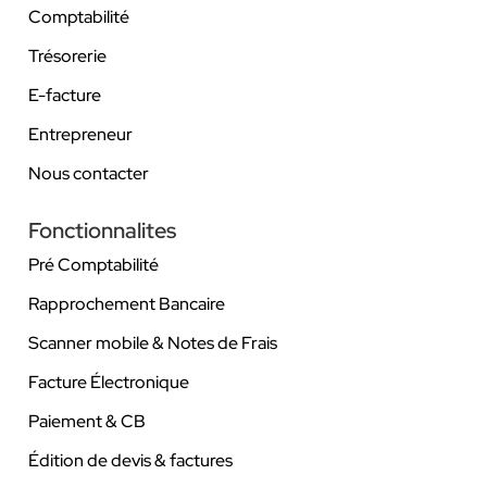
Comptabilité
Trésorerie
E-facture
Entrepreneur
Nous contacter
Fonctionnalites
Pré Comptabilité
Rapprochement Bancaire
Scanner mobile & Notes de Frais
Facture Électronique
Paiement & CB
Édition de devis & factures