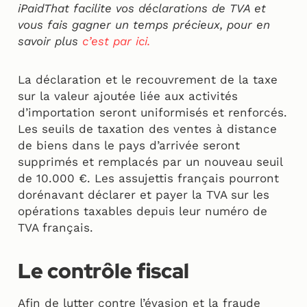
iPaidThat facilite vos déclarations de TVA et
vous fais gagner un temps précieux, pour en
savoir plus
c’est par ici.
La déclaration et le recouvrement de la taxe
sur la valeur ajoutée liée aux activités
d’importation seront uniformisés et renforcés.
Les seuils de taxation des ventes à distance
de biens dans le pays d’arrivée seront
supprimés et remplacés par un nouveau seuil
de 10.000 €. Les assujettis français pourront
dorénavant déclarer et payer la TVA sur les
opérations taxables depuis leur numéro de
TVA français.
Le contrôle fiscal
Afin de lutter contre l’évasion et la fraude