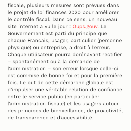
fiscale, plusieurs mesures sont prévues dans
le projet de loi finances 2020 pour améliorer
le contrôle fiscal. Dans ce sens, un nouveau
site internet a vu le jour :
Oups.gouv.
Le
Gouvernement est parti du principe que
chaque Français, usager, particulier (personne
physique) ou entreprise, a droit à l’erreur.
Chaque utilisateur pourra dorénavant rectifier
– spontanément ou à la demande de
l’administration – son erreur lorsque celle-ci
est commise de bonne foi et pour la première
fois. Le but de cette démarche globale est
d’impulser une véritable relation de confiance
entre le service public (en particulier
l’administration fiscale) et les usagers autour
des principes de bienveillance, de proactivité,
de transparence et d’accessibilité.