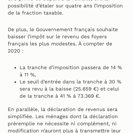
possibilité d’étaler sur quatre ans l’imposition
de la fraction taxable.
De plus, le Gouvernement français souhaite
baisser l’impôt sur le revenu des foyers
français les plus modestes. À compter de
2020 :
La tranche d’imposition passera de 14 %
à 11 %,
Le seuil d’entrée dans la tranche à 30 %
sera revu à la baisse (25.659 €) et celui
de la tranche à 41 % à 73.369 €.
En parallèle, la déclaration de revenus sera
simplifiée. Les ménages dont la déclaration
préremplie ne nécessite ni complément, ni
modification n’auront plus à transmettre leur