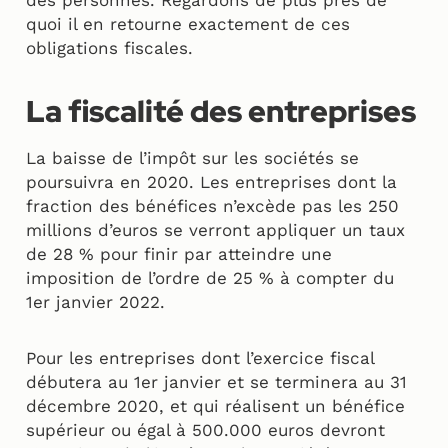
des personnes. Regardons de plus près de
quoi il en retourne exactement de ces
obligations fiscales.
La fiscalité des entreprises
La baisse de l’impôt sur les sociétés se
poursuivra en 2020. Les entreprises dont la
fraction des bénéfices n’excède pas les 250
millions d’euros se verront appliquer un taux
de 28 % pour finir par atteindre une
imposition de l’ordre de 25 % à compter du
1er janvier 2022.
Pour les entreprises dont l’exercice fiscal
débutera au 1er janvier et se terminera au 31
décembre 2020, et qui réalisent un bénéfice
supérieur ou égal à 500.000 euros devront