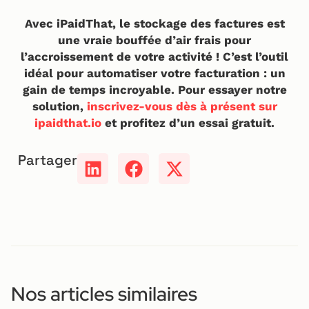
Avec iPaidThat, le stockage des factures est
une vraie bouffée d’air frais pour
l’accroissement de votre activité ! C’est l’outil
idéal pour automatiser votre facturation : un
gain de temps incroyable. Pour essayer notre
solution,
inscrivez-vous dès à présent sur
ipaidthat.io
et profitez d’un essai gratuit.
Partager
Nos articles similaires