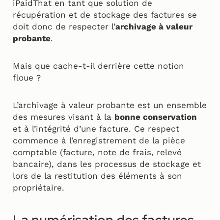
iPaidThat en tant que solution de
récupération et de stockage des factures se
doit donc de respecter l’
archivage à valeur
probante
.
Mais que cache-t-il derrière cette notion
floue ?
L’archivage à valeur probante est un ensemble
des mesures visant à la
bonne conservation
et à l’intégrité d’une facture. Ce respect
commence à l’enregistrement de la pièce
comptable (facture, note de frais, relevé
bancaire), dans les processus de stockage et
lors de la restitution des éléments à son
propriétaire.
La numérisation des factures