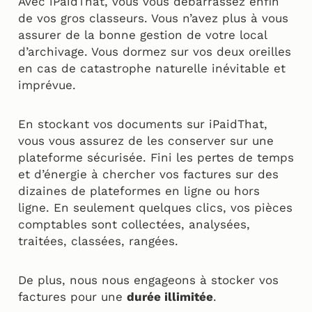
Avec iPaidThat, vous vous débarrassez enfin
de vos gros classeurs. Vous n’avez plus à vous
assurer de la bonne gestion de votre local
d’archivage. Vous dormez sur vos deux oreilles
en cas de catastrophe naturelle inévitable et
imprévue.
En stockant vos documents sur iPaidThat,
vous vous assurez de les conserver sur une
plateforme sécurisée. Fini les pertes de temps
et d’énergie à chercher vos factures sur des
dizaines de plateformes en ligne ou hors
ligne. En seulement quelques clics, vos pièces
comptables sont collectées, analysées,
traitées, classées, rangées.
De plus, nous nous engageons à stocker vos
factures pour une
durée illimitée
.