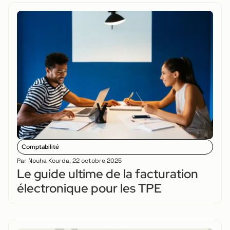
Comptabilité
Par
Nouha Kourda
,
22 octobre 2025
Le guide ultime de la facturation
électronique pour les TPE