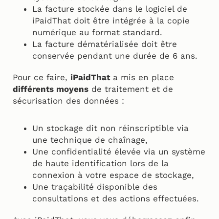
La facture stockée dans le logiciel de
iPaidThat doit être intégrée à la copie
numérique au format standard.
La facture dématérialisée doit être
conservée pendant une durée de 6 ans.
Pour ce faire,
iPaidThat
a mis en place
différents moyens
de traitement et de
sécurisation des données :
Un stockage dit non réinscriptible via
une technique de chaînage,
Une confidentialité élevée via un système
de haute identification lors de la
connexion à votre espace de stockage,
Une traçabilité disponible des
consultations et des actions effectuées.