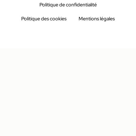
Politique de confidentialité
Politique des cookies
Mentions légales