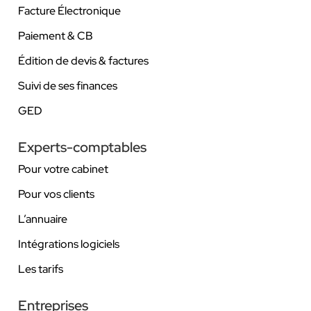
Facture Électronique
Paiement & CB
Édition de devis & factures
Suivi de ses finances
GED
Experts-comptables
Pour votre cabinet
Pour vos clients
L’annuaire
Intégrations logiciels
Les tarifs
Entreprises