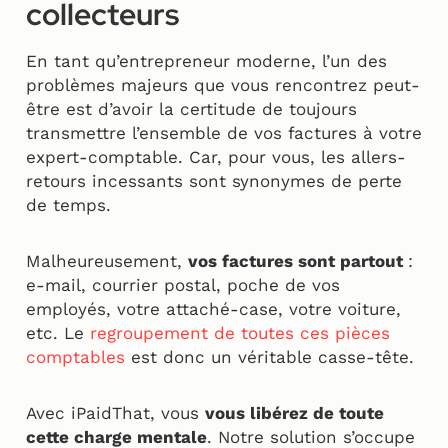
collecteurs
En tant qu’entrepreneur moderne, l’un des
problèmes majeurs que vous rencontrez peut-
être est d’avoir la certitude de toujours
transmettre l’ensemble de vos factures à votre
expert-comptable. Car, pour vous, les allers-
retours incessants sont synonymes de perte
de temps.
Malheureusement,
vos factures sont partout
:
e-mail, courrier postal, poche de vos
employés, votre attaché-case, votre voiture,
etc. Le
regroupement de toutes ces pièces
comptables
est donc un véritable casse-tête.
Avec iPaidThat, vous
vous libérez de toute
cette charge mentale
. Notre solution s’occupe