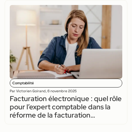
Comptabilité
Par
Victorien Goirand
,
6 novembre 2025
Facturation électronique : quel rôle
pour l’expert comptable dans la
réforme de la facturation
électronique ?