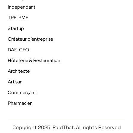
Indépendant
TPE-PME
Startup
Créateur d’entreprise
DAF-CFO
Hôtellerie & Restauration
Architecte
Artisan
Commerçant
Pharmacien
Copyright 2025 iPaidThat. All rights Reserved