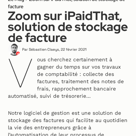
facture
Zoom sur iPaidThat,
solution de stockage
de facture
Par
Sébastien Claeys
,
22 février 2021
V
ous cherchez certainement à
gagner du temps sur vos travaux
de comptabilité : collecte des
factures, traitement des notes de
frais, rapprochement bancaire
automatisé, suivi de trésorerie…
Notre logiciel de gestion est une solution de
stockage des factures qui facilite au quotidien
la vie des entrepreneurs grâce à
l’automatisation de leur processus de