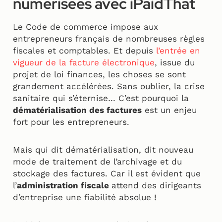
numérisées avec iPaidThat
Le Code de commerce impose aux
entrepreneurs français de nombreuses règles
fiscales et comptables. Et depuis
l’entrée en
vigueur de la facture électronique
, issue du
projet de loi finances, les choses se sont
grandement accélérées. Sans oublier, la crise
sanitaire qui s’éternise… C’est pourquoi la
dématérialisation des factures
est un enjeu
fort pour les entrepreneurs.
Mais qui dit dématérialisation, dit nouveau
mode de traitement de l’archivage et du
stockage des factures. Car il est évident que
l’
administration fiscale
attend des dirigeants
d’entreprise une fiabilité absolue !