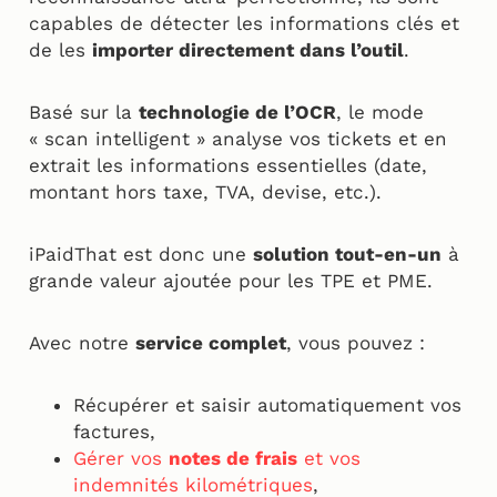
capables de détecter les informations clés et
de les
importer directement dans l’outil
.
Basé sur la
technologie de l’OCR
, le mode
« scan intelligent » analyse vos tickets et en
extrait les informations essentielles (date,
montant hors taxe, TVA, devise, etc.).
iPaidThat est donc une
solution tout-en-un
à
grande valeur ajoutée pour les TPE et PME.
Avec notre
service complet
, vous pouvez :
Récupérer et saisir automatiquement vos
factures,
Gérer vos
notes de frais
et vos
indemnités kilométriques
,