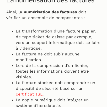
Ainsi, la
numérisation des factures
doit
vérifier un ensemble de composantes :
La transformation d’une facture papier,
de type ticket de caisse par exemple,
vers un support informatique doit se faire
à l’identique.
La facture ne doit subir aucune
modification.
Lors de la compression d’un fichier,
toutes les informations doivent être
visibles.
La facture stockée doit comprendre un
dispositif de sécurité basé sur un
certificat TSL
.
La copie numérique doit intégrer un
système d’horodatage.