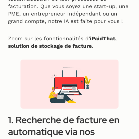
facturation. Que vous soyez une start-up, une
PME, un entrepreneur indépendant ou un
grand compte, notre IA est faite pour vous !
Zoom sur les fonctionnalités d’
iPaidThat,
solution de stockage de facture
.
1. Recherche de facture en
automatique via nos