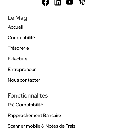
Le Mag
Accueil
Comptabilité
Trésorerie
E-facture
Entrepreneur
Nous contacter
Fonctionnalites
Pré Comptabilité
Rapprochement Bancaire
Scanner mobile & Notes de Frais