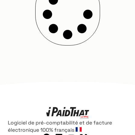
Logiciel de pré-comptabilité et de facture
électronique 100% français