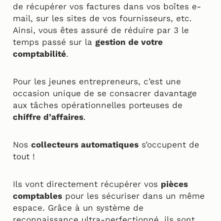
de récupérer vos factures dans vos boîtes e-
mail, sur les sites de vos fournisseurs, etc.
Ainsi, vous êtes assuré de réduire par 3 le
temps passé sur la
gestion de votre
comptabilité
.
Pour les jeunes entrepreneurs, c’est une
occasion unique de se consacrer davantage
aux tâches opérationnelles porteuses de
chiffre d’affaires
.
Nos
collecteurs automatiques
s’occupent de
tout !
Ils vont directement récupérer vos
pièces
comptables
pour les sécuriser dans un même
espace. Grâce à un système de
reconnaissance ultra-perfectionné, ils sont