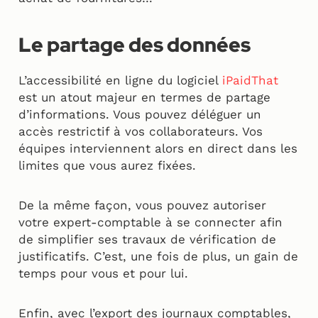
Le partage des données
L’accessibilité en ligne du logiciel
iPaidThat
est un atout majeur en termes de partage
d’informations. Vous pouvez déléguer un
accès restrictif à vos collaborateurs. Vos
équipes interviennent alors en direct dans les
limites que vous aurez fixées.
De la même façon, vous pouvez autoriser
votre expert-comptable à se connecter afin
de simplifier ses travaux de vérification de
justificatifs. C’est, une fois de plus, un gain de
temps pour vous et pour lui.
Enfin, avec l’export des journaux comptables,