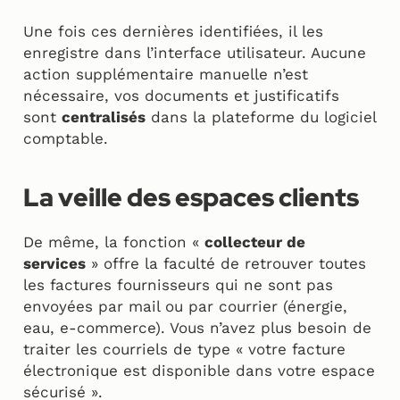
Une fois ces dernières identifiées, il les
enregistre dans l’interface utilisateur. Aucune
action supplémentaire manuelle n’est
nécessaire, vos documents et justificatifs
sont
centralisés
dans la plateforme du logiciel
comptable.
La veille des espaces clients
De même, la fonction «
collecteur de
services
» offre la faculté de retrouver toutes
les factures fournisseurs qui ne sont pas
envoyées par mail ou par courrier (énergie,
eau, e-commerce). Vous n’avez plus besoin de
traiter les courriels de type « votre facture
électronique est disponible dans votre espace
sécurisé ».