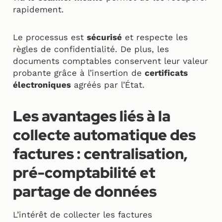
rapidement.
Le processus est
sécurisé
et respecte les
règles de confidentialité. De plus, les
documents comptables conservent leur valeur
probante grâce à l’insertion de
certificats
électroniques
agréés par l’État.
Les avantages liés à la
collecte automatique des
factures : centralisation,
pré-comptabilité et
partage de données
L’intérêt de collecter les factures