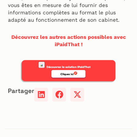
vous êtes en mesure de lui fournir des
informations complètes au format le plus
adapté au fonctionnement de son cabinet.
Découvrez les autres actions possibles avec
iPaidThat !
Partager