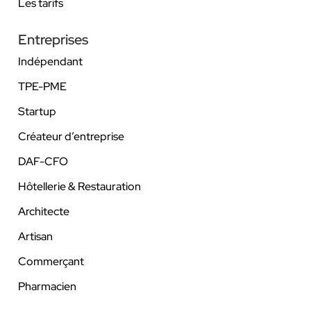
Les tarifs
Entreprises
Indépendant
TPE-PME
Startup
Créateur d’entreprise
DAF-CFO
Hôtellerie & Restauration
Architecte
Artisan
Commerçant
Pharmacien