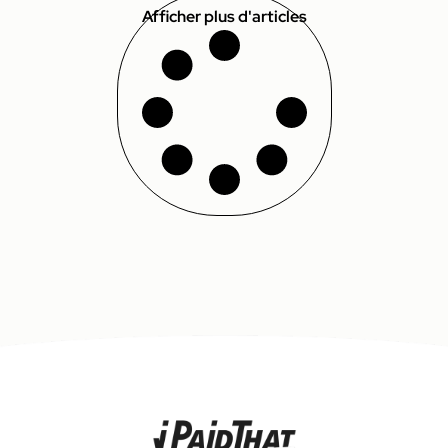
Afficher plus d'articles