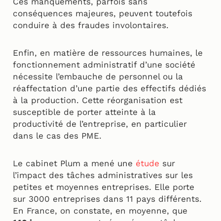
Ces manquements, parfois sans
conséquences majeures, peuvent toutefois
conduire à des fraudes involontaires.
Enfin, en matière de ressources humaines, le
fonctionnement administratif d’une société
nécessite l’embauche de personnel ou la
réaffectation d’une partie des effectifs dédiés
à la production. Cette réorganisation est
susceptible de porter atteinte à la
productivité de l’entreprise, en particulier
dans le cas des PME.
Le cabinet Plum a mené une
étude
sur
l’impact des tâches administratives sur les
petites et moyennes entreprises. Elle porte
sur 3000 entreprises dans 11 pays différents.
En France, on constate, en moyenne, que