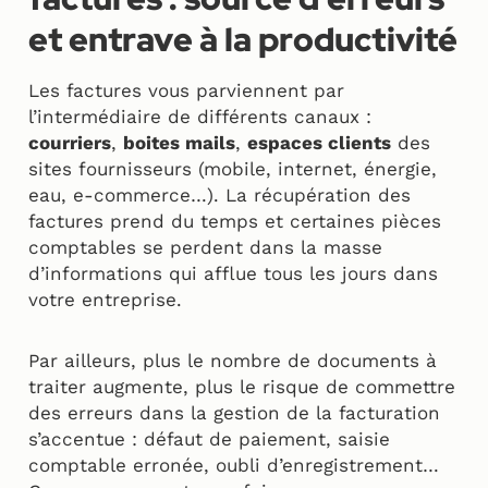
et entrave à la productivité
Les factures vous parviennent par
l’intermédiaire de différents canaux :
courriers
,
boites mails
,
espaces clients
des
sites fournisseurs (mobile, internet, énergie,
eau, e-commerce…). La récupération des
factures prend du temps et certaines pièces
comptables se perdent dans la masse
d’informations qui afflue tous les jours dans
votre entreprise.
Par ailleurs, plus le nombre de documents à
traiter augmente, plus le risque de commettre
des erreurs dans la gestion de la facturation
s’accentue : défaut de paiement, saisie
comptable erronée, oubli d’enregistrement…