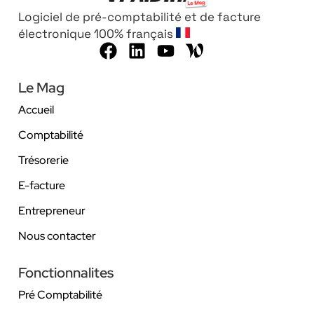
Logiciel de pré-comptabilité et de facture
électronique 100% français
Le Mag
Accueil
Comptabilité
Trésorerie
E-facture
Entrepreneur
Nous contacter
Fonctionnalites
Pré Comptabilité