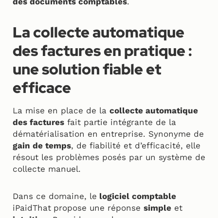
des documents comptables
.
La collecte automatique
des factures en pratique :
une solution fiable et
efficace
La mise en place de la
collecte automatique
des factures
fait partie intégrante de la
dématérialisation en entreprise. Synonyme de
gain de temps
, de fiabilité et d’efficacité, elle
résout les problèmes posés par un système de
collecte manuel.
Dans ce domaine, le
logiciel comptable
iPaidThat
propose une réponse
simple
et