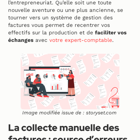
l’entrepreneuriat. Qu’elle soit une toute
nouvelle aventure ou une plus ancienne, se
tourner vers un système de gestion des
factures vous permet de recentrer vos
effectifs sur la production et de
faciliter vos
échanges
avec
votre expert-comptable
.
Image modifiée issue de : storyset.com
La collecte manuelle des
factures : source d’erreurs