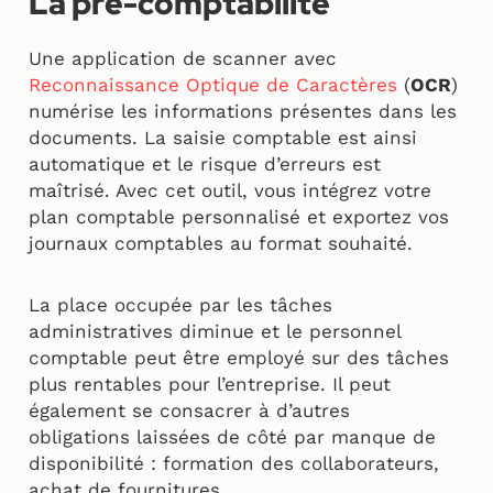
La pré-comptabilité
Une application de scanner avec
Reconnaissance Optique de Caractères
(
OCR
)
numérise les informations présentes dans les
documents. La saisie comptable est ainsi
automatique et le risque d’erreurs est
maîtrisé. Avec cet outil, vous intégrez votre
plan comptable personnalisé et exportez vos
journaux comptables au format souhaité.
La place occupée par les tâches
administratives diminue et le personnel
comptable peut être employé sur des tâches
plus rentables pour l’entreprise. Il peut
également se consacrer à d’autres
obligations laissées de côté par manque de
disponibilité : formation des collaborateurs,
achat de fournitures…