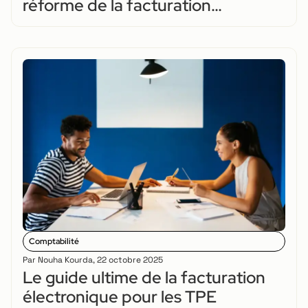
réforme de la facturation
électronique ?
Comptabilité
Par
Nouha Kourda
,
22 octobre 2025
Le guide ultime de la facturation
électronique pour les TPE