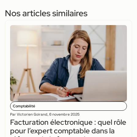
Nos articles similaires
Comptabilité
Par
Victorien Goirand
,
6 novembre 2025
Facturation électronique : quel rôle
pour l’expert comptable dans la