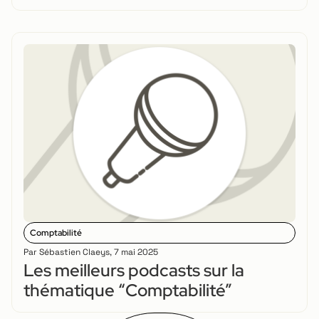
Comptabilité
Par
Sébastien Claeys
,
7 mai 2025
Les meilleurs podcasts sur la
thématique “Comptabilité”