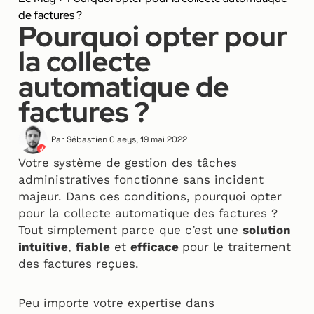
de factures ?
Pourquoi opter pour
la collecte
automatique de
factures ?
Par
Sébastien Claeys
,
19 mai 2022
Votre système de gestion des tâches
administratives fonctionne sans incident
majeur. Dans ces conditions, pourquoi opter
pour la collecte automatique des factures ?
Tout simplement parce que c’est une
solution
intuitive
,
fiable
et
efficace
pour le traitement
des factures reçues.
Peu importe votre expertise dans