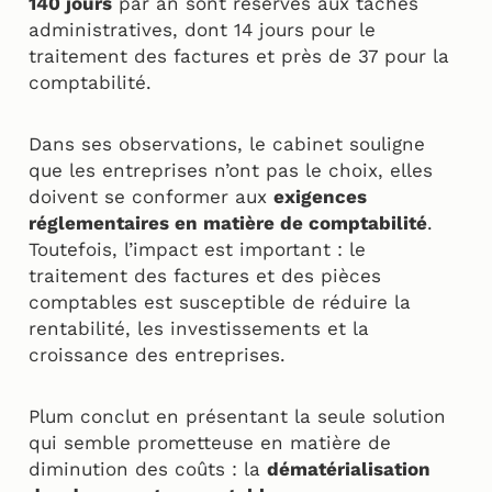
140 jours
par an sont réservés aux tâches
administratives, dont 14 jours pour le
traitement des factures et près de 37 pour la
comptabilité.
Dans ses observations, le cabinet souligne
que les entreprises n’ont pas le choix, elles
doivent se conformer aux
exigences
réglementaires en matière de comptabilité
.
Toutefois, l’impact est important : le
traitement des factures et des pièces
comptables est susceptible de réduire la
rentabilité, les investissements et la
croissance des entreprises.
Plum conclut en présentant la seule solution
qui semble prometteuse en matière de
diminution des coûts : la
dématérialisation