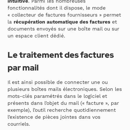
intuitive
. Parmi les nombreuses
fonctionnalités dont il dispose, le mode
« collecteur de factures fournisseurs » permet
la
récupération automatique des factures
et
documents envoyés sur une boîte mail ou sur
un espace client dédié.
Le traitement des factures
par mail
Il est ainsi possible de connecter une ou
plusieurs boîtes mails électroniques. Selon les
mots-clés paramétrés dans le logiciel et
présents dans l’objet du mail (« facture », par
exemple), l’outil recherche quotidiennement
l’existence de pièces jointes dans vos
courriels.