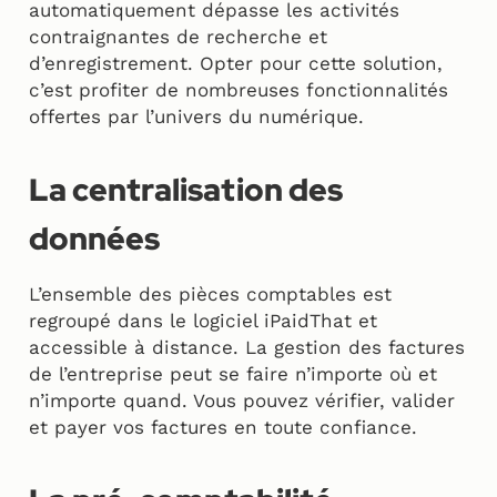
automatiquement dépasse les activités
contraignantes de recherche et
d’enregistrement. Opter pour cette solution,
c’est profiter de nombreuses fonctionnalités
offertes par l’univers du numérique.
La centralisation des
données
L’ensemble des pièces comptables est
regroupé dans le logiciel iPaidThat et
accessible à distance. La gestion des factures
de l’entreprise peut se faire n’importe où et
n’importe quand. Vous pouvez vérifier, valider
et payer vos factures en toute confiance.