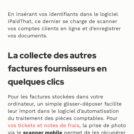
En insérant vos identifiants dans le logiciel
iPaidThat, ce dernier se charge de scanner
vos comptes clients en ligne et d’enregistrer
vos documents.
La collecte des autres
factures fournisseurs en
quelques clics
Pour les factures stockées dans votre
ordinateur, un simple glisser-déposer facilite
leur import dans le logiciel d’automatisation
du traitement des pièces comptables. Pour
vos tickets et notes de frais
, la prise de photo
via le
scanner mobile
permet de les récupérer