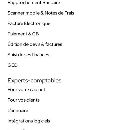
Rapprochement Bancaire
Scanner mobile & Notes de Frais
Facture Électronique
Paiement & CB
Édition de devis & factures
Suivi de ses finances
GED
Experts-comptables
Pour votre cabinet
Pour vos clients
L’annuaire
Intégrations logiciels