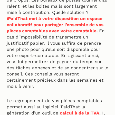
ralenti et les boîtes mails sont largement
mise à contribution. Quelle solution ?
iPaidThat met à votre disposition un espace
collaboratif pour partager l’ensemble de vos
pièces comptables avec votre
comptable.
En
cas d’impossibilité de transmettre un
justificatif papier, il vous suffira de prendre
une photo pour qu’elle soit disponible pour
votre expert-comptable. En agissant ainsi,
vous lui permettrez de gagner du temps sur
des tâches annexes et de se concentrer sur le
conseil. Ces conseils vous seront
certainement précieux dans les semaines et
mois à venir.
Le regroupement de vos pièces comptables
permet aussi au logiciel iPaidThat la
génération d’un outil de
calcul à de la TVA
.
Il