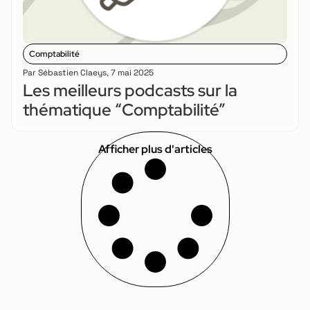
Comptabilité
Par
Sébastien Claeys
,
7 mai 2025
Les meilleurs podcasts sur la
thématique “Comptabilité”
Afficher plus d'articles