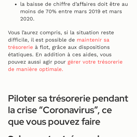
la baisse de chiffre d’affaires doit être au
moins de 70% entre mars 2019 et mars
2020.
Vous l’aurez compris, si la situation reste
difficile, il est possible de
maintenir sa
trésorerie
à flot, grâce aux dispositions
étatiques. En addition à ces aides, vous
pouvez aussi agir pour
gérer votre trésorerie
de manière optimale.
Piloter sa trésorerie pendant
la crise “Coronavirus”, ce
que vous pouvez faire