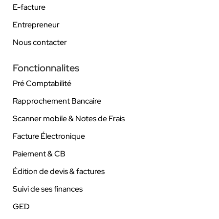
E-facture
Entrepreneur
Nous contacter
Fonctionnalites
Pré Comptabilité
Rapprochement Bancaire
Scanner mobile & Notes de Frais
Facture Électronique
Paiement & CB
Édition de devis & factures
Suivi de ses finances
GED