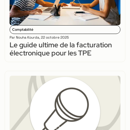
Comptabilité
Par
Nouha Kourda
,
22 octobre 2025
Le guide ultime de la facturation
électronique pour les TPE