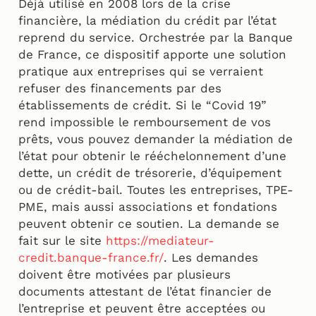
Déjà utilisé en 2008 lors de la crise
financière, la médiation du crédit par l’état
reprend du service. Orchestrée par la Banque
de France, ce dispositif apporte une solution
pratique aux entreprises qui se verraient
refuser des financements par des
établissements de crédit. Si le “Covid 19”
rend impossible le remboursement de vos
prêts, vous pouvez demander la médiation de
l’état pour obtenir le rééchelonnement d’une
dette, un crédit de trésorerie, d’équipement
ou de crédit-bail. Toutes les entreprises, TPE-
PME, mais aussi associations et fondations
peuvent obtenir ce soutien. La demande se
fait sur le site
https://mediateur-
credit.banque-france.fr/
. Les demandes
doivent être motivées par plusieurs
documents attestant de l’état financier de
l’entreprise et peuvent être acceptées ou