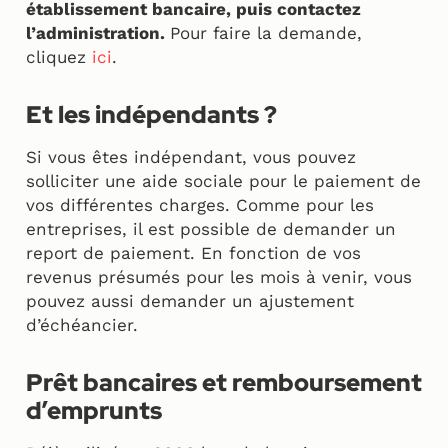
établissement bancaire, puis contactez
l’administration.
Pour faire la demande,
cliquez
ici
.
Et les indépendants ?
Si vous êtes indépendant, vous pouvez
solliciter une aide sociale pour le paiement de
vos différentes charges. Comme pour les
entreprises, il est possible de demander un
report de paiement. En fonction de vos
revenus présumés pour les mois à venir, vous
pouvez aussi demander un ajustement
d’échéancier.
Prêt bancaires et remboursement
d’emprunts