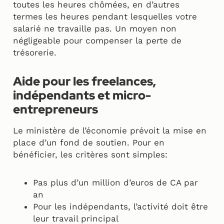
toutes les heures chômées, en d’autres
termes les heures pendant lesquelles votre
salarié ne travaille pas. Un moyen non
négligeable pour compenser la perte de
trésorerie.
Aide pour les freelances,
indépendants et micro-
entrepreneurs
Le ministère de l’économie prévoit la mise en
place d’un fond de soutien. Pour en
bénéficier, les critères sont simples:
Pas plus d’un million d’euros de CA par
an
Pour les indépendants, l’activité doit être
leur travail principal