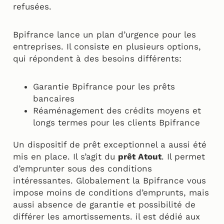
refusées.
Bpifrance lance un plan d’urgence pour les
entreprises. Il consiste en plusieurs options,
qui répondent à des besoins différents:
Garantie Bpifrance pour les prêts
bancaires
Réaménagement des crédits moyens et
longs termes pour les clients Bpifrance
Un dispositif de prêt exceptionnel a aussi été
mis en place. Il s’agit du
prêt Atout
. Il permet
d’emprunter sous des conditions
intéressantes. Globalement la Bpifrance vous
impose moins de conditions d’emprunts, mais
aussi absence de garantie et possibilité de
différer les amortissements. il est dédié aux