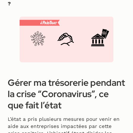
?
Gérer ma trésorerie pendant
la crise “Coronavirus”, ce
que fait l’état
L’état a pris plusieurs mesures pour venir en
aide aux entreprises impactées par cette