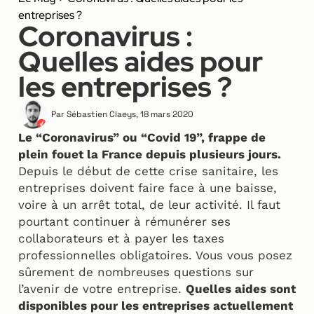
entreprises ?
Coronavirus :
Quelles aides pour
les entreprises ?
Par
Sébastien Claeys
,
18 mars 2020
Le “Coronavirus” ou “Covid 19”, frappe de
plein fouet la France depuis plusieurs jours.
Depuis le début de cette crise sanitaire, les
entreprises doivent faire face à une baisse,
voire à un arrêt total, de leur activité. Il faut
pourtant continuer à rémunérer ses
collaborateurs et à payer les taxes
professionnelles obligatoires. Vous vous posez
sûrement de nombreuses questions sur
l’avenir de votre entreprise.
Quelles aides sont
disponibles pour les entreprises actuellement