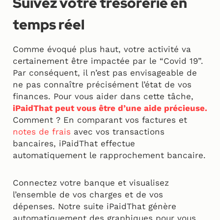
Suivez votre trésorerie en
temps réel
Comme évoqué plus haut, votre activité va
certainement être impactée par le “Covid 19”.
Par conséquent, il n’est pas envisageable de
ne pas connaître précisément l’état de vos
finances. Pour vous aider dans cette tâche,
iPaidThat peut vous être d’une aide précieuse.
Comment ? En comparant vos factures et
notes de frais
avec vos transactions
bancaires, iPaidThat effectue
automatiquement le rapprochement bancaire.
Connectez votre banque et visualisez
l’ensemble de vos charges et de vos
dépenses. Notre suite iPaidThat génère
automatiquement des graphiques pour vous