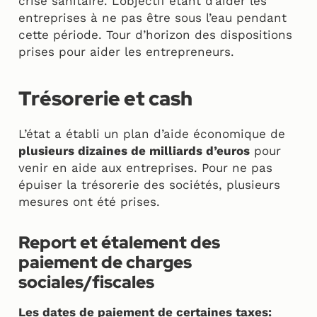
crise sanitaire. L’objectif étant d’aider les
entreprises à ne pas être sous l’eau pendant
cette période. Tour d’horizon des dispositions
prises pour aider les entrepreneurs.
Trésorerie et cash
L’état a établi un plan d’aide économique de
plusieurs dizaines de milliards d’euros
pour
venir en aide aux entreprises. Pour ne pas
épuiser la trésorerie des sociétés, plusieurs
mesures ont été prises.
Report et étalement des
paiement de charges
sociales/fiscales
Les dates de paiement de certaines taxes: