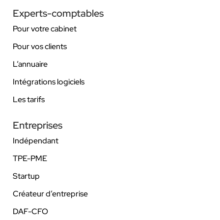
Experts-comptables
Pour votre cabinet
Pour vos clients
L’annuaire
Intégrations logiciels
Les tarifs
Entreprises
Indépendant
TPE-PME
Startup
Créateur d’entreprise
DAF-CFO