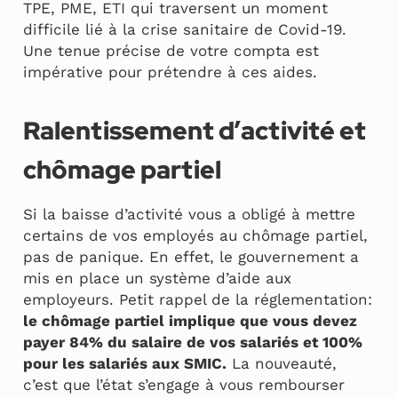
TPE, PME, ETI qui traversent un moment
difficile lié à la crise sanitaire de Covid-19.
Une tenue précise de votre compta est
impérative pour prétendre à ces aides.
Ralentissement d’activité et
chômage partiel
Si la baisse d’activité vous a obligé à mettre
certains de vos employés au chômage partiel,
pas de panique. En effet, le gouvernement a
mis en place un système d’aide aux
employeurs. Petit rappel de la réglementation:
le chômage partiel implique que vous devez
payer 84% du salaire de vos salariés et 100%
pour les salariés aux SMIC.
La nouveauté,
c’est que l’état s’engage à vous rembourser