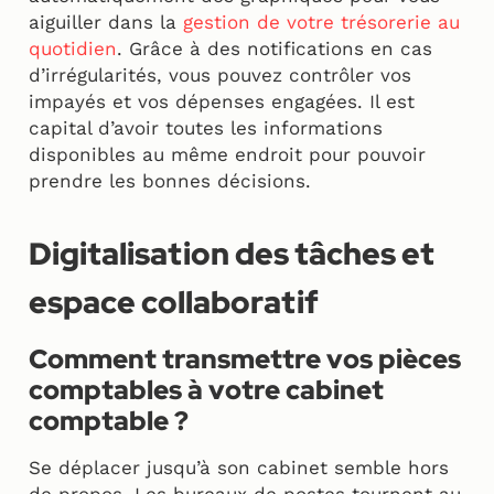
aiguiller dans la
gestion de votre trésorerie au
quotidien
. Grâce à des notifications en cas
d’irrégularités, vous pouvez contrôler vos
impayés et vos dépenses engagées. Il est
capital d’avoir toutes les informations
disponibles au même endroit pour pouvoir
prendre les bonnes décisions.
Digitalisation des tâches et
espace collaboratif
Comment transmettre vos pièces
comptables à votre cabinet
comptable ?
Se déplacer jusqu’à son cabinet semble hors
de propos. Les bureaux de postes tournent au