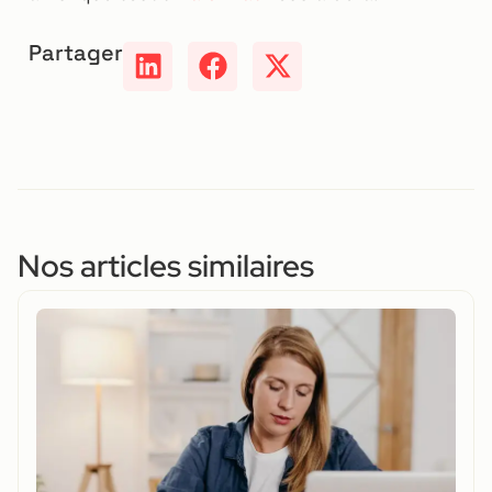
Partager
Nos articles similaires