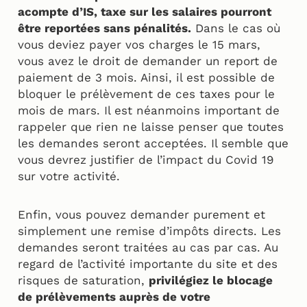
acompte d’IS, taxe sur les salaires pourront
être reportées sans pénalités.
Dans le cas où
vous deviez payer vos charges le 15 mars,
vous avez le droit de demander un report de
paiement de 3 mois. Ainsi, il est possible de
bloquer le prélèvement de ces taxes pour le
mois de mars. Il est néanmoins important de
rappeler que rien ne laisse penser que toutes
les demandes seront acceptées. Il semble que
vous devrez justifier de l’impact du Covid 19
sur votre activité.
Enfin, vous pouvez demander purement et
simplement une remise d’impôts directs. Les
demandes seront traitées au cas par cas. Au
regard de l’activité importante du site et des
risques de saturation,
privilégiez le blocage
de prélèvements auprès de votre