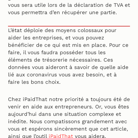
vous sera utile lors de la déclaration de TVA et
vous permettra d’en récupérer une partie.
L’état déploie des moyens colossaux pour
aider les entreprises, et vous pouvez
bénéficier de ce qui est mis en place. Pour ce
faire, il vous faudra posséder tous les
éléments de trésorerie nécessaires. Ces
données vous aideront à savoir de quelle aide
lié aux coronavirus vous avez besoin, et à
faire les bons choix.
Chez iPaidThat notre priorité a toujours été de
venir en aide aux entrepreneurs. Or, vous êtes
aujourd’hui dans une situation complexe et
inédite. Nous compatissons grandement avec
vous et espérons sincèrement que cet article,
ainsi que l’outil
iPaidThat
vous aidera.