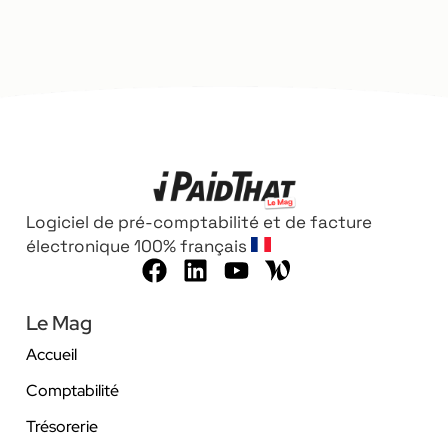
Logiciel de pré-comptabilité et de facture
électronique 100% français
Le Mag
Accueil
Comptabilité
Trésorerie