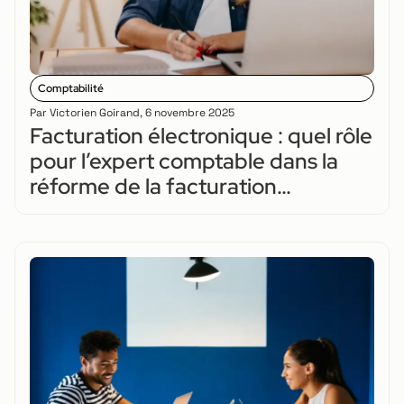
Comptabilité
Par
Victorien Goirand
,
6 novembre 2025
Facturation électronique : quel rôle
pour l’expert comptable dans la
réforme de la facturation
électronique ?