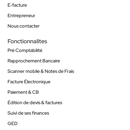
E-facture
Entrepreneur
Nous contacter
Fonctionnalites
Pré Comptabilité
Rapprochement Bancaire
Scanner mobile & Notes de Frais
Facture Électronique
Paiement & CB
Édition de devis & factures
Suivi de ses finances
GED