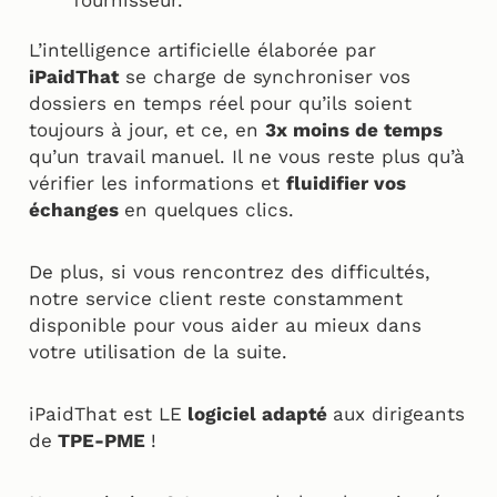
fournisseur.
L’intelligence artificielle élaborée par
iPaidThat
se charge de synchroniser vos
dossiers en temps réel pour qu’ils soient
toujours à jour, et ce, en
3x moins de temps
qu’un travail manuel. Il ne vous reste plus qu’à
vérifier les informations et
fluidifier vos
échanges
en quelques clics.
De plus, si vous rencontrez des difficultés,
notre service client reste constamment
disponible pour vous aider au mieux dans
votre utilisation de la suite.
iPaidThat est LE
logiciel adapté
aux dirigeants
de
TPE-PME
!