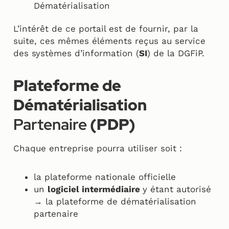
Dématérialisation
L’intérêt de ce portail est de fournir, par la
suite, ces mêmes éléments reçus au service
des systèmes d’information (
SI
) de la DGFiP.
Plateforme de
Dématérialisation
Partenaire
(PDP)
Chaque entreprise pourra utiliser soit :
la plateforme nationale officielle
un
logiciel intermédiaire
y étant autorisé
→ la plateforme de dématérialisation
partenaire