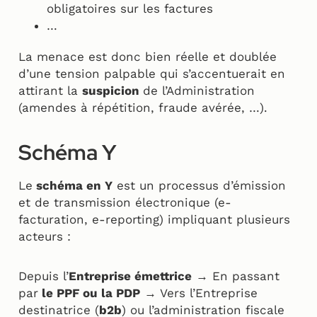
obligatoires sur les factures
…
La menace est donc bien réelle et doublée
d’une tension palpable qui s’accentuerait en
attirant la
suspicion
de l’Administration
(amendes à répétition, fraude avérée, …).
Schéma Y
Le
schéma en Y
est un processus d’émission
et de transmission électronique (e-
facturation, e-reporting) impliquant plusieurs
acteurs :
Depuis l’
Entreprise émettrice
→ En passant
par
le PPF ou la PDP
→ Vers l’Entreprise
destinatrice (
b2b
) ou l’administration fiscale