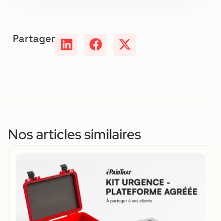
Partager
Nos articles similaires