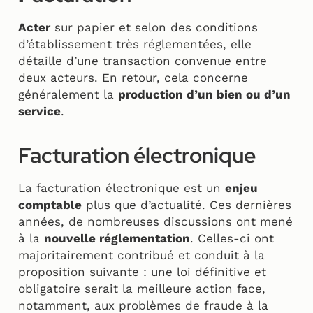
Acter
sur papier et selon des conditions
d’établissement très réglementées, elle
détaille d’une transaction convenue entre
deux acteurs. En retour, cela concerne
généralement la
production d’un bien ou d’un
service
.
Facturation électronique
La facturation électronique est un
enjeu
comptable
plus que d’actualité. Ces dernières
années, de nombreuses discussions ont mené
à la
nouvelle réglementation
. Celles-ci ont
majoritairement contribué et conduit à la
proposition suivante : une loi définitive et
obligatoire serait la meilleure action face,
notamment, aux problèmes de fraude à la