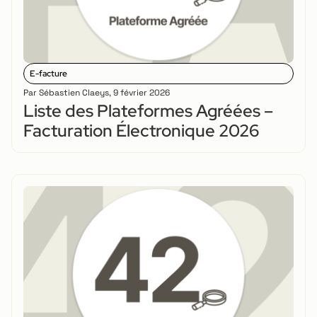
E-facture
Par
Sébastien Claeys
,
9 février 2026
Liste des Plateformes Agréées –
Facturation Électronique 2026