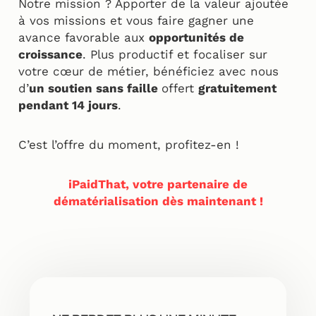
Notre mission ? Apporter de la valeur ajoutée
à vos missions et vous faire gagner une
avance favorable aux
opportunités de
croissance
. Plus productif et focaliser sur
votre cœur de métier, bénéficiez avec nous
d’
un soutien sans faille
offert
gratuitement
pendant 14 jours
.
C’est l’offre du moment, profitez-en !
iPaidThat, votre partenaire de
dématérialisation dès maintenant !