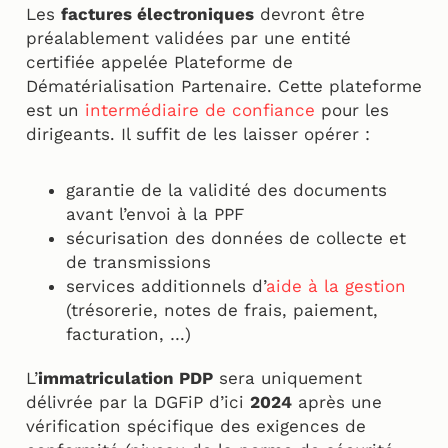
Les
factures électroniques
devront être
préalablement validées par une entité
certifiée appelée Plateforme de
Dématérialisation Partenaire. Cette plateforme
est un
intermédiaire de confiance
pour les
dirigeants. Il suffit de les laisser opérer :
garantie de la validité des documents
avant l’envoi à la PPF
sécurisation des données de collecte et
de transmissions
services additionnels d’
aide à la gestion
(trésorerie, notes de frais, paiement,
facturation, …)
L’
immatriculation PDP
sera uniquement
délivrée par la DGFiP d’ici
2024
après une
vérification spécifique des exigences de