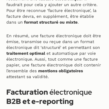
faudrait pour cela y ajouter un autre critère.
Pour être reconnue ‘facture électronique’, la
facture devra, en supplément, être établie
dans un
format structuré ou mixte
.
En résumé, une facture électronique doit être
émise, transmise ou reçue dans un format
électronique dit ‘structuré’ et permettant son
traitement optimal
et automatique par voie
électronique. Aussi, tout comme une facture
papier, une facture électronique doit contenir
l’ensemble des
mentions obligatoires
attestant sa validité.
Facturation
électronique
B2B et e-reporting