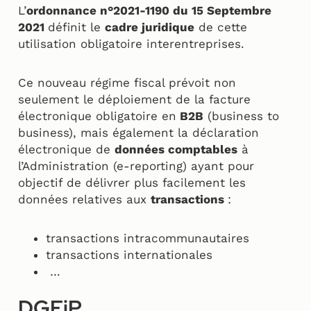
L’
ordonnance n°2021-1190 du 15 Septembre
2021
définit le
cadre juridique
de cette
utilisation obligatoire interentreprises.
Ce nouveau régime fiscal prévoit non
seulement le déploiement de la facture
électronique obligatoire en
B2B
(business to
business), mais également la déclaration
électronique de
données comptables
à
l’Administration (e-reporting) ayant pour
objectif de délivrer plus facilement les
données relatives aux
transactions
:
transactions intracommunautaires
transactions internationales
…
DGFiP