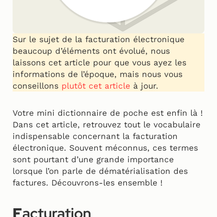
Sur le sujet de la facturation électronique
beaucoup d’éléments ont évolué, nous
laissons cet article pour que vous ayez les
informations de l’époque, mais nous vous
conseillons
plutôt cet article
à jour.
Votre mini dictionnaire de poche est enfin là !
Dans cet article, retrouvez tout le vocabulaire
indispensable concernant la facturation
électronique. Souvent méconnus, ces termes
sont pourtant d’une grande importance
lorsque l’on parle de dématérialisation des
factures. Découvrons-les ensemble !
F
acturation