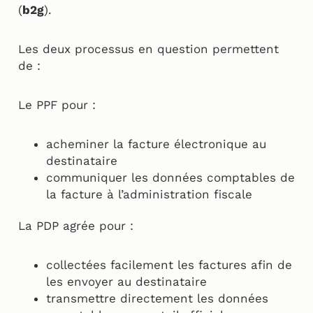
(
b2g
).
Les deux processus en question permettent
de :
Le PPF pour :
acheminer la facture électronique au
destinataire
communiquer les données comptables de
la facture à l’administration fiscale
La PDP agrée pour :
collectées facilement les factures afin de
les envoyer au destinataire
transmettre directement les données