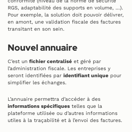
conformité (niveau de la norme de sécurité
RGS, adaptabilité des supports en volume, …).
Pour exemple, la solution doit pouvoir délivrer,
en amont, une validation fiscale des factures
transitant en son sein.
Nouvel annuaire
C’est un
fichier centralisé
et géré par
l’administration fiscale. Les entreprises y
seront identifiées par
identifiant unique
pour
simplifier les échanges.
L’annuaire permettra d’accéder à des
informations spécifiques
telles que la
plateforme utilisée ou d’autres informations
utiles à la traçabilité et à l’envoi des factures.