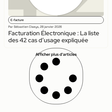
E-facture
Par
Sébastien Claeys
,
28 janvier 2026
Facturation Électronique : La liste
des 42 cas d’usage expliquée
Afficher plus d'articles