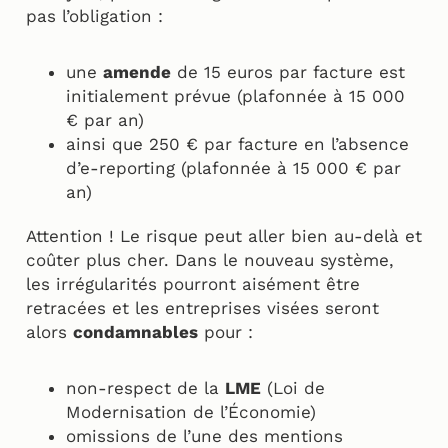
pas l’obligation :
une
amende
de 15 euros par facture est
initialement prévue (plafonnée à 15 000
€ par an)
ainsi que 250 € par facture en l’absence
d’e-reporting (plafonnée à 15 000 € par
an)
Attention ! Le risque peut aller bien au-delà et
coûter plus cher. Dans le nouveau système,
les irrégularités pourront aisément être
retracées et les entreprises visées seront
alors
condamnables
pour :
non-respect de la
LME
(Loi de
Modernisation de l’Économie)
omissions de l’une des mentions