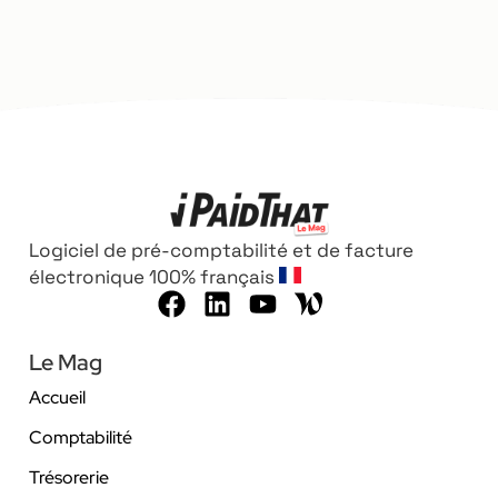
Logiciel de pré-comptabilité et de facture
électronique 100% français
Le Mag
Accueil
Comptabilité
Trésorerie