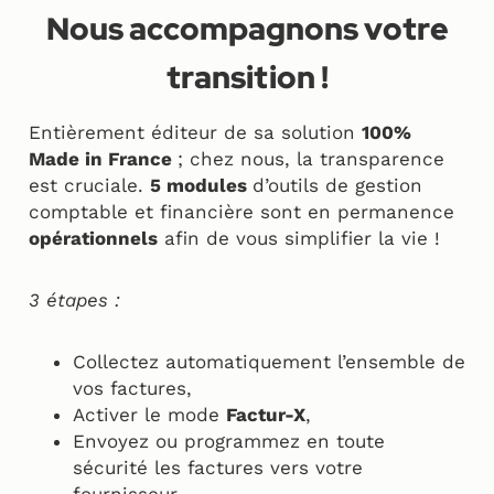
Nous accompagnons votre
transition !
Entièrement éditeur de sa solution
100%
Made in France
; chez nous, la transparence
est cruciale.
5 modules
d’outils de gestion
comptable et financière sont en permanence
opérationnels
afin de vous simplifier la vie !
3 étapes :
Collectez automatiquement l’ensemble de
vos factures,
Activer le mode
Factur-X
,
Envoyez ou programmez en toute
sécurité les factures vers votre