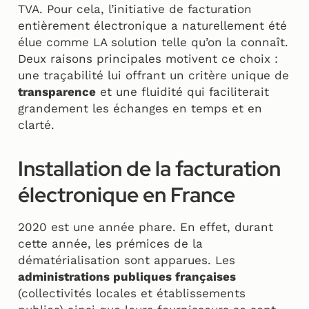
TVA. Pour cela, l’initiative de facturation
entièrement électronique a naturellement été
élue comme LA solution telle qu’on la connaît.
Deux raisons principales motivent ce choix :
une traçabilité lui offrant un critère unique de
transparence
et une fluidité qui faciliterait
grandement les échanges en temps et en
clarté.
Installation de la facturation
électronique en France
2020 est une année phare. En effet, durant
cette année, les prémices de la
dématérialisation sont apparues. Les
administrations publiques françaises
(collectivités locales et établissements