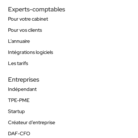
Experts-comptables
Pour votre cabinet
Pour vos clients
L’annuaire
Intégrations logiciels
Les tarifs
Entreprises
Indépendant
TPE-PME
Startup
Créateur d’entreprise
DAF-CFO