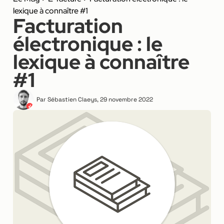
lexique à connaître #1
Facturation
électronique : le
lexique à connaître
#1
Par
Sébastien Claeys
,
29 novembre 2022