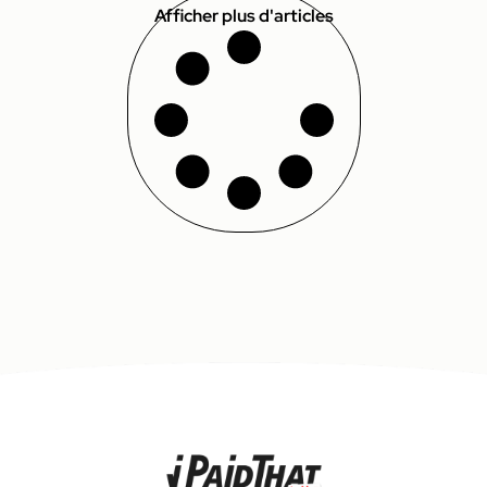
Afficher plus d'articles