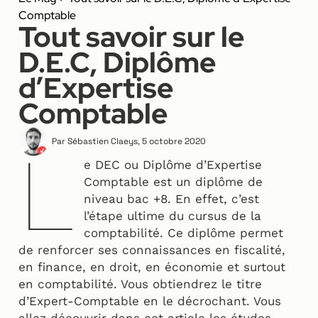
Comptable
Tout savoir sur le
D.E.C, Diplôme
d’Expertise
Comptable
Par
Sébastien Claeys
,
5 octobre 2020
L
e DEC ou Diplôme d’Expertise
Comptable est un diplôme de
niveau bac +8. En effet, c’est
l’étape ultime du cursus de la
comptabilité. Ce diplôme permet
de renforcer ses connaissances en fiscalité,
en finance, en droit, en économie et surtout
en comptabilité. Vous obtiendrez le titre
d’Expert-Comptable en le décrochant. Vous