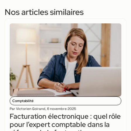
Nos articles similaires
Comptabilité
Par
Victorien Goirand
,
6 novembre 2025
Facturation électronique : quel rôle
pour l’expert comptable dans la