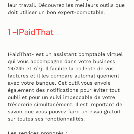
leur travail. Découvrez les meilleurs outils que
doit utiliser un bon expert-comptable.
1 –IPaidThat
IPaidThat- est un assistant comptable virtuel
qui vous accompagne dans votre business
24/24h et 7/7j. Il facilite la collecte de vos
factures et il les compare automatiquement
avec votre banque. Cet outil vous envoie
également des notifications pour éviter tout
oubli et pour un suivi impeccable de votre
trésorerie simultanément. Il est important de
savoir que vous pouvez faire un essai gratuit
sur toutes ses fonctionnalités.
Les services proposés :