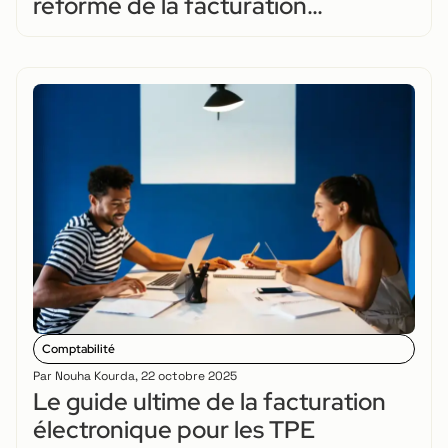
réforme de la facturation
électronique ?
Comptabilité
Par
Nouha Kourda
,
22 octobre 2025
Le guide ultime de la facturation
électronique pour les TPE