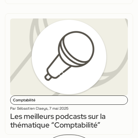
Comptabilité
Par
Sébastien Claeys
,
7 mai 2025
Les meilleurs podcasts sur la
thématique “Comptabilité”