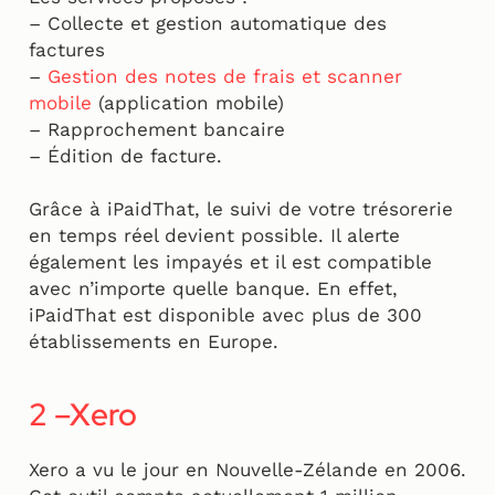
– Collecte et gestion automatique des
factures
–
Gestion des notes de frais et scanner
mobile
(application mobile)
– Rapprochement bancaire
– Édition de facture.
Grâce à iPaidThat, le suivi de votre trésorerie
en temps réel devient possible. Il alerte
également les impayés et il est compatible
avec n’importe quelle banque. En effet,
iPaidThat est disponible avec plus de 300
établissements en Europe.
2 –Xero
Xero a vu le jour en Nouvelle-Zélande en 2006.