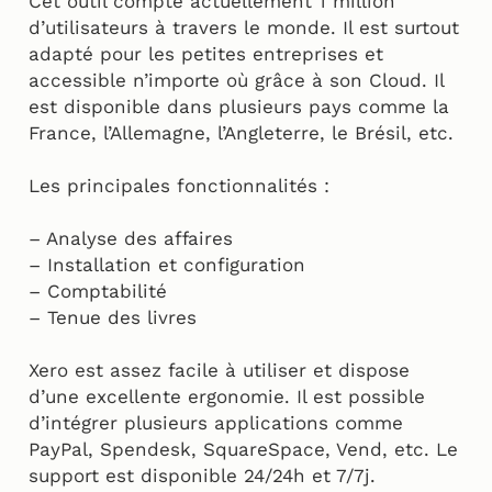
Cet outil compte actuellement 1 million
d’utilisateurs à travers le monde. Il est surtout
adapté pour les petites entreprises et
accessible n’importe où grâce à son Cloud. Il
est disponible dans plusieurs pays comme la
France, l’Allemagne, l’Angleterre, le Brésil, etc.
Les principales fonctionnalités :
– Analyse des affaires
– Installation et configuration
– Comptabilité
– Tenue des livres
Xero est assez facile à utiliser et dispose
d’une excellente ergonomie. Il est possible
d’intégrer plusieurs applications comme
PayPal, Spendesk, SquareSpace, Vend, etc. Le
support est disponible 24/24h et 7/7j.