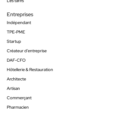
Les tarifs
Entreprises
Indépendant
TPE-PME
Startup
Créateur d’entreprise
DAF-CFO
Hôtellerie & Restauration
Architecte
Artisan
Commerçant
Pharmacien