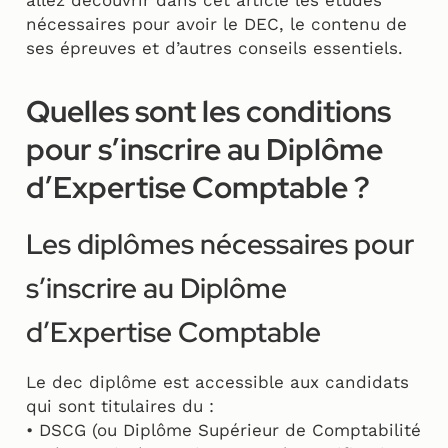
allez découvrir dans cet article les études
nécessaires pour avoir le DEC, le contenu de
ses épreuves et d’autres conseils essentiels.
Quelles sont les conditions
pour s’inscrire au Diplôme
d’Expertise Comptable ?
Les diplômes nécessaires pour
s’inscrire au Diplôme
d’Expertise Comptable
Le dec diplôme est accessible aux candidats
qui sont titulaires du :
• DSCG (ou Diplôme Supérieur de Comptabilité