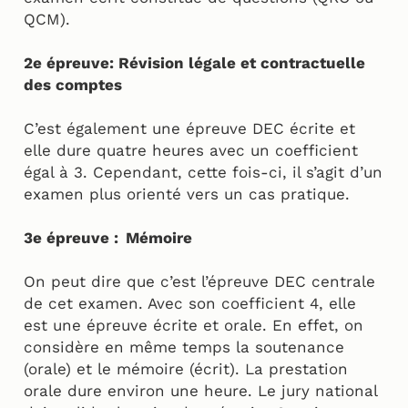
QCM).
2e épreuve: Révision légale et contractuelle
des comptes
C’est également une épreuve DEC écrite et
elle dure quatre heures avec un coefficient
égal à 3. Cependant, cette fois-ci, il s’agit d’un
examen plus orienté vers un cas pratique.
3e épreuve : Mémoire
On peut dire que c’est l’épreuve DEC centrale
de cet examen. Avec son coefficient 4, elle
est une épreuve écrite et orale. En effet, on
considère en même temps la soutenance
(orale) et le mémoire (écrit). La prestation
orale dure environ une heure. Le jury national