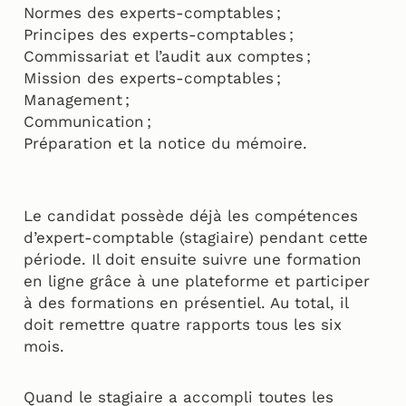
Normes des experts-comptables ;
Principes des experts-comptables ;
Commissariat et l’audit aux comptes ;
Mission des experts-comptables ;
Management ;
Communication ;
Préparation et la notice du mémoire.
Le candidat possède déjà les compétences
d’expert-comptable (stagiaire) pendant cette
période. Il doit ensuite suivre une formation
en ligne grâce à une plateforme et participer
à des formations en présentiel. Au total, il
doit remettre quatre rapports tous les six
mois.
Quand le stagiaire a accompli toutes les