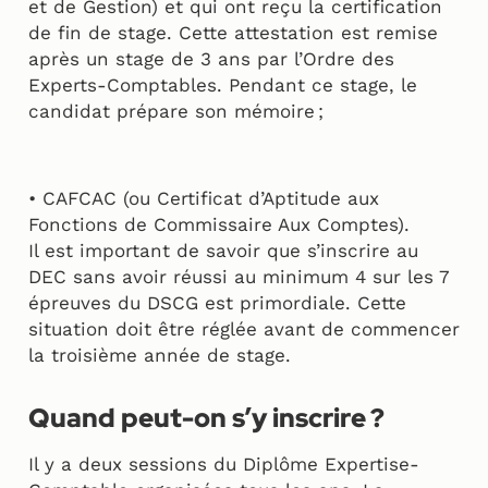
et de Gestion) et qui ont reçu la certification
de fin de stage. Cette attestation est remise
après un stage de 3 ans par l’Ordre des
Experts-Comptables. Pendant ce stage, le
candidat prépare son mémoire ;
• CAFCAC (ou Certificat d’Aptitude aux
Fonctions de Commissaire Aux Comptes).
Il est important de savoir que s’inscrire au
DEC sans avoir réussi au minimum 4 sur les 7
épreuves du DSCG est primordiale. Cette
situation doit être réglée avant de commencer
la troisième année de stage.
Quand peut-on s’y inscrire ?
Il y a deux sessions du Diplôme Expertise-