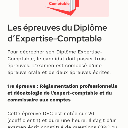
Les épreuves du Diplôme
d’Expertise-Comptable
Pour décrocher son Diplôme Expertise-
Comptable, le candidat doit passer trois
épreuves. L’examen est composé d’une
épreuve orale et de deux épreuves écrites.
1re épreuve : Règlementation professionnelle
et déontologie de l’expert-comptable et du
commissaire aux comptes
Cette épreuve DEC est notée sur 20
(coefficient 1) et dure une heure. Il s’agit d’un
examen écrit constitué de questions (QRC ou