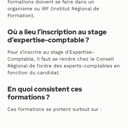
formations doivent se faire dans un
organisme ou IRF (Institut Régional de
Formation).
Où a lieu l’inscription au stage
d’expertise-comptable ?
Pour s’inscrire au stage d’Expertise-
Comptable, il faut se rendre chez le Conseil
Régional de l’ordre des experts-comptables en
fonction du candidat.
En quoi consistent ces
formations ?
Ces formations se portent surtout sur :