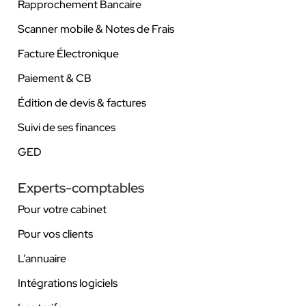
Rapprochement Bancaire
Scanner mobile & Notes de Frais
Facture Électronique
Paiement & CB
Édition de devis & factures
Suivi de ses finances
GED
Experts-comptables
Pour votre cabinet
Pour vos clients
L’annuaire
Intégrations logiciels