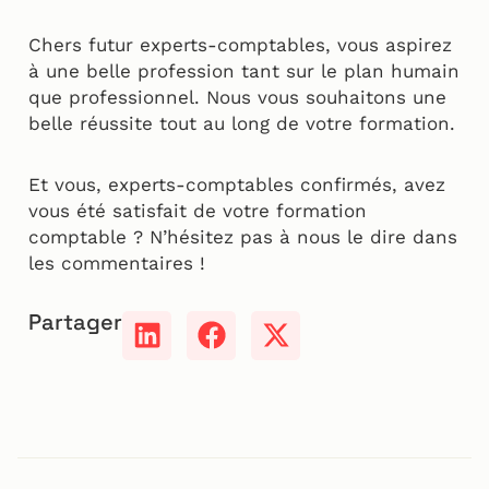
Chers futur experts-comptables, vous aspirez
à une belle profession tant sur le plan humain
que professionnel. Nous vous souhaitons une
belle réussite tout au long de votre formation.
Et vous, experts-comptables confirmés, avez
vous été satisfait de votre formation
comptable ? N’hésitez pas à nous le dire dans
les commentaires !
Partager