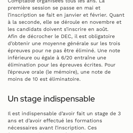
Comptable organisées tous les ans. La
première session se passe en mai et
l’inscription se fait en janvier et février. Quant
à la seconde, elle se déroule en novembre et
les candidats doivent s’inscrire en août.
Afin de décrocher le DEC, il est obligatoire
d’obtenir une moyenne générale sur les trois
épreuves pour ne pas être éliminé. Une note
inférieure ou égale à 6/20 entraîne une
élimination pour les épreuves écrites. Pour
l’épreuve orale (le mémoire), une note de
moins de 10 est éliminatoire.
Un stage indispensable
Il est indispensable d’avoir fait un stage de 3
ans et d’avoir effectué les formations
nécessaires avant l’inscription. Ces