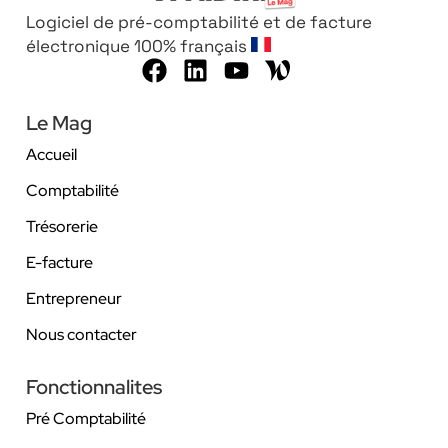
Logiciel de pré-comptabilité et de facture
électronique 100% français
Le Mag
Accueil
Comptabilité
Trésorerie
E-facture
Entrepreneur
Nous contacter
Fonctionnalites
Pré Comptabilité