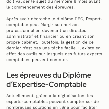
doit valider le sujet du mémoire 6 mois avant
le commencement des épreuves.
Après avoir décroché le diplôme DEC, l’expert-
comptable peut élargir son horizon
professionnel en devenant un directeur
administratif et financier ou en créant son
propre cabinet. Toutefois, la gestion de ce
dernier n’est pas une tâche facile. Il existe en
effet des outils sur lesquels ces futurs experts
comptables peuvent compter.
Les épreuves du Diplôme
d’Expertise-Comptable
Actuellement, grâce à la digitalisation, les
experts-comptables peuvent compter sur de
nombreuses solutions en ligne pour faciliter