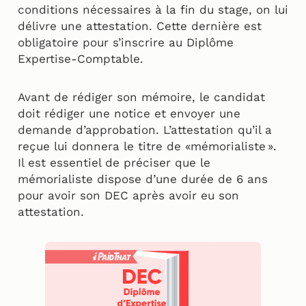
conditions nécessaires à la fin du stage, on lui
délivre une attestation. Cette dernière est
obligatoire pour s’inscrire au Diplôme
Expertise-Comptable.
Avant de rédiger son mémoire, le candidat
doit rédiger une notice et envoyer une
demande d’approbation. L’attestation qu’il a
reçue lui donnera le titre de «mémorialiste ».
Il est essentiel de préciser que le
mémorialiste dispose d’une durée de 6 ans
pour avoir son DEC après avoir eu son
attestation.