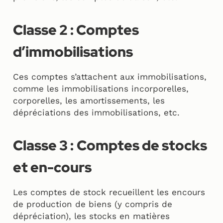
Classe 2 : Comptes
d’immobilisations
Ces comptes s’attachent aux immobilisations,
comme les immobilisations incorporelles,
corporelles, les amortissements, les
dépréciations des immobilisations, etc.
Classe 3 :
Comptes de stocks
et en-cours
Les comptes de stock recueillent les encours
de production de biens (y compris de
dépréciation), les stocks en matières