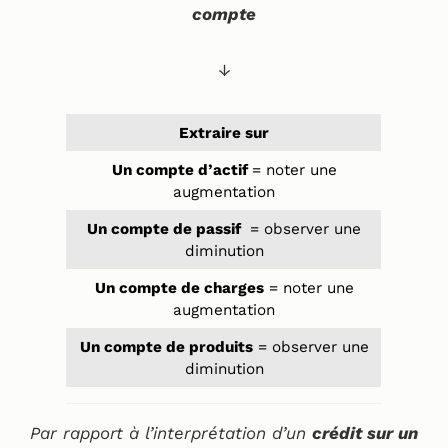
compte
↓
Extraire sur
Un compte d’actif
= noter une
augmentation
Un compte de passif
= observer une
diminution
Un compte de charges
= noter une
augmentation
Un compte de produits
= observer une
diminution
Par rapport à l’interprétation d’un
crédit sur un