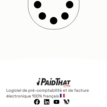
Logiciel de pré-comptabilité et de facture
électronique 100% français