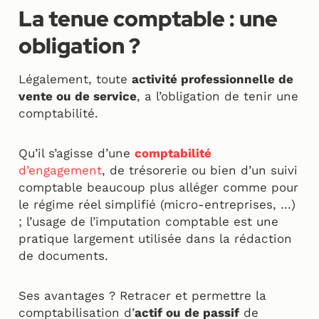
La tenue comptable : une
obligation ?
Légalement, toute
activité professionnelle de
vente ou de service
, a l’obligation de tenir une
comptabilité.
Qu’il s’agisse d’une
comptabilité
d’engagement
, de trésorerie ou bien d’un suivi
comptable beaucoup plus alléger comme pour
le régime réel simplifié (micro-entreprises, …)
; l’usage de l’imputation comptable est une
pratique largement utilisée dans la rédaction
de documents.
Ses avantages ? Retracer et permettre la
comptabilisation d’
actif ou de passif
de