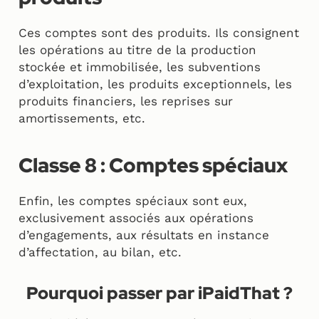
Ces comptes sont des produits. Ils consignent
les opérations au titre de la production
stockée et immobilisée, les subventions
d’exploitation, les produits exceptionnels, les
produits financiers, les reprises sur
amortissements, etc.
Classe 8 : Comptes spéciaux
Enfin, les comptes spéciaux sont eux,
exclusivement associés aux opérations
d’engagements, aux résultats en instance
d’affectation, au bilan, etc.
Pourquoi passer par iPaidThat ?