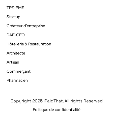
TPE-PME
Startup
Créateur d’entreprise
DAF-CFO
Hôtellerie & Restauration
Architecte
Artisan
Commerçant
Pharmacien
Copyright 2025 iPaidThat. All rights Reserved
Politique de confidentialité