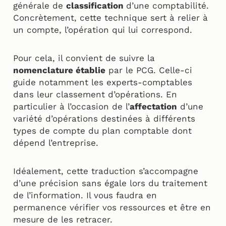
générale de
classification
d’une comptabilité.
Concrètement, cette technique sert à relier à
un compte, l’opération qui lui correspond.
Pour cela, il convient de suivre la
nomenclature établie
par le PCG. Celle-ci
guide notamment les experts-comptables
dans leur classement d’opérations. En
particulier à l’occasion de l’
affectation
d’une
variété d’opérations destinées à différents
types de compte du plan comptable dont
dépend l’entreprise.
Idéalement, cette traduction s’accompagne
d’une précision sans égale lors du traitement
de l’information. Il vous faudra en
permanence vérifier vos ressources et être en
mesure de les retracer.