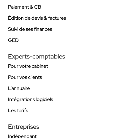
Paiement & CB
Édition de devis & factures
Suivi de ses finances
GED
Experts-comptables
Pour votre cabinet
Pour vos clients
L’annuaire
Intégrations logiciels
Les tarifs
Entreprises
Indépendant