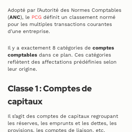
Adopté par l’Autorité des Normes Comptables
(
ANC
), le
PCG
définit un classement normé
pour les multiples transactions courantes
d’une entreprise.
Il y a exactement 8 catégories de
comptes
comptables
dans ce plan. Ces catégories
reflètent des affectations prédéfinies selon
leur origine.
Classe 1 : Comptes de
capitaux
Il s’agit des comptes de capitaux regroupant
les réserves, les emprunts et les dettes, les
provisions, les comptes de liaison, etc.