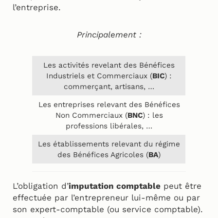
l’entreprise.
Principalement :
Les activités revelant des Bénéfices
Industriels et Commerciaux (
BIC
) :
commerçant, artisans, …
Les entreprises relevant des Bénéfices
Non Commerciaux (
BNC
) : les
professions libérales, …
Les établissements relevant du régime
des Bénéfices Agricoles (
BA
)
L’obligation d’
imputation comptable
peut être
effectuée par l’entrepreneur lui-même ou par
son expert-comptable (ou service comptable).