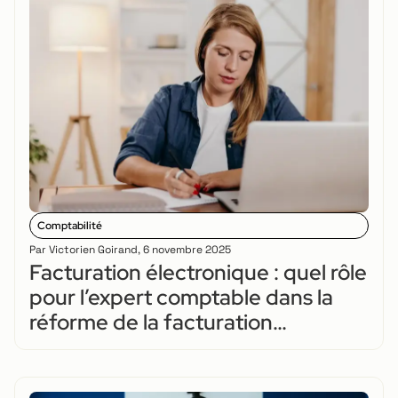
Comptabilité
Par
Victorien Goirand
,
6 novembre 2025
Facturation électronique : quel rôle
pour l’expert comptable dans la
réforme de la facturation
électronique ?