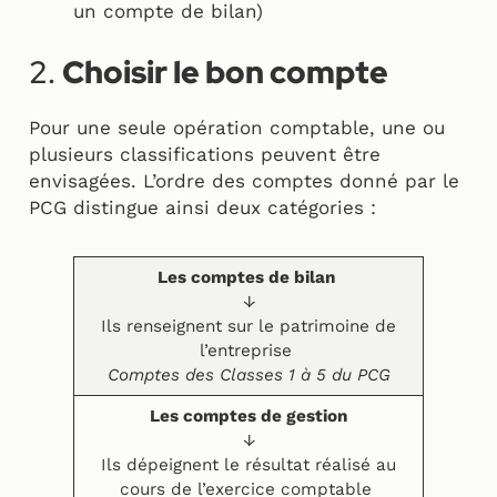
un compte de bilan)
2.
Choisir le bon compte
Pour une seule opération comptable, une ou
plusieurs classifications peuvent être
envisagées. L’ordre des comptes donné par le
PCG distingue ainsi deux catégories :
Les comptes de bilan
↓
Ils renseignent sur le patrimoine de
l’entreprise
Comptes des Classes 1 à 5 du PCG
Les comptes de gestion
↓
Ils dépeignent le résultat réalisé au
cours de l’exercice comptable