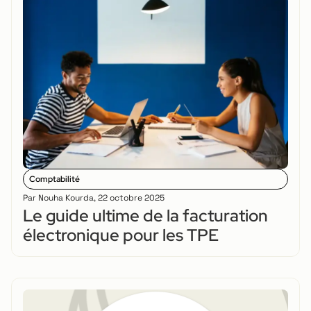
Comptabilité
Par
Nouha Kourda
,
22 octobre 2025
Le guide ultime de la facturation
électronique pour les TPE