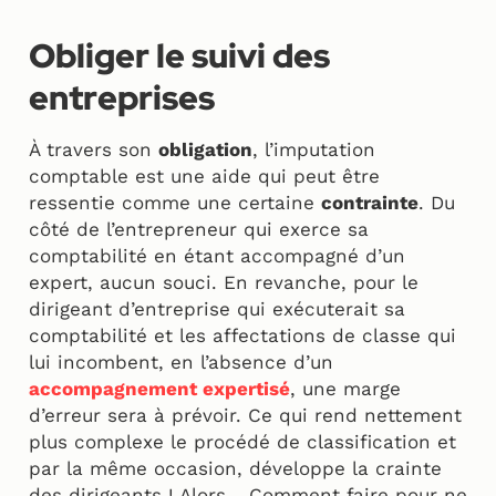
Obliger le suivi des
entreprises
À travers son
obligation
, l’imputation
comptable est une aide qui peut être
ressentie comme une certaine
contrainte
. Du
côté de l’entrepreneur qui exerce sa
comptabilité en étant accompagné d’un
expert, aucun souci. En revanche, pour le
dirigeant d’entreprise qui exécuterait sa
comptabilité et les affectations de classe qui
lui incombent, en l’absence d’un
accompagnement expertisé
, une marge
d’erreur sera à prévoir. Ce qui rend nettement
plus complexe le procédé de classification et
par la même occasion, développe la crainte
des dirigeants ! Alors… Comment faire pour ne