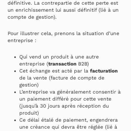
définitive. La contrepartie de cette perte est
un enrichissement lui aussi définitif (lié à un
compte de gestion).
Pour illustrer cela, prenons la situation d’une
entreprise :
Qui vend un produit à une autre
entreprise (
transaction
B2B)
Cet échange est acté par la
facturation
de la vente (facture de compte de
gestion)
L’entreprise va généralement consentir à
un paiement différé pour cette vente
(jusqu’à 30 jours après réception du
produit)
Ce délai étalé de paiement, engendrera
une créance qui devra être réglée (lié à