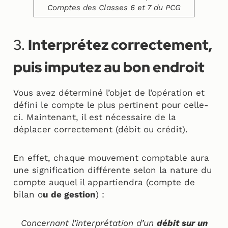
Comptes des Classes 6 et 7 du PCG
3.
Interprétez correctement,
puis imputez au bon endroit
Vous avez déterminé l’objet de l’opération et
défini le compte le plus pertinent pour celle-
ci. Maintenant, il est nécessaire de la
déplacer correctement (débit ou crédit).
En effet, chaque mouvement comptable aura
une signification différente selon la nature du
compte auquel il appartiendra (compte de
bilan o
u de gestion
) :
Concernant l’interprétation d’un
débit sur un