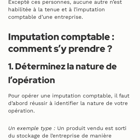
Excepté ces personnes, aucune autre n’est
habilitée à la tenue et à l’imputation
comptable d’une entreprise.
Imputation comptable :
comment s’y prendre ?
1. Déterminez la nature de
l’opération
Pour opérer une imputation comptable, il faut
d’abord réussir à identifier la nature de votre
opération.
Un exemple type :
Un produit vendu est sorti
du stockage de l’entreprise de manière