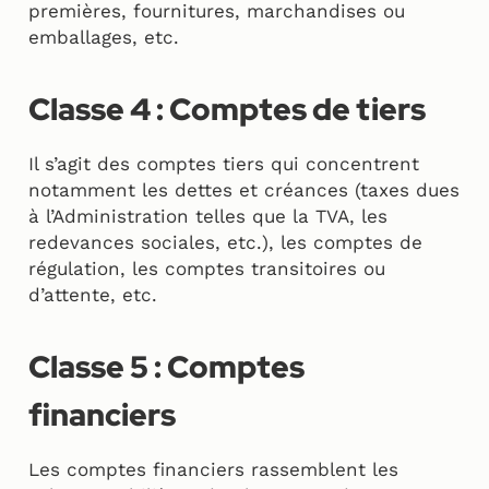
premières, fournitures, marchandises ou
emballages, etc.
Classe 4 : Comptes de tiers
Il s’agit des comptes tiers qui concentrent
notamment les dettes et créances (taxes dues
à l’Administration telles que la TVA, les
redevances sociales, etc.), les comptes de
régulation, les comptes transitoires ou
d’attente, etc.
Classe 5 : Comptes
financiers
Les comptes financiers rassemblent les