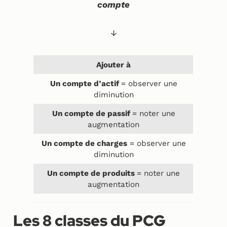
compte
↓
Ajouter à
Un compte d’actif
= observer une
diminution
Un compte de passif
= noter une
augmentation
Un compte de charges
= observer une
diminution
Un compte de produits
= noter une
augmentation
Les 8 classes du PCG