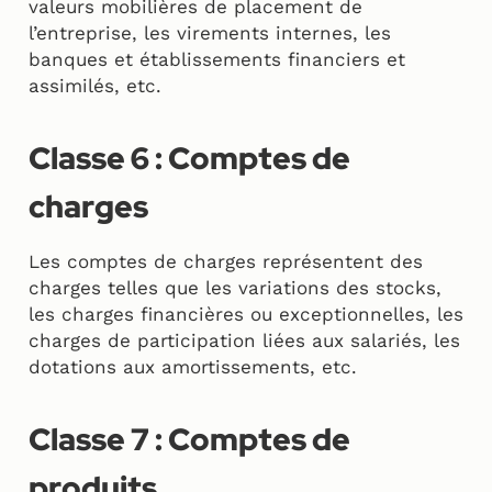
valeurs mobilières de placement de
l’entreprise, les virements internes, les
banques et établissements financiers et
assimilés, etc.
Classe 6 : Comptes de
charges
Les comptes de charges représentent des
charges telles que les variations des stocks,
les charges financières ou exceptionnelles, les
charges de participation liées aux salariés, les
dotations aux amortissements, etc.
Classe 7 : Comptes de
produits