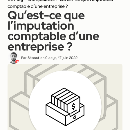
comptable d’une entreprise ?
Qu’est-ce que
l’imputation
comptable d’une
entreprise ?
Par
Sébastien Claeys
,
17 juin 2022