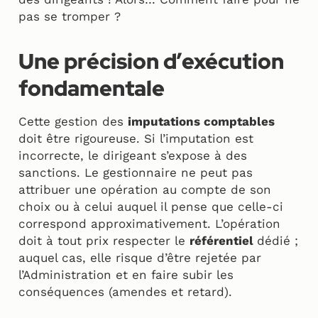
pas se tromper ?
Une précision d’exécution
fondamentale
Cette gestion des
imputations comptables
doit être rigoureuse. Si l’imputation est
incorrecte, le dirigeant s’expose à des
sanctions. Le gestionnaire ne peut pas
attribuer une opération au compte de son
choix ou à celui auquel il pense que celle-ci
correspond approximativement. L’opération
doit à tout prix respecter le
référentiel
dédié ;
auquel cas, elle risque d’être rejetée par
l’Administration et en faire subir les
conséquences (amendes et retard).