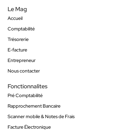
Le Mag
Accueil
Comptabilité
Trésorerie
E-facture
Entrepreneur
Nous contacter
Fonctionnalites
Pré Comptabilité
Rapprochement Bancaire
Scanner mobile & Notes de Frais
Facture Électronique