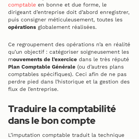
comptable
en bonne et due forme, le
dirigeant d’entreprise doit d’abord enregistrer,
puis consigner méticuleusement, toutes les
opérations
globalement réalisées.
Ce regroupement des opérations n’a en réalité
qu’un objectif : catégoriser soigneusement les
m
ouvements de l’exercice
dans le très réputé
Plan Comptable Générale
(ou d’autres plans
comptables spécifiques). Ceci afin de ne pas
perdre pied dans l’historique et la gestion des
flux de l’entreprise.
Traduire la comptabilité
dans le bon compte
L’imputation comptable traduit la technique