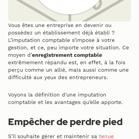
Vous êtes une entreprise en devenir ou
possédez un établissement déjà établi ?
L’imputation comptable s’impose à votre
gestion, et ce, peu importe votre situation. Ce
moyen d’
enregistrement comptable
extrêmement répandu est, en effet, à la fois
perçu comme un allié, mais aussi comme une
difficulté aux yeux des entrepreneurs.
Voyons la définition d’une imputation
comptable et les avantages qu’elle apporte.
Empêcher de perdre pied
S’il souhaite gérer et maintenir sa
tenue