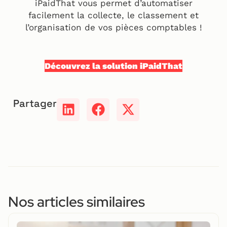
iPaidThat vous permet d’automatiser
facilement la collecte, le classement et
l’organisation de vos pièces comptables !
Découvrez la solution iPaidThat
Partager
Nos articles similaires