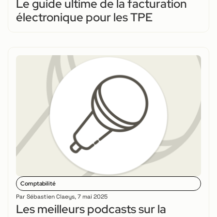
Le guide ultime de la facturation
électronique pour les TPE
Comptabilité
Par
Sébastien Claeys
,
7 mai 2025
Les meilleurs podcasts sur la