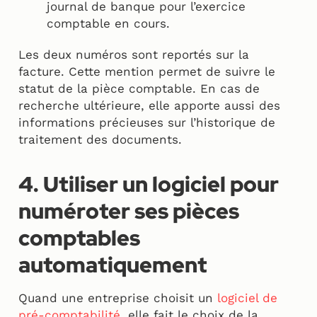
journal de banque pour l’exercice
comptable en cours.
Les deux numéros sont reportés sur la
facture. Cette mention permet de suivre le
statut de la pièce comptable. En cas de
recherche ultérieure, elle apporte aussi des
informations précieuses sur l’historique de
traitement des documents.
4. Utiliser un logiciel pour
numéroter ses pièces
comptables
automatiquement
Quand une entreprise choisit un
logiciel de
pré-comptabilité
, elle fait le choix de la