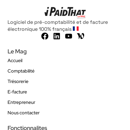
Logiciel de pré-comptabilité et de facture
électronique 100% français
Le Mag
Accueil
Comptabilité
Trésorerie
E-facture
Entrepreneur
Nous contacter
Fonctionnalites