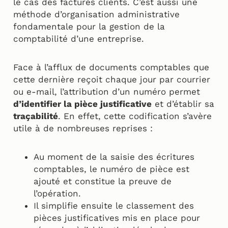
le cas des factures clients. C’est aussi une
méthode d’organisation administrative
fondamentale pour la gestion de la
comptabilité d’une entreprise.
Face à l’afflux de documents comptables que
cette dernière reçoit chaque jour par courrier
ou e-mail, l’attribution d’un numéro permet
d’identifier la pièce justificative
et d’établir sa
traçabilité
. En effet, cette codification s’avère
utile à de nombreuses reprises :
Au moment de la saisie des écritures
comptables, le numéro de pièce est
ajouté et constitue la preuve de
l’opération.
Il simplifie ensuite le classement des
pièces justificatives mis en place pour