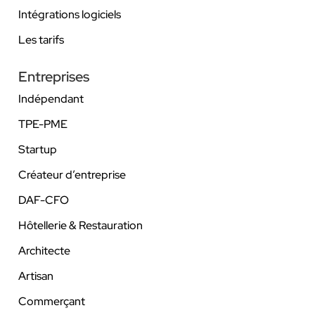
Intégrations logiciels
Les tarifs
Entreprises
Indépendant
TPE-PME
Startup
Créateur d’entreprise
DAF-CFO
Hôtellerie & Restauration
Architecte
Artisan
Commerçant