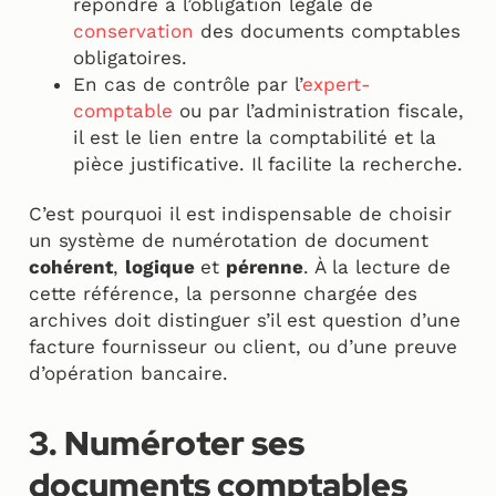
répondre à l’obligation légale de
conservation
des documents comptables
obligatoires.
En cas de contrôle par l’
expert-
comptable
ou par l’administration fiscale,
il est le lien entre la comptabilité et la
pièce justificative. Il facilite la recherche.
C’est pourquoi il est indispensable de choisir
un système de numérotation de document
cohérent
,
logique
et
pérenne
. À la lecture de
cette référence, la personne chargée des
archives doit distinguer s’il est question d’une
facture fournisseur ou client, ou d’une preuve
d’opération bancaire.
3. Numéroter ses
documents comptables