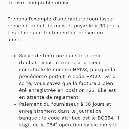
du livre comptable utilisé.
Prenons l’exemple d’une facture fournisseur
reçue en début de mois et payable à 30 jours.
Les étapes de traitement se présentent
ainsi :
Saisie de l’écriture dans le journal
d’achat : vous attribuez à la pièce
comptable le numéro HA123, puisque la
précédente portait le code HA122. De la
sorte, vous savez que la facture a bien
été enregistrée en position 123. Elle est
en attente de règlement.
Paiement du fournisseur à 30 jours et
enregistrement dans le journal de
banque : le code attribué est le BQ254. Il
e
s’agit de la 254
opération saisie dans le