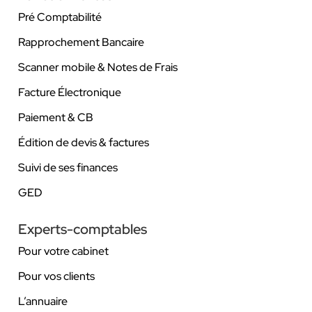
Pré Comptabilité
Rapprochement Bancaire
Scanner mobile & Notes de Frais
Facture Électronique
Paiement & CB
Édition de devis & factures
Suivi de ses finances
GED
Experts-comptables
Pour votre cabinet
Pour vos clients
L’annuaire