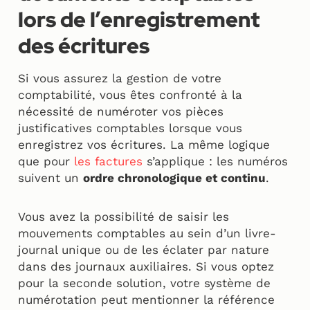
lors de l’enregistrement
des écritures
Si vous assurez la gestion de votre
comptabilité, vous êtes confronté à la
nécessité de numéroter vos pièces
justificatives comptables lorsque vous
enregistrez vos écritures. La même logique
que pour
les factures
s’applique : les numéros
suivent un
ordre chronologique et continu
.
Vous avez la possibilité de saisir les
mouvements comptables au sein d’un livre-
journal unique ou de les éclater par nature
dans des journaux auxiliaires. Si vous optez
pour la seconde solution, votre système de
numérotation peut mentionner la référence