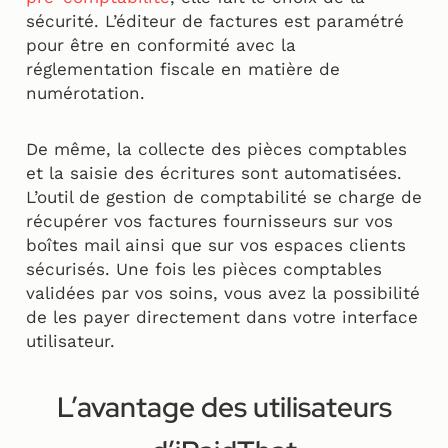
sécurité. L’éditeur de factures est paramétré
pour être en conformité avec la
réglementation fiscale en matière de
numérotation.
De même, la collecte des pièces comptables
et la saisie des écritures sont automatisées.
L’outil de gestion de comptabilité se charge de
récupérer vos factures fournisseurs sur vos
boîtes mail ainsi que sur vos espaces clients
sécurisés. Une fois les pièces comptables
validées par vos soins, vous avez la possibilité
de les payer directement dans votre interface
utilisateur.
L’avantage des utilisateurs