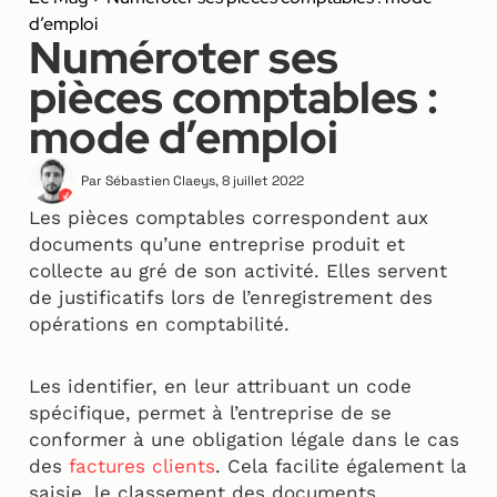
d’emploi
Numéroter ses
pièces comptables :
mode d’emploi
Par
Sébastien Claeys
,
8 juillet 2022
Les pièces comptables correspondent aux
documents qu’une entreprise produit et
collecte au gré de son activité. Elles servent
de justificatifs lors de l’enregistrement des
opérations en comptabilité.
Les identifier, en leur attribuant un code
spécifique, permet à l’entreprise de se
conformer à une obligation légale dans le cas
des
factures clients
. Cela facilite également la
saisie, le classement des documents