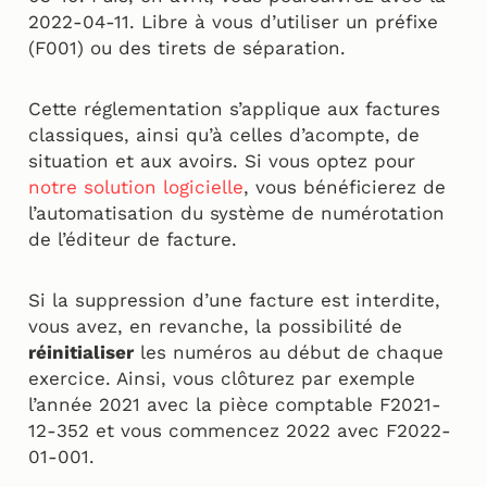
2022-04-11. Libre à vous d’utiliser un préfixe
(F001) ou des tirets de séparation.
Cette réglementation s’applique aux factures
classiques, ainsi qu’à celles d’acompte, de
situation et aux avoirs. Si vous optez pour
notre solution logicielle
, vous bénéficierez de
l’automatisation du système de numérotation
de l’éditeur de facture.
Si la suppression d’une facture est interdite,
vous avez, en revanche, la possibilité de
réinitialiser
les numéros au début de chaque
exercice. Ainsi, vous clôturez par exemple
l’année 2021 avec la pièce comptable F2021-
12-352 et vous commencez 2022 avec F2022-
01-001.