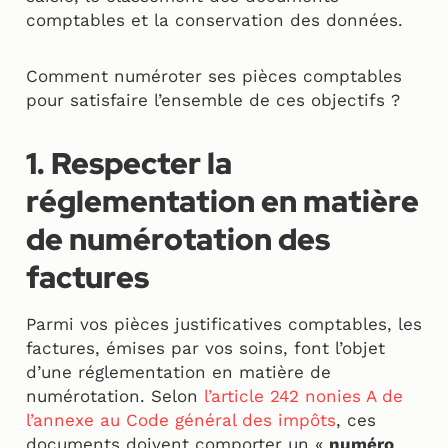
comptables et la conservation des données.
Comment numéroter ses pièces comptables
pour satisfaire l’ensemble de ces objectifs ?
1. Respecter la
réglementation en matière
de numérotation des
factures
Parmi vos pièces justificatives comptables, les
factures, émises par vos soins, font l’objet
d’une réglementation en matière de
numérotation. Selon
l’article 242 nonies A de
l’annexe au Code général des impôts
, ces
documents doivent comporter un «
numéro