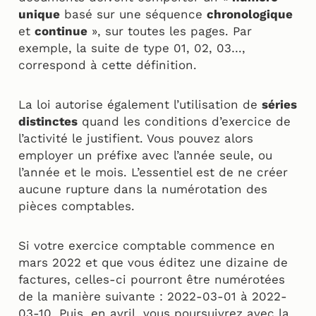
unique
basé sur une séquence
chronologique
et
continue
», sur toutes les pages. Par
exemple, la suite de type 01, 02, 03…,
correspond à cette définition.
La loi autorise également l’utilisation de
séries
distinctes
quand les conditions d’exercice de
l’activité le justifient. Vous pouvez alors
employer un préfixe avec l’année seule, ou
l’année et le mois. L’essentiel est de ne créer
aucune rupture dans la numérotation des
pièces comptables.
Si votre exercice comptable commence en
mars 2022 et que vous éditez une dizaine de
factures, celles-ci pourront être numérotées
de la manière suivante : 2022-03-01 à 2022-
03-10. Puis, en avril, vous poursuivrez avec la