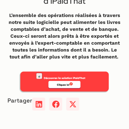
d’iPaidThat
L’ensemble des opérations réalisées à travers
notre suite logicielle peut alimenter les livres
comptables d’achat, de vente et de banque.
Ceux-ci seront alors prêts à être exportés et
envoyés à l’expert-comptable en comportant
toutes les informations dont il a besoin. Le
tout afin d’aller plus vite et plus facilement.
Partager