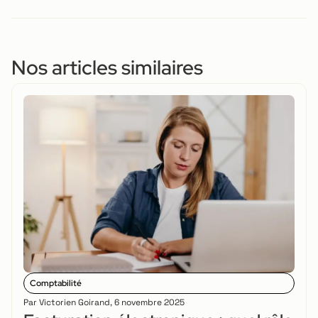
Nos articles similaires
Comptabilité
Par
Victorien Goirand
,
6 novembre 2025