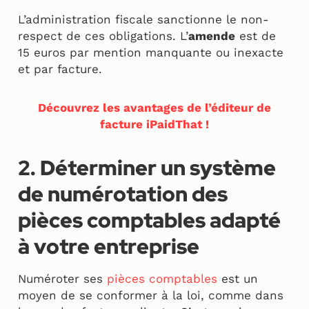
L’administration fiscale sanctionne le non-
respect de ces obligations. L’
amende
est de
15 euros par mention manquante ou inexacte
et par facture.
Découvrez les avantages de l’éditeur de
facture iPaidThat !
2. Déterminer un système
de numérotation des
pièces comptables adapté
à votre entreprise
Numéroter ses
pièces comptables
est un
moyen de se conformer à la loi, comme dans