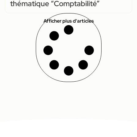
thématique “Comptabilité”
Afficher plus d'articles