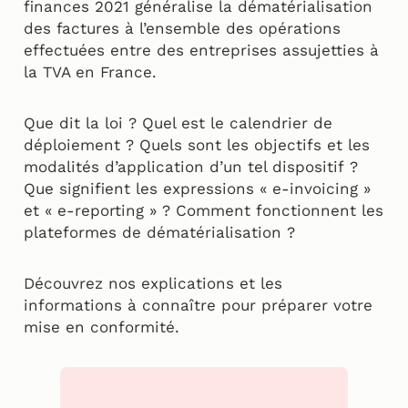
finances 2021 généralise la dématérialisation
des factures à l’ensemble des opérations
effectuées entre des entreprises assujetties à
la TVA en France.
Que dit la loi ? Quel est le calendrier de
déploiement ? Quels sont les objectifs et les
modalités d’application d’un tel dispositif ?
Que signifient les expressions « e-invoicing »
et « e-reporting » ? Comment fonctionnent les
plateformes de dématérialisation ?
Découvrez nos explications et les
informations à connaître pour préparer votre
mise en conformité.