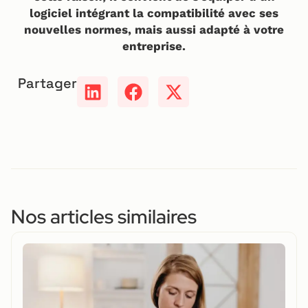
logiciel intégrant la compatibilité avec ses
nouvelles normes, mais aussi adapté à votre
entreprise.
Partager
Nos articles similaires