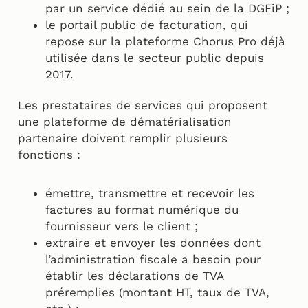
par un service dédié au sein de la DGFiP ;
le portail public de facturation, qui
repose sur la plateforme Chorus Pro déjà
utilisée dans le secteur public depuis
2017.
Les prestataires de services qui proposent
une plateforme de dématérialisation
partenaire doivent remplir plusieurs
fonctions :
émettre, transmettre et recevoir les
factures au format numérique du
fournisseur vers le client ;
extraire et envoyer les données dont
l’administration fiscale a besoin pour
établir les déclarations de TVA
préremplies (montant HT, taux de TVA,