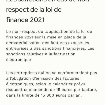
respect de la loi de
finance 2021
Le non-respect de l’application de la loi de
finances 2021 sur la mise en place de la
dématérialisation des factures expose les
entreprises à des sanctions financières. Les
sanctions relatives à la facturation
électronique
Les entreprises qui ne se conformeraient pas
à l’obligation d’émission des factures
électroniques, selon le calendrier prévu
risquent une amende de 15 euros par facture,
dans la limite de 15 000 euros par an.