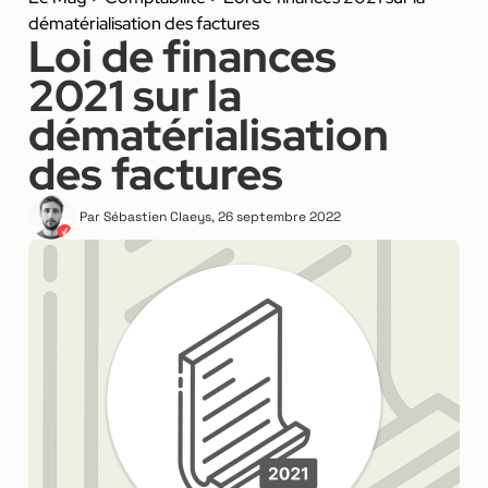
dématérialisation des factures
Loi de finances
2021 sur la
dématérialisation
des factures
Par
Sébastien Claeys
,
26 septembre 2022