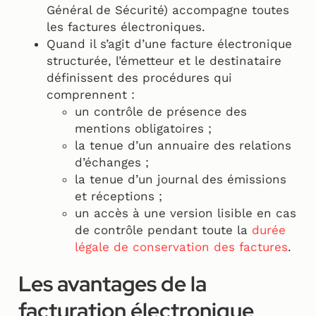
Général de Sécurité) accompagne toutes
les factures électroniques.
Quand il s’agit d’une facture électronique
structurée, l’émetteur et le destinataire
définissent des procédures qui
comprennent :
un contrôle de présence des
mentions obligatoires ;
la tenue d’un annuaire des relations
d’échanges ;
la tenue d’un journal des émissions
et réceptions ;
un accès à une version lisible en cas
de contrôle pendant toute la
durée
légale de conservation des factures
.
Les avantages de la
facturation électronique