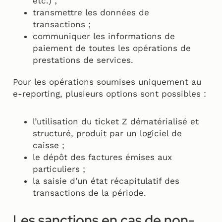
etc.) ;
transmettre les données de
transactions ;
communiquer les informations de
paiement de toutes les opérations de
prestations de services.
Pour les opérations soumises uniquement au
e-reporting, plusieurs options sont possibles :
l’utilisation du ticket Z dématérialisé et
structuré, produit par un logiciel de
caisse ;
le dépôt des factures émises aux
particuliers ;
la saisie d’un état récapitulatif des
transactions de la période.
Les sanctions en cas de non-