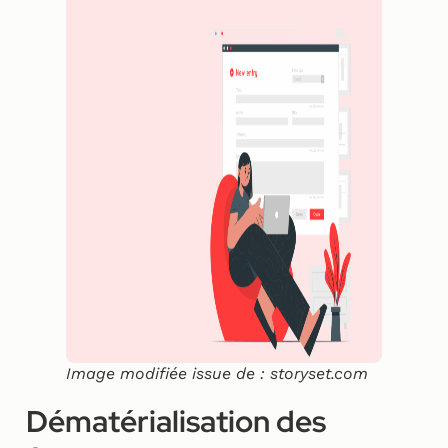
Image modifiée issue de : storyset.com
Dématérialisation des