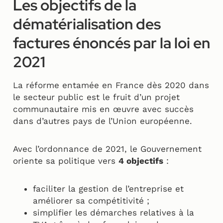
Les objectifs de la
dématérialisation des
factures énoncés par la loi en
2021
La réforme entamée en France dès 2020 dans
le secteur public est le fruit d’un projet
communautaire mis en œuvre avec succès
dans d’autres pays de l’Union européenne.
Avec l’ordonnance de 2021, le Gouvernement
oriente sa politique vers
4 objectifs
:
faciliter la gestion de l’entreprise et
améliorer sa compétitivité ;
simplifier les démarches relatives à la