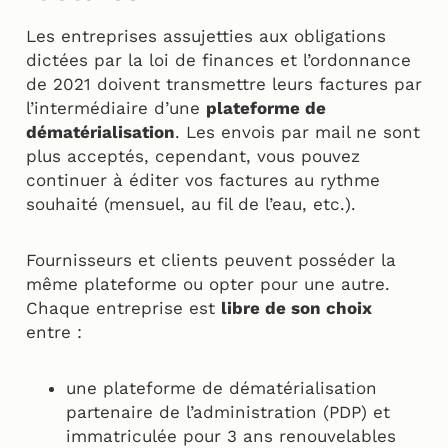
Les entreprises assujetties aux obligations
dictées par la loi de finances et l’ordonnance
de 2021 doivent transmettre leurs factures par
l’intermédiaire d’une
plateforme de
dématérialisation
. Les envois par mail ne sont
plus acceptés, cependant, vous pouvez
continuer à éditer vos factures au rythme
souhaité (mensuel, au fil de l’eau, etc.).
Fournisseurs et clients peuvent posséder la
même plateforme ou opter pour une autre.
Chaque entreprise est
libre de son choix
entre :
une plateforme de dématérialisation
partenaire de l’administration (PDP) et
immatriculée pour 3 ans renouvelables