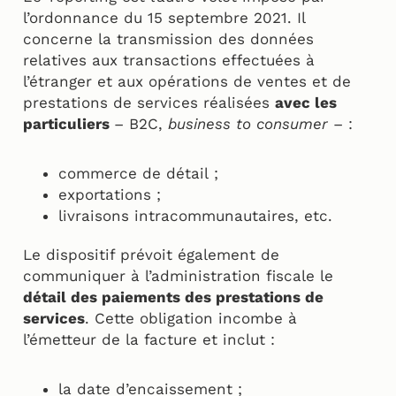
l’ordonnance du 15 septembre 2021. Il
concerne la transmission des données
relatives aux transactions effectuées à
l’étranger et aux opérations de ventes et de
prestations de services réalisées
avec les
particuliers
– B2C,
business to consumer
– :
commerce de détail ;
exportations ;
livraisons intracommunautaires, etc.
Le dispositif prévoit également de
communiquer à l’administration fiscale le
détail des paiements des prestations de
services
. Cette obligation incombe à
l’émetteur de la facture et inclut :
la date d’encaissement ;