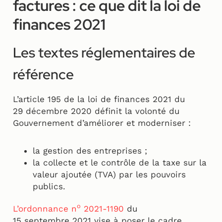
factures : ce que dit la loi de
finances 2021
Les textes réglementaires de
référence
L’article 195 de la loi de finances 2021 du
29 décembre 2020 définit la volonté du
Gouvernement d’améliorer et moderniser :
la gestion des entreprises ;
la collecte et le contrôle de la taxe sur la
valeur ajoutée (TVA) par les pouvoirs
publics.
o
L’ordonnance n
2021
-1190
du
15 septembre 2021 vise à poser le cadre