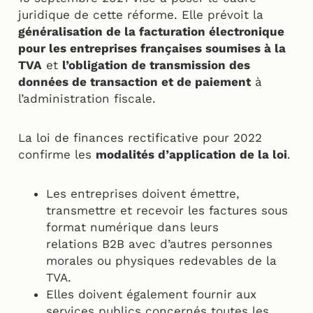
juridique de cette réforme. Elle prévoit la
généralisation de la facturation électronique
pour les entreprises françaises soumises à la
TVA
et
l’obligation de transmission des
données de transaction et de paiement
à
l’administration fiscale.
La loi de finances rectificative pour 2022
confirme les
modalités d’application de la loi
.
Les entreprises doivent émettre,
transmettre et recevoir les factures sous
format numérique dans leurs
relations B2B avec d’autres personnes
morales ou physiques redevables de la
TVA.
Elles doivent également fournir aux
services publics concernés toutes les