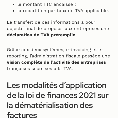
le montant TTC encaissé ;
la répartition par taux de TVA applicable.
Le transfert de ces informations a pour
objectif final de proposer aux entreprises une
déclaration de TVA préremplie
.
Grâce aux deux systèmes, e-invoicing et e-
reporting, l’administration fiscale possède une
vision complète de l’activité des entreprises
françaises soumises à la TVA.
Les modalités d’application
de la loi de finances 2021 sur
la dématérialisation des
factures