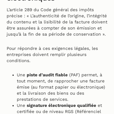
L’article 289 du Code général des impôts
précise : « L’authenticité de l’origine, l’intégrité
du contenu et la lisibilité de la facture doivent
être assurées à compter de son émission et
jusqu’à la fin de sa période de conservation ».
Pour répondre à ces exigences légales, les
entreprises doivent remplir plusieurs
conditions.
Une
piste d’audit fiable
(PAF) permet, à
tout moment, de rapprocher une facture
émise (au format papier ou électronique)
et la livraison des biens ou des
prestations de services.
Une
signature électronique qualifiée
et
certifiée ou de niveau RGS (Référenciel