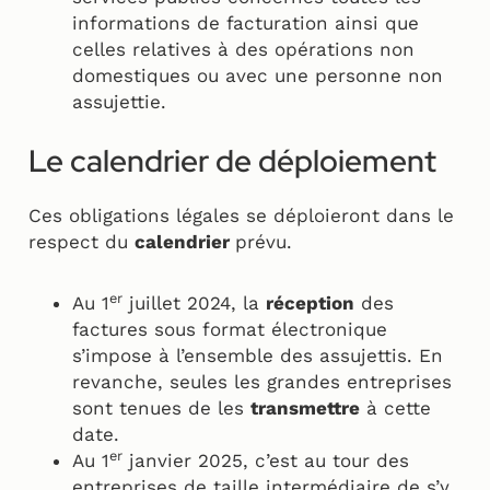
informations de facturation ainsi que
celles relatives à des opérations non
domestiques ou avec une personne non
assujettie.
Le calendrier de déploiement
Ces obligations légales se déploieront dans le
respect du
calendrier
prévu.
er
Au 1
juillet 2024, la
réception
des
factures sous format électronique
s’impose à l’ensemble des assujettis. En
revanche, seules les grandes entreprises
sont tenues de les
transmettre
à cette
date.
er
Au 1
janvier 2025, c’est au tour des
entreprises de taille intermédiaire de s’y