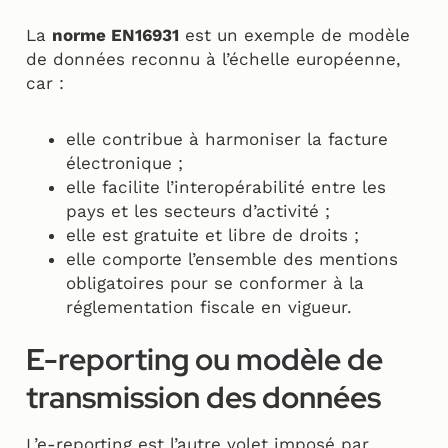
La
norme EN16931
est un exemple de modèle
de données reconnu à l’échelle européenne,
car :
elle contribue à harmoniser la facture
électronique ;
elle facilite l’interopérabilité entre les
pays et les secteurs d’activité ;
elle est gratuite et libre de droits ;
elle comporte l’ensemble des mentions
obligatoires pour se conformer à la
réglementation fiscale en vigueur.
E-reporting ou modèle de
transmission des données
L’e-reporting est l’autre volet imposé par