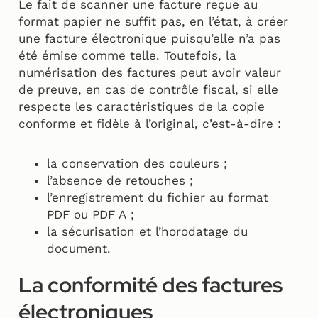
Le fait de scanner une facture reçue au
format papier ne suffit pas, en l’état, à créer
une facture électronique puisqu’elle n’a pas
été émise comme telle. Toutefois, la
numérisation des factures peut avoir valeur
de preuve, en cas de contrôle fiscal, si elle
respecte les caractéristiques de la copie
conforme et fidèle à l’original, c’est-à-dire :
la conservation des couleurs ;
l’absence de retouches ;
l’enregistrement du fichier au format
PDF ou PDF A ;
la sécurisation et l’horodatage du
document.
La conformité des factures
électroniques