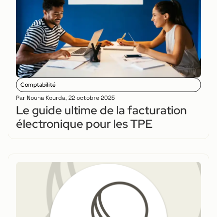
Comptabilité
Par
Nouha Kourda
,
22 octobre 2025
Le guide ultime de la facturation
électronique pour les TPE