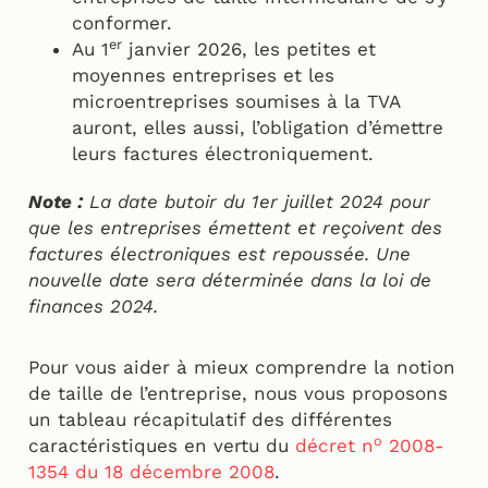
conformer.
er
Au 1
janvier 2026, les petites et
moyennes entreprises et les
microentreprises soumises à la TVA
auront, elles aussi, l’obligation d’émettre
leurs factures électroniquement.
Note :
La date butoir du 1er juillet 2024 pour
que les entreprises émettent et reçoivent des
factures électroniques est repoussée. Une
nouvelle date sera déterminée dans la loi de
finances 2024.
Pour vous aider à mieux comprendre la notion
de taille de l’entreprise, nous vous proposons
un tableau récapitulatif des différentes
o
caractéristiques en vertu du
décret n
2008-
1354 du 18 décembre 2008
.