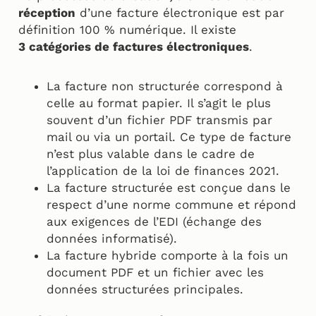
réception
d’une facture électronique est par
définition 100 % numérique. Il existe
3 catégories de factures électroniques
.
La facture non structurée correspond à
celle au format papier. Il s’agit le plus
souvent d’un fichier PDF transmis par
mail ou via un portail. Ce type de facture
n’est plus valable dans le cadre de
l’application de la loi de finances 2021.
La facture structurée est conçue dans le
respect d’une norme commune et répond
aux exigences de l’EDI (échange des
données informatisé).
La facture hybride comporte à la fois un
document PDF et un fichier avec les
données structurées principales.