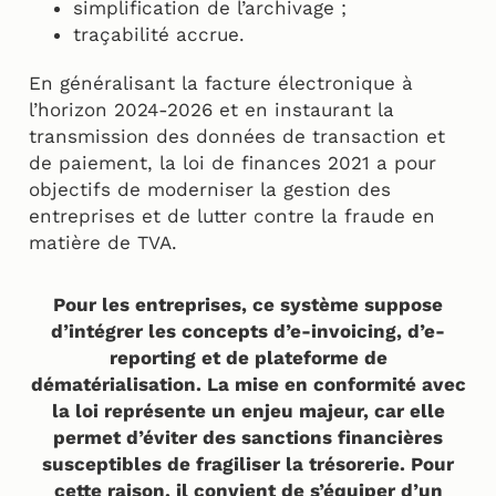
simplification de l’archivage ;
traçabilité accrue.
En généralisant la facture électronique à
l’horizon 2024-2026 et en instaurant la
transmission des données de transaction et
de paiement, la loi de finances 2021 a pour
objectifs de moderniser la gestion des
entreprises et de lutter contre la fraude en
matière de TVA.
Pour les entreprises, ce système suppose
d’intégrer les concepts d’e-invoicing, d’e-
reporting et de plateforme de
dématérialisation. La mise en conformité avec
la loi représente un enjeu majeur, car elle
permet d’éviter des sanctions financières
susceptibles de fragiliser la trésorerie. Pour
cette raison, il convient de s’équiper d’un