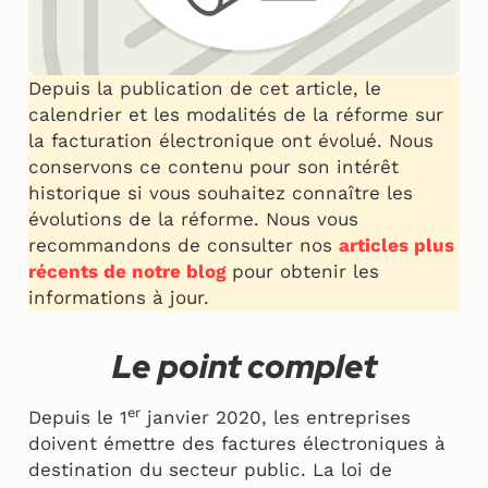
Depuis la publication de cet article, le
calendrier et les modalités de la réforme sur
la facturation électronique ont évolué. Nous
conservons ce contenu pour son intérêt
historique si vous souhaitez connaître les
évolutions de la réforme. Nous vous
recommandons de consulter nos
articles plus
récents de notre blog
pour obtenir les
informations à jour.
Le point complet
er
Depuis le 1
janvier 2020, les entreprises
doivent émettre des factures électroniques à
destination du secteur public. La loi de