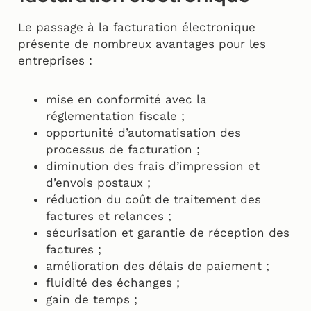
Le passage à la facturation électronique
présente de nombreux avantages pour les
entreprises :
mise en conformité avec la
réglementation fiscale ;
opportunité d’automatisation des
processus de facturation ;
diminution des frais d’impression et
d’envois postaux ;
réduction du coût de traitement des
factures et relances ;
sécurisation et garantie de réception des
factures ;
amélioration des délais de paiement ;
fluidité des échanges ;
gain de temps ;