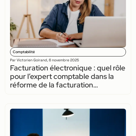
Comptabilité
Par
Victorien Goirand
,
6 novembre 2025
Facturation électronique : quel rôle
pour l’expert comptable dans la
réforme de la facturation
électronique ?