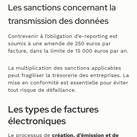
Les sanctions concernant la
transmission des données
Contrevenir à l’obligation d’e-reporting est
soumis à une amende de 250 euros par
facture, dans la limite de 15 000 euros par an.
La multiplication des sanctions applicables
peut fragiliser la trésorerie des entreprises. La
mise en conformité est essentielle pour éviter
tout risque de défaillance.
Les types de factures
électroniques
Le processus de
création, d’émission et de