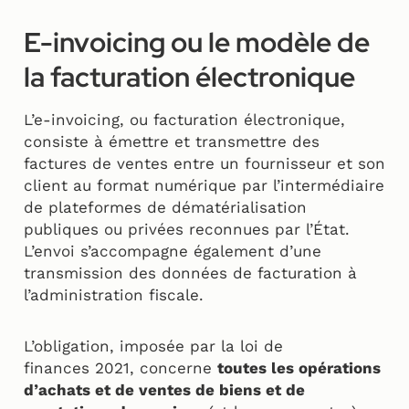
E-invoicing ou le modèle de
la facturation électronique
L’e-invoicing, ou facturation électronique,
consiste à émettre et transmettre des
factures de ventes entre un fournisseur et son
client au format numérique par l’intermédiaire
de plateformes de dématérialisation
publiques ou privées reconnues par l’État.
L’envoi s’accompagne également d’une
transmission des données de facturation à
l’administration fiscale.
L’obligation, imposée par la loi de
finances 2021, concerne
toutes les opérations
d’achats et de ventes de biens et de