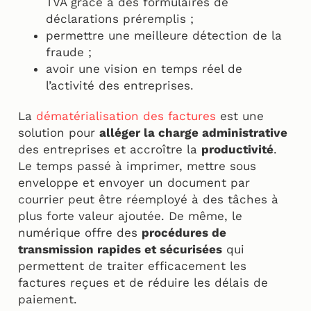
TVA grâce à des formulaires de
déclarations préremplis ;
permettre une meilleure détection de la
fraude ;
avoir une vision en temps réel de
l’activité des entreprises.
La
dématérialisation des factures
est une
solution pour
alléger la charge administrative
des entreprises et accroître la
productivité
.
Le temps passé à imprimer, mettre sous
enveloppe et envoyer un document par
courrier peut être réemployé à des tâches à
plus forte valeur ajoutée. De même, le
numérique offre des
procédures de
transmission rapides et sécurisées
qui
permettent de traiter efficacement les
factures reçues et de réduire les délais de
paiement.