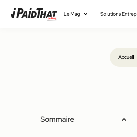
Le Mag
Solutions Entrep
Accueil
Sommaire