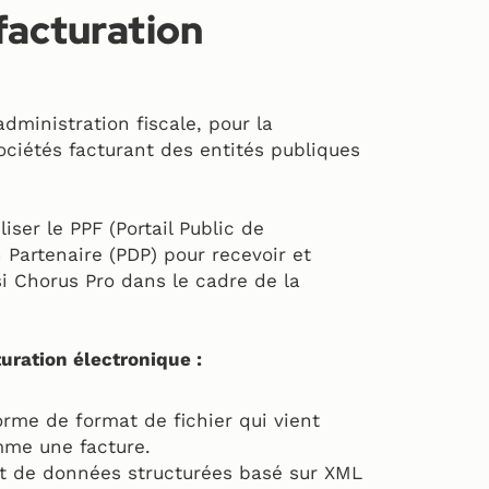
facturation
dministration fiscale, pour la
ociétés facturant des entités publiques
liser le PPF (Portail Public de
 Partenaire (PDP) pour recevoir et
i Chorus Pro dans le cadre de la
turation électronique :
rme de format de fichier qui vient
mme une facture.
mat de données structurées basé sur XML