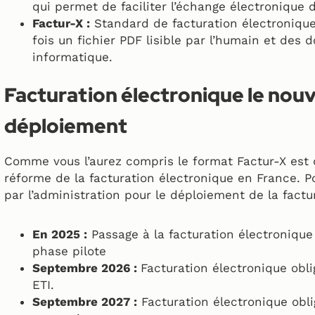
qui permet de faciliter l’échange électronique d
Factur-X :
Standard de facturation électroniqu
fois un fichier PDF lisible par l’humain et des
informatique.
Facturation électronique le nou
déploiement
Comme vous l’aurez compris le format Factur-X est d
réforme de la facturation électronique en France. Po
par l’administration pour le déploiement de la factur
En 2025 :
Passage à la facturation électronique
phase pilote
Septembre 2026 :
Facturation électronique obli
ETI.
Septembre 2027 :
Facturation électronique obli