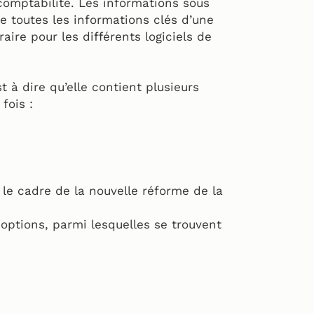
 comptabilité. Les informations sous
 toutes les informations clés d’une
aire pour les différents logiciels de
 à dire qu’elle contient plusieurs
 fois :
 le cadre de la nouvelle réforme de la
 options, parmi lesquelles se trouvent