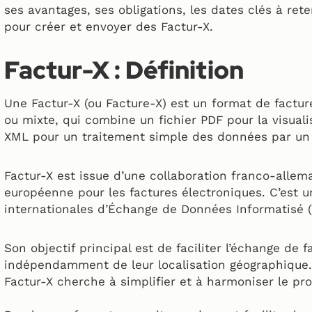
ses avantages, ses obligations, les dates clés à ret
pour créer et envoyer des Factur-X.
Factur-X : Définition
Une Factur-X (ou Facture-X) est un format de factu
ou mixte, qui combine un fichier PDF pour la visualis
XML pour un traitement simple des données par un
Factur-X est issue d’une collaboration franco-allema
européenne pour les factures électroniques. C’est
internationales d’Échange de Données Informatisé (
Son objectif principal est de faciliter l’échange de 
indépendamment de leur localisation géographique
Factur-X cherche à simplifier et à harmoniser le pr