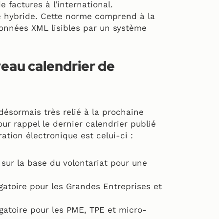
e factures à l’international.
e hybride. Cette norme comprend à la
 données XML lisibles par un système
veau calendrier de
ésormais très relié à la prochaine
ur rappel le dernier calendrier publié
ation électronique est celui-ci :
 sur la base du volontariat pour une
gatoire pour les Grandes Entreprises et
gatoire pour les PME, TPE et micro-