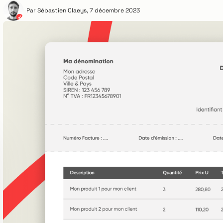
Par
Sébastien Claeys
,
7 décembre 2023