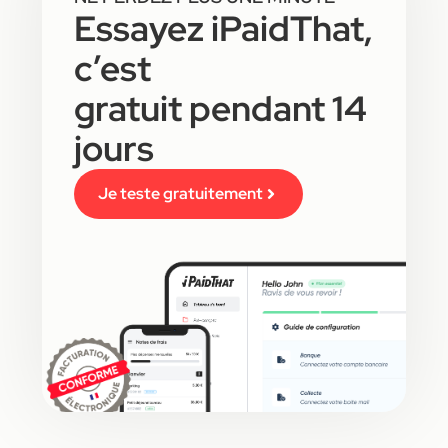
Essayez iPaidThat,
c’est
gratuit pendant 14
jours
Je teste gratuitement