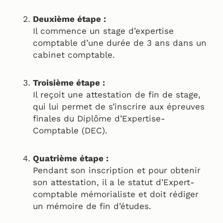
Deuxième étape :
Il commence un stage d’expertise
comptable d’une durée de 3 ans dans un
cabinet comptable.
Troisième étape :
Il reçoit une attestation de fin de stage,
qui lui permet de s’inscrire aux épreuves
finales du Diplôme d’Expertise-
Comptable (DEC).
Quatrième étape :
Pendant son inscription et pour obtenir
son attestation, il a le statut d’Expert-
comptable mémorialiste et doit rédiger
un mémoire de fin d’études.