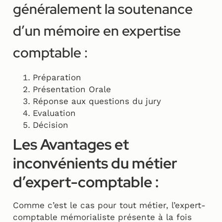
généralement la soutenance
d’un mémoire en expertise
comptable :
Préparation
Présentation Orale
Réponse aux questions du jury
Evaluation
Décision
Les Avantages et
inconvénients du métier
d’expert-comptable :
Comme c’est le cas pour tout métier, l’expert-
comptable mémorialiste présente à la fois