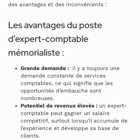
des avantages et des inconvénients :
Les avantages du poste
d’expert-comptable
mémorialiste :
Grande demande :
il y a toujours une
demande constante de services
comptables, ce qui signifie que les
opportunités d’embauche sont
nombreuses.
Potentiel de revenus élevés :
un expert-
comptable peut gagner un salaire
compétitif, surtout lorsqu’il accumule de
l’expérience et développe sa base de
clients.