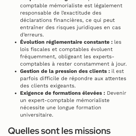
comptable mémorialiste est légalement
responsable de l’exactitude des
déclarations financières, ce qui peut
entraîner des risques juridiques en cas
d’erreurs.
Évolution réglementaire constante :
les
lois fiscales et comptables évoluent
fréquemment, obligeant les experts-
comptables à rester constamment à jour.
Gestion de la pression des clients :
il est
parfois difficile de répondre aux attentes
des clients exigeants.
Exigence de formations élevées :
Devenir
un expert-comptable mémorialiste
nécessite une longue formation
universitaire.
Quelles sont les missions