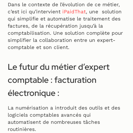
Dans le contexte de l’évolution de ce métier,
c’est ici qu’intervient
iPaidThat
, une solution
qui simplifie et automatise le traitement des
factures, de la récupération jusqu’à la
comptabilisation. Une solution complète pour
simplifier la collaboration entre un expert-
comptable et son client.
Le futur du métier d’expert
comptable : facturation
électronique :
La numérisation a introduit des outils et des
logiciels comptables avancés qui
automatisent de nombreuses tâches
routinières.