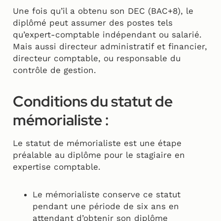
Une fois qu’il a obtenu son DEC (BAC+8), le
diplômé peut assumer des postes tels
qu’expert-comptable indépendant ou salarié.
Mais aussi directeur administratif et financier,
directeur comptable, ou responsable du
contrôle de gestion.
Conditions du statut de
mémorialiste :
Le statut de mémorialiste est une étape
préalable au diplôme pour le stagiaire en
expertise comptable.
Le mémorialiste conserve ce statut
pendant une période de six ans en
attendant d’obtenir son diplôme