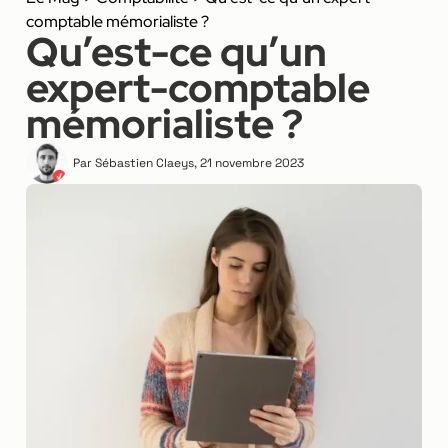
comptable mémorialiste ?
Qu’est-ce qu’un
expert-comptable
mémorialiste ?
Par
Sébastien Claeys
,
21 novembre 2023