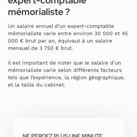
expert-comptable
mémorialiste ?
Un salaire annuel d’un expert-comptable
mémorialiste varie entre environ 30 000 et 45
000 € brut par an, équivaut à un salaire
mensuel de 3 750 € brut.
Il est important de noter que le salaire d’un
mémorialiste varie selon différents facteurs
tels que l’expérience, la région géographique,
et la taille du cabinet.
NE PERDEZ PLUS UNE MINUTE