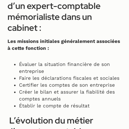
d’un expert-comptable
mémorialiste dans un
cabinet :
Les missions initiales généralement associées
à cette fonction :
Évaluer la situation financière de son
entreprise
Faire les déclarations fiscales et sociales
Certifier les comptes de son entreprise
Créer le bilan et assurer la fiabilité des
comptes annuels
Établir le compte de résultat
L’évolution du métier