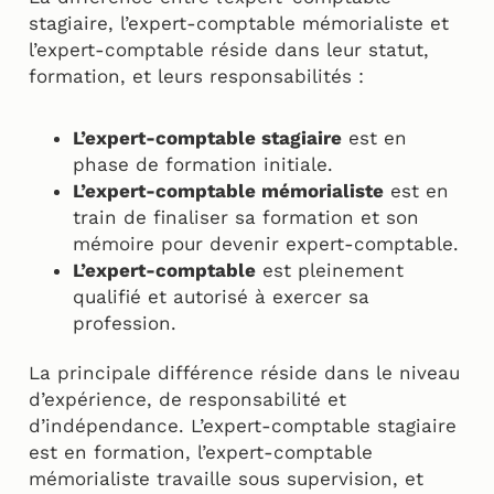
stagiaire, l’expert-comptable mémorialiste et
l’expert-comptable réside dans leur statut,
formation, et leurs responsabilités :
L’expert-comptable stagiaire
est en
phase de formation initiale.
L’expert-comptable mémorialiste
est en
train de finaliser sa formation et son
mémoire pour devenir expert-comptable.
L’expert-comptable
est pleinement
qualifié et autorisé à exercer sa
profession.
La principale différence réside dans le niveau
d’expérience, de responsabilité et
d’indépendance. L’expert-comptable stagiaire
est en formation, l’expert-comptable
mémorialiste travaille sous supervision, et