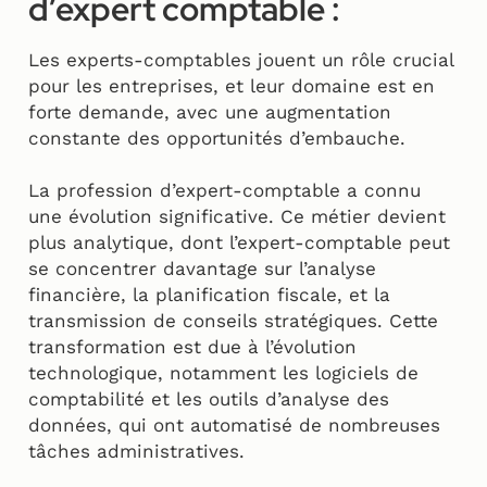
d’expert comptable :
Les experts-comptables jouent un rôle crucial
pour les entreprises, et leur domaine est en
forte demande, avec une augmentation
constante des opportunités d’embauche.
La profession d’expert-comptable a connu
une évolution significative. Ce métier devient
plus analytique, dont l’expert-comptable peut
se concentrer davantage sur l’analyse
financière, la planification fiscale, et la
transmission de conseils stratégiques. Cette
transformation est due à l’évolution
technologique, notamment les logiciels de
comptabilité et les outils d’analyse des
données, qui ont automatisé de nombreuses
tâches administratives.