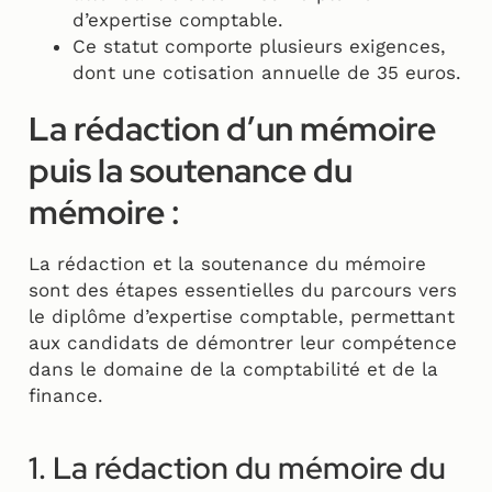
d’expertise comptable.
Ce statut comporte plusieurs exigences,
dont une cotisation annuelle de 35 euros.
La rédaction d’un mémoire
puis la soutenance du
mémoire :
La rédaction et la soutenance du mémoire
sont des étapes essentielles du parcours vers
le diplôme d’expertise comptable, permettant
aux candidats de démontrer leur compétence
dans le domaine de la comptabilité et de la
finance.
1. La rédaction du mémoire du