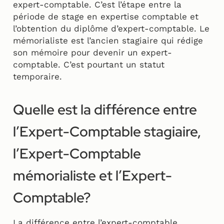
expert-comptable. C’est l’étape entre la
période de stage en expertise comptable et
l’obtention du diplôme d’expert-comptable. Le
mémorialiste est l’ancien stagiaire qui rédige
son mémoire pour devenir un expert-
comptable. C’est pourtant un statut
temporaire.
Quelle est la différence entre
l’Expert-Comptable stagiaire,
l’Expert-Comptable
mémorialiste et l’Expert-
Comptable?
La différence entre l’expert-comptable