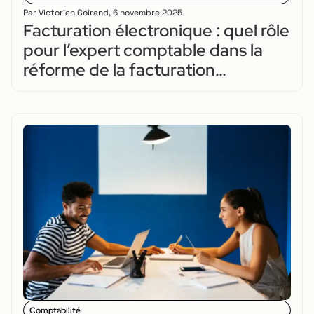
Par
Victorien Goirand
,
6 novembre 2025
Facturation électronique : quel rôle
pour l’expert comptable dans la
réforme de la facturation
électronique ?
Comptabilité