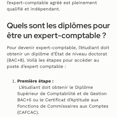
l’expert-comptable agréé est pleinement
qualifié et indépendant.
Quels sont les diplômes pour
être un expert-comptable ?
Pour devenir expert-comptable, l’étudiant doit
obtenir un diplôme d’État de niveau doctorat
(BAC+8). Voilà les étapes pour accéder au
poste d’expert comptable :
Première étape :
L’étudiant doit obtenir le Diplôme
Supérieur de Comptabilité et de Gestion
BAC+5 ou le Certificat d’Aptitude aux
Fonctions de Commissaires aux Comptes
(CAFCAC).