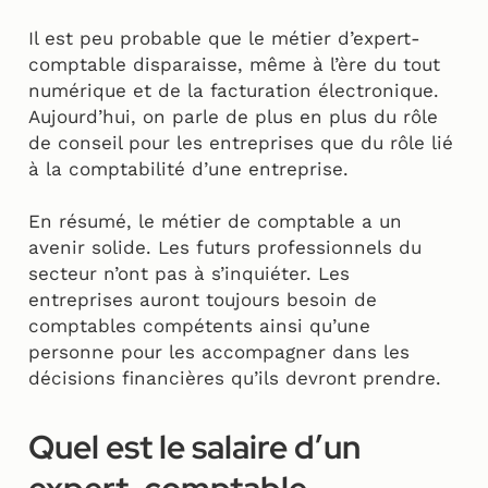
Il est peu probable que le métier d’expert-
comptable disparaisse, même à l’ère du tout
numérique et de la facturation électronique.
Aujourd’hui, on parle de plus en plus du rôle
de conseil pour les entreprises que du rôle lié
à la comptabilité d’une entreprise.
En résumé, le métier de comptable a un
avenir solide. Les futurs professionnels du
secteur n’ont pas à s’inquiéter. Les
entreprises auront toujours besoin de
comptables compétents ainsi qu’une
personne pour les accompagner dans les
décisions financières qu’ils devront prendre.
Quel est le salaire d’un