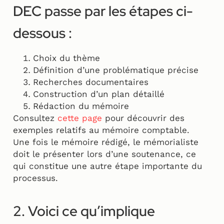
DEC passe par les étapes ci-
dessous :
Choix du thème
Définition d’une problématique précise
Recherches documentaires
Construction d’un plan détaillé
Rédaction du mémoire
Consultez
cette page
pour découvrir des
exemples relatifs au mémoire comptable.
Une fois le mémoire rédigé, le mémorialiste
doit le présenter lors d’une soutenance, ce
qui constitue une autre étape importante du
processus.
2. Voici ce qu’implique