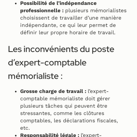
Possibilité de l’indépendance
professionnelle :
plusieurs mémorialistes
choisissent de travailler d’une manière
indépendante, ce qui leur permet de
définir leur propre horaire de travail.
Les inconvénients du poste
d’expert-comptable
mémorialiste :
Grosse charge de travail :
l’expert-
comptable mémorialiste doit gérer
plusieurs tâches qui peuvent être
stressantes, comme les clôtures
comptables, les déclarations fiscales,
etc.
Responsabilité légale :
l’expert-