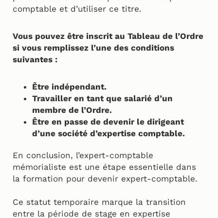
comptable et d’utiliser ce titre.
Vous pouvez être inscrit au Tableau de l’Ordre
si vous remplissez l’une des conditions
suivantes :
Être indépendant.
Travailler en tant que salarié d’un
membre de l’Ordre.
Être en passe de devenir le dirigeant
d’une société d’expertise comptable.
En conclusion, l’expert-comptable
mémorialiste est une étape essentielle dans
la formation pour devenir expert-comptable.
Ce statut temporaire marque la transition
entre la période de stage en expertise