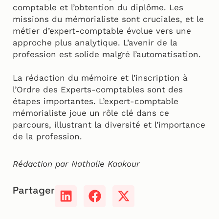
comptable et l’obtention du diplôme. Les
missions du mémorialiste sont cruciales, et le
métier d’expert-comptable évolue vers une
approche plus analytique. L’avenir de la
profession est solide malgré l’automatisation.
La rédaction du mémoire et l’inscription à
l’Ordre des Experts-comptables sont des
étapes importantes. L’expert-comptable
mémorialiste joue un rôle clé dans ce
parcours, illustrant la diversité et l’importance
de la profession.
Rédaction par Nathalie Kaakour
Partager