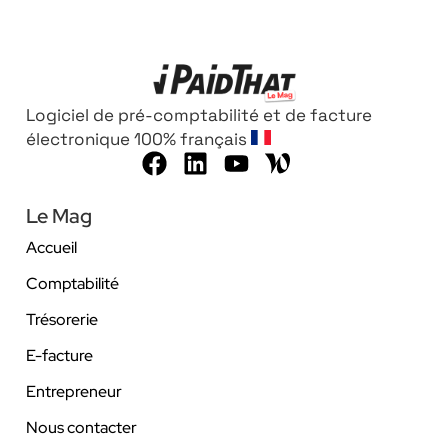
Logiciel de pré-comptabilité et de facture
électronique 100% français
Le Mag
Accueil
Comptabilité
Trésorerie
E-facture
Entrepreneur
Nous contacter