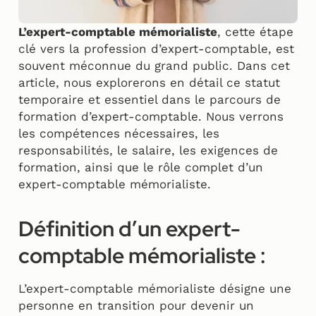
L’expert-comptable mémorialiste
, cette étape
clé vers la profession d’expert-comptable, est
souvent méconnue du grand public. Dans cet
article, nous explorerons en détail ce statut
temporaire et essentiel dans le parcours de
formation d’expert-comptable. Nous verrons
les compétences nécessaires, les
responsabilités, le salaire, les exigences de
formation, ainsi que le rôle complet d’un
expert-comptable mémorialiste.
Définition d’un expert-
comptable mémorialiste :
L’expert-comptable mémorialiste désigne une
personne en transition pour devenir un