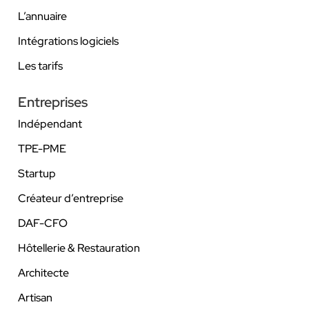
L’annuaire
Intégrations logiciels
Les tarifs
Entreprises
Indépendant
TPE-PME
Startup
Créateur d’entreprise
DAF-CFO
Hôtellerie & Restauration
Architecte
Artisan