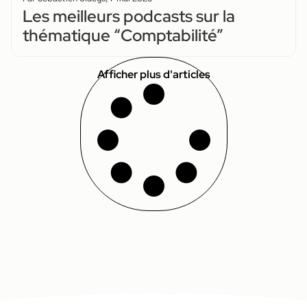
Les meilleurs podcasts sur la
thématique “Comptabilité”
Afficher plus d'articles