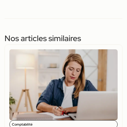
Nos articles similaires
Comptabilité