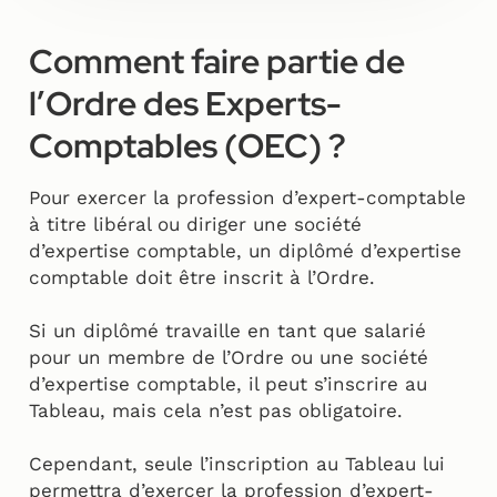
Comment faire partie de
l’Ordre des Experts-
Comptables (OEC) ?
Pour exercer la profession d’expert-comptable
à titre libéral ou diriger une société
d’expertise comptable, un diplômé d’expertise
comptable doit être inscrit à l’Ordre.
Si un diplômé travaille en tant que salarié
pour un membre de l’Ordre ou une société
d’expertise comptable, il peut s’inscrire au
Tableau, mais cela n’est pas obligatoire.
Cependant, seule l’inscription au Tableau lui
permettra d’exercer la profession d’expert-