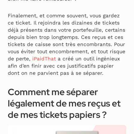
Finalement, et comme souvent, vous gardez
ce ticket. Il rejoindra les dizaines de tickets
déjà présents dans votre portefeuille, certains
depuis bien trop longtemps. Ces reçus et ces
tickets de caisse sont très encombrants. Pour
vous éviter tout encombrement, et tout risque
de perte,
iPaidThat
a créé un outil ingénieux
afin d’en finir avec ces justificatifs papier
dont on ne parvient pas à se séparer.
Comment me séparer
légalement de mes reçus et
de mes tickets papiers ?