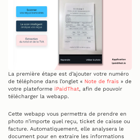
La première étape est d’ajouter votre numéro
de téléphone dans l’onglet «
Note de frais
» de
votre plateforme
iPaidThat
, afin de pouvoir
télécharger la webapp.
Cette webapp vous permettra de prendre en
photo n’importe quel reçu, ticket de caisse ou
facture. Automatiquement, elle analysera le
document pour en extraire les informations