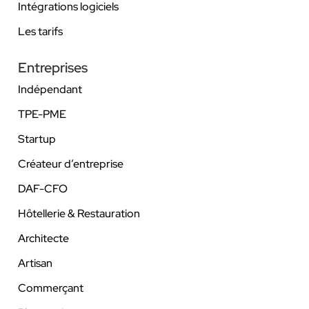
Intégrations logiciels
Les tarifs
Entreprises
Indépendant
TPE-PME
Startup
Créateur d’entreprise
DAF-CFO
Hôtellerie & Restauration
Architecte
Artisan
Commerçant