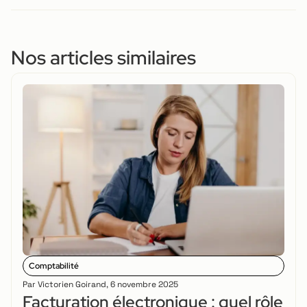
Nos articles similaires
Comptabilité
Par
Victorien Goirand
,
6 novembre 2025
Facturation électronique : quel rôle