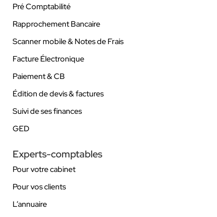
Pré Comptabilité
Rapprochement Bancaire
Scanner mobile & Notes de Frais
Facture Électronique
Paiement & CB
Édition de devis & factures
Suivi de ses finances
GED
Experts-comptables
Pour votre cabinet
Pour vos clients
L’annuaire