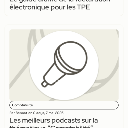
électronique pour les TPE
Comptabilité
Par
Sébastien Claeys
,
7 mai 2025
Les meilleurs podcasts sur la