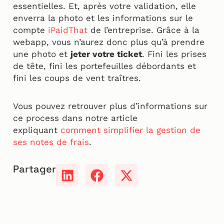
essentielles. Et, après votre validation, elle
enverra la photo et les informations sur le
compte
iPaidThat
de l’entreprise. Grâce à la
webapp, vous n’aurez donc plus qu’à prendre
une photo et
jeter votre ticket
. Fini les prises
de tête, fini les portefeuilles débordants et
fini les coups de vent traîtres.
Vous pouvez retrouver plus d’informations sur
ce process dans notre article
expliquant
comment simplifier la gestion de
ses notes de frais
.
Partager