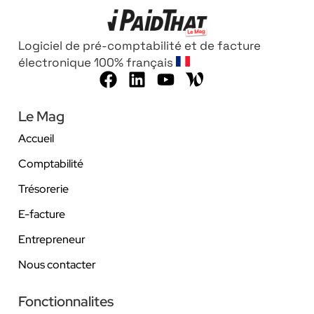
Logiciel de pré-comptabilité et de facture
électronique 100% français
Le Mag
Accueil
Comptabilité
Trésorerie
E-facture
Entrepreneur
Nous contacter
Fonctionnalites