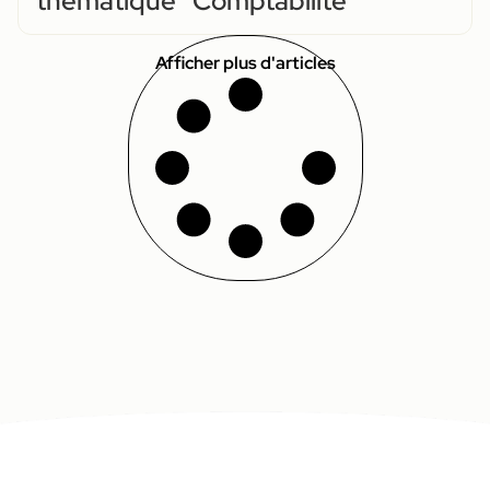
thématique “Comptabilité”
Afficher plus d'articles