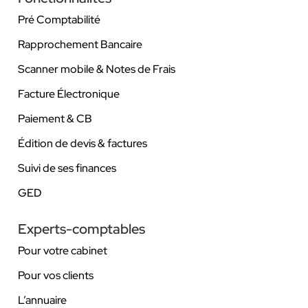
Pré Comptabilité
Rapprochement Bancaire
Scanner mobile & Notes de Frais
Facture Électronique
Paiement & CB
Édition de devis & factures
Suivi de ses finances
GED
Experts-comptables
Pour votre cabinet
Pour vos clients
L’annuaire