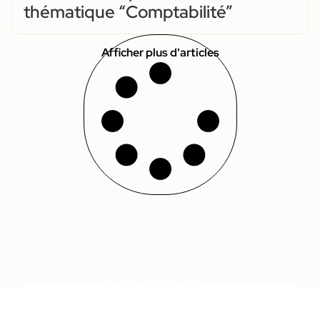
thématique “Comptabilité”
Afficher plus d'articles