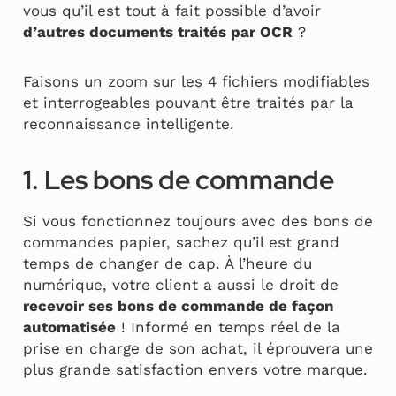
vous qu’il est tout à fait possible d’avoir
d’autres documents traités par OCR
?
Faisons un zoom sur les 4 fichiers modifiables
et interrogeables pouvant être traités par la
reconnaissance intelligente.
1. Les bons de commande
Si vous fonctionnez toujours avec des bons de
commandes papier, sachez qu’il est grand
temps de changer de cap. À l’heure du
numérique, votre client a aussi le droit de
recevoir ses bons de commande de façon
automatisée
! Informé en temps réel de la
prise en charge de son achat, il éprouvera une
plus grande satisfaction envers votre marque.