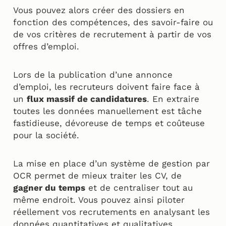
Vous pouvez alors créer des dossiers en
fonction des compétences, des savoir-faire ou
de vos critères de recrutement à partir de vos
offres d’emploi.
Lors de la publication d’une annonce
d’emploi, les recruteurs doivent faire face à
un
flux massif de candidatures
. En extraire
toutes les données manuellement est tâche
fastidieuse, dévoreuse de temps et coûteuse
pour la société.
La mise en place d’un système de gestion par
OCR permet de mieux traiter les CV, de
gagner du temps
et de centraliser tout au
même endroit. Vous pouvez ainsi piloter
réellement vos recrutements en analysant les
données quantitatives et qualitatives.