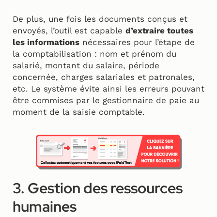
De plus, une fois les documents conçus et
envoyés, l’outil est capable
d’extraire toutes
les informations
nécessaires pour l’étape de
la comptabilisation : nom et prénom du
salarié, montant du salaire, période
concernée, charges salariales et patronales,
etc. Le système évite ainsi les erreurs pouvant
être commises par le gestionnaire de paie au
moment de la saisie comptable.
3. Gestion des ressources
humaines