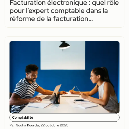
Facturation électronique : quel rôle
pour l’expert comptable dans la
réforme de la facturation
électronique ?
Comptabilité
Par
Nouha Kourda
,
22 octobre 2025