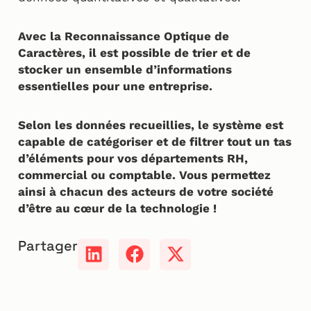
Avec la Reconnaissance Optique de
Caractères, il est possible de trier et de
stocker un ensemble d’informations
essentielles pour une entreprise.
Selon les données recueillies, le système est
capable de catégoriser et de filtrer tout un tas
d’éléments pour vos départements RH,
commercial ou comptable. Vous permettez
ainsi à chacun des acteurs de votre société
d’être au cœur de la technologie !
Partager