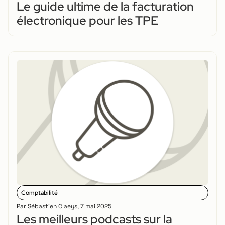
Le guide ultime de la facturation
électronique pour les TPE
Comptabilité
Par
Sébastien Claeys
,
7 mai 2025
Les meilleurs podcasts sur la