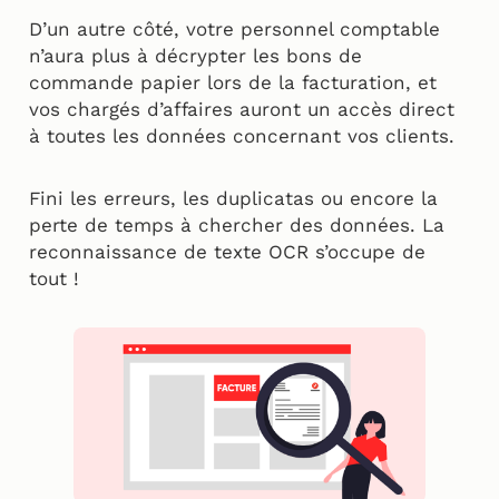
D’un autre côté, votre personnel comptable
n’aura plus à décrypter les bons de
commande papier lors de la facturation, et
vos chargés d’affaires auront un accès direct
à toutes les données concernant vos clients.
Fini les erreurs, les duplicatas ou encore la
perte de temps à chercher des données. La
reconnaissance de texte OCR s’occupe de
tout !