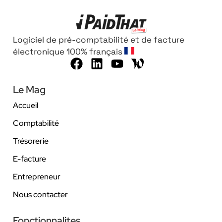
Logiciel de pré-comptabilité et de facture
électronique 100% français
Le Mag
Accueil
Comptabilité
Trésorerie
E-facture
Entrepreneur
Nous contacter
Fonctionnalites