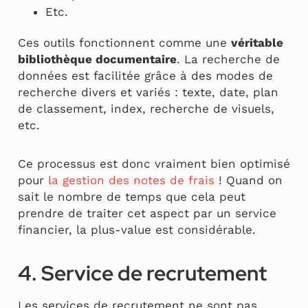
Etc.
Ces outils fonctionnent comme une
véritable
bibliothèque documentaire
. La recherche de
données est facilitée grâce à des modes de
recherche divers et variés : texte, date, plan
de classement, index, recherche de visuels,
etc.
Ce processus est donc vraiment bien optimisé
pour
la gestion des notes de frais
! Quand on
sait le nombre de temps que cela peut
prendre de traiter cet aspect par un service
financier, la plus-value est considérable.
4. Service de recrutement
Les services de recrutement ne sont pas