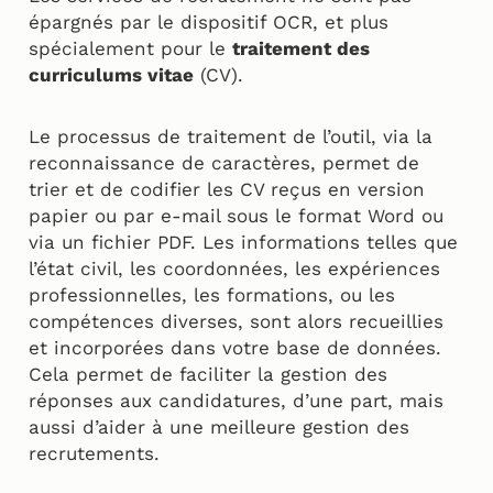
épargnés par le dispositif OCR, et plus
spécialement pour le
traitement des
curriculums vitae
(CV).
Le processus de traitement de l’outil, via la
reconnaissance de caractères, permet de
trier et de codifier les CV reçus en version
papier ou par e-mail sous le format Word ou
via un fichier PDF. Les informations telles que
l’état civil, les coordonnées, les expériences
professionnelles, les formations, ou les
compétences diverses, sont alors recueillies
et incorporées dans votre base de données.
Cela permet de faciliter la gestion des
réponses aux candidatures, d’une part, mais
aussi d’aider à une meilleure gestion des
recrutements.