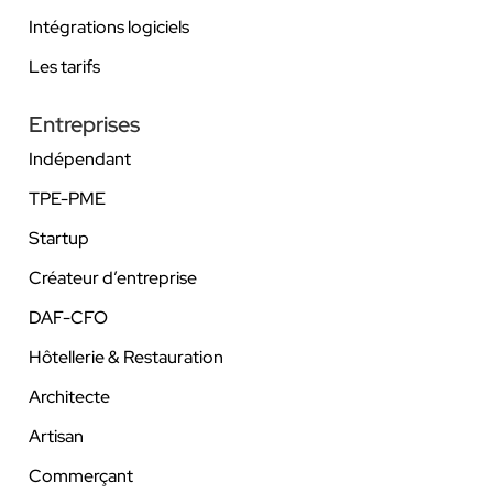
Intégrations logiciels
Les tarifs
Entreprises
Indépendant
TPE-PME
Startup
Créateur d’entreprise
DAF-CFO
Hôtellerie & Restauration
Architecte
Artisan
Commerçant