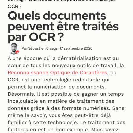
OCR ?
Quels documents
peuvent être traités
par OCR ?
Par
Sébastien Claeys
,
17 septembre 2020
À une époque où la dématérialisation est au
cœur de tous les nouveaux outils de travail, la
Reconnaissance Optique de Caractères
, ou
OCR, est une technologie redoutable qui
permet la numérisation de documents.
Désormais, il est possible de gagner un temps
incalculable en matière de traitement des
données grâce à des formats numérisés. Sans
même le savoir, vous êtes peut-être déjà
familier à cette technologie. Le traitement des
factures en est un bon exemple. Mais savez-