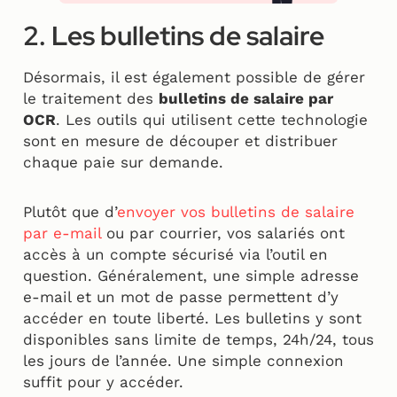
2. Les bulletins de salaire
Désormais, il est également possible de gérer
le traitement des
bulletins de salaire par
OCR
. Les outils qui utilisent cette technologie
sont en mesure de découper et distribuer
chaque paie sur demande.
Plutôt que d’
envoyer vos bulletins de salaire
par e-mail
ou par courrier, vos salariés ont
accès à un compte sécurisé via l’outil en
question. Généralement, une simple adresse
e-mail et un mot de passe permettent d’y
accéder en toute liberté. Les bulletins y sont
disponibles sans limite de temps, 24h/24, tous
les jours de l’année. Une simple connexion
suffit pour y accéder.