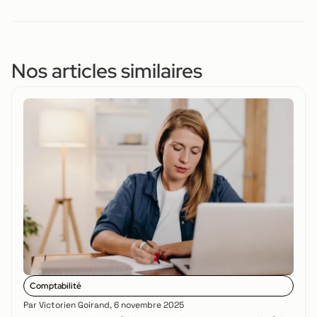
Nos articles similaires
Comptabilité
Par
Victorien Goirand
,
6 novembre 2025