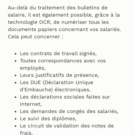
Au-delà du traitement des bulletins de
salaire, il est également possible, grâce à la
technologie OCR, de numériser tous les
documents papiers concernant vos salariés.
Cela peut concerner :
Les contrats de travail signés,
Toutes correspondances avec vos
employés,
Leurs justificatifs de présence,
Les DUE (Déclaration Unique
d’Embauche) électroniques,
Les déclarations sociales faites sur
Internet,
Les demandes de congés des salariés,
Le suivi des diplômes,
Le circuit de validation des notes de
frais,