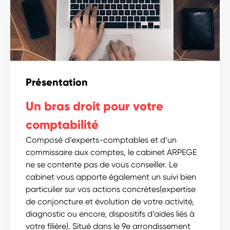
Présentation
Un bras droit pour votre
comptabilité
Composé d’experts-comptables et d’un
commissaire aux comptes
, le cabinet ARPEGE
ne se contente pas de vous conseiller. Le
cabinet vous apporte
également
un suivi bien
particulier sur vos actions concrètes(expertise
de conjoncture et évolution de votre activité,
diagnostic ou encore, dispositifs d’aides liés à
votre filière). Situé dans le 9e arrondissement