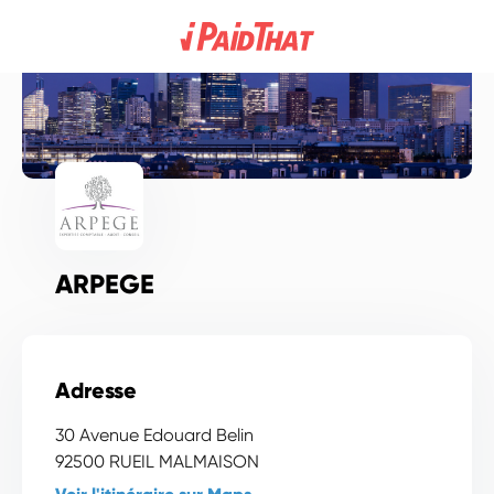
ARPEGE
Adresse
30 Avenue Edouard Belin
92500
RUEIL MALMAISON