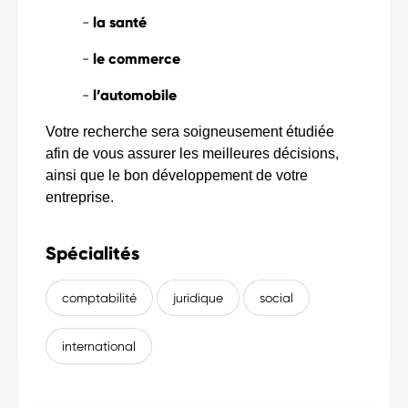
-
la santé
-
le commerce
-
l’automobile
Votre recherche sera soigneusement étudiée
afin de vous assurer les meilleures décisions,
ainsi que le bon développement de votre
entreprise.
Spécialités
comptabilité
juridique
social
international