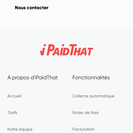
Nous contacter
A propos d'iPaidThat
Fonctionnalités
Accueil
Collecte automatique
Tarifs
Notes de frais
Notre équipe
Facturation