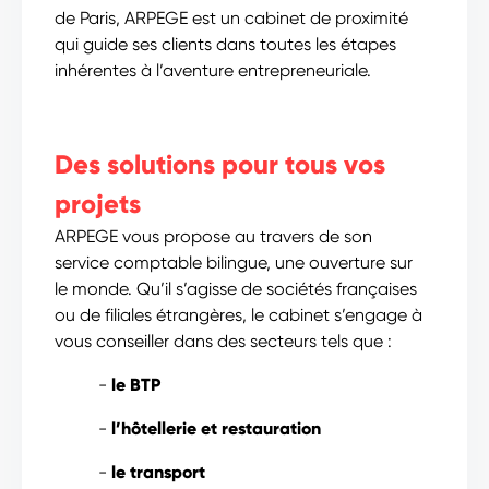
de Paris, ARPEGE est un cabinet de proximité
qui guide ses clients dans toutes les étapes
inhérentes à l’aventure entrepreneuriale.
Des solutions pour tous vos
projets
ARPEGE vous propose au travers de son
service comptable bilingue, une ouverture sur
le monde. Qu’il s’agisse de sociétés françaises
ou de filiales étrangères, le cabinet s’engage à
vous conseiller dans des secteurs tels que :
-
le BTP
-
l’hôtellerie et restauration
-
le transport