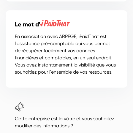
Le mot d'
En association avec ARPEGE, iPaidThat est
l'assistance pré-comptable qui vous permet
de récupérer facilement vos données
financières et comptables, en un seul endroit.
Vous avez instantanément la visibilité que vous
souhaitiez pour l'ensemble de vos ressources.
Cette entreprise est la vôtre et vous souhaitez
modifier des informations ?