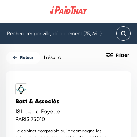
Filtrer
1 résultat
Retour
Batt & Associés
181 rue La Fayette
PARIS 75010
Le cabinet comptable qui accompagne les