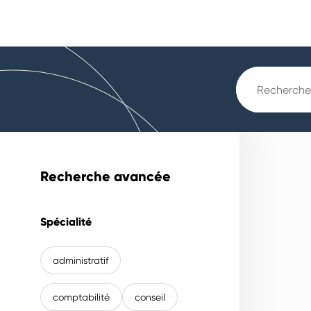
Recherche avancée
Spécialité
administratif
comptabilité
conseil