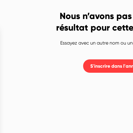
Nous n’avons pas
résultat pour cett
Essayez avec un autre nom ou une
S'inscrire dans l'an