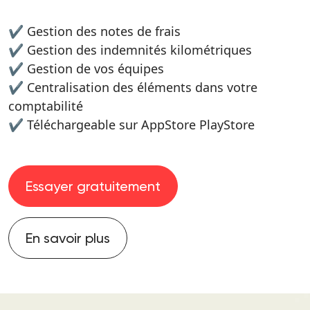
✔ Gestion des notes de frais
✔ Gestion des indemnités kilométriques
✔ Gestion de vos équipes
✔ Centralisation des éléments dans votre
comptabilité
✔ Téléchargeable sur AppStore PlayStore
Essayer gratuitement
En savoir plus