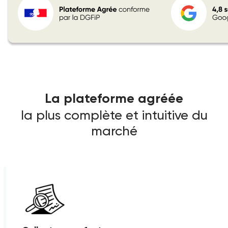
La plateforme agréée
la plus complète et intuitive du
marché