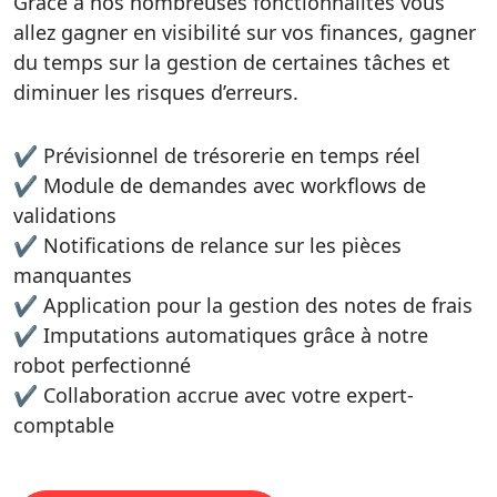
Grâce à nos nombreuses fonctionnalités vous
allez gagner en visibilité sur vos finances, gagner
du temps sur la gestion de certaines tâches et
diminuer les risques d’erreurs.
✔ Prévisionnel de trésorerie en temps réel
✔ Module de demandes avec workflows de
validations
✔ Notifications de relance sur les pièces
manquantes
✔ Application pour la gestion des notes de frais
✔ Imputations automatiques grâce à notre
robot perfectionné
✔ Collaboration accrue avec votre expert-
comptable