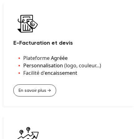
E-Facturation et devis
Plateforme
Agréée
Personnalisation
(logo, couleur...)
Facilité d'
encaissement
En savoir plus →