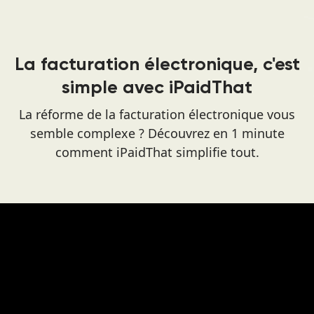
La facturation électronique, c'est
simple avec iPaidThat
La réforme de la facturation électronique vous
semble complexe ? Découvrez en 1 minute
comment iPaidThat simplifie tout.