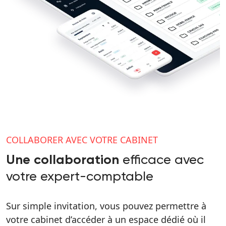
COLLABORER AVEC VOTRE CABINET
efficace avec
Une collaboration
votre expert-comptable
Sur simple invitation, vous pouvez permettre à
votre cabinet d’accéder à un espace dédié où il