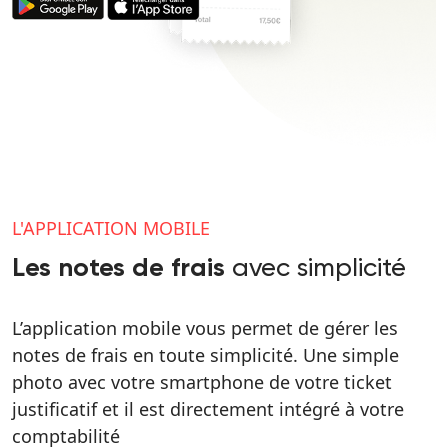
L'APPLICATION MOBILE
avec simplicité
Les notes de frais
L’application mobile vous permet de gérer les
notes de frais en toute simplicité. Une simple
photo avec votre smartphone de votre ticket
justificatif et il est directement intégré à votre
comptabilité