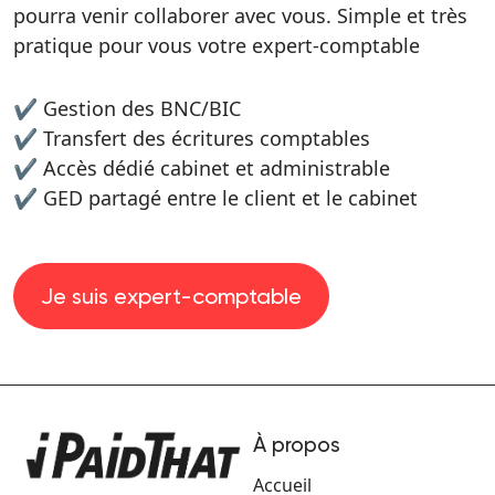
pourra venir collaborer avec vous. Simple et très
pratique pour vous votre expert-comptable
✔ Gestion des BNC/BIC
✔ Transfert des écritures comptables
✔ Accès dédié cabinet et administrable
✔ GED partagé entre le client et le cabinet
Je suis expert-comptable
À propos
Accueil