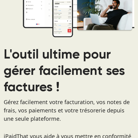
L'outil ultime pour
gérer facilement ses
factures !
Gérez facilement votre facturation, vos notes de
frais, vos paiements et votre trésorerie depuis
une seule plateforme.
iPaidThat vous aide à vous mettre en conformité