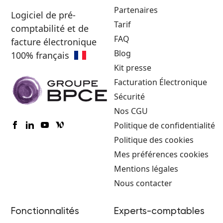
Partenaires
Logiciel de pré-
Tarif
comptabilité et de
FAQ
facture électronique
Blog
100% français
Kit presse
Facturation Électronique
Sécurité
Nos CGU
Politique de confidentialité
Politique des cookies
Mes préférences cookies
Mentions légales
Nous contacter
Fonctionnalités
Experts-comptables