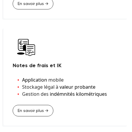
En savoir plus →
Notes de frais et IK
Application
mobile
Stockage légal à
valeur probante
Gestion des
indémnités kilométriques
En savoir plus →