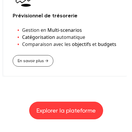
Prévisionnel de trésorerie
Gestion en
Multi-scenarios
Catégorisation
automatique
Comparaison avec les
objectifs
et
budgets
En savoir plus →
Explorer la plateforme