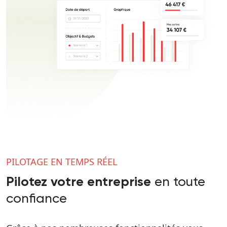
PILOTAGE EN TEMPS RÉEL
en toute
Pilotez votre entreprise
confiance