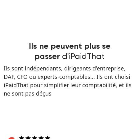
Ils ne peuvent plus se
d'iPaidThat
passer
Ils sont indépendants, dirigeants d'entreprise,
DAF, CFO ou experts-comptables... Ils ont choisi
iPaidThat pour simplifier leur comptabilité, et ils
ne sont pas déçus