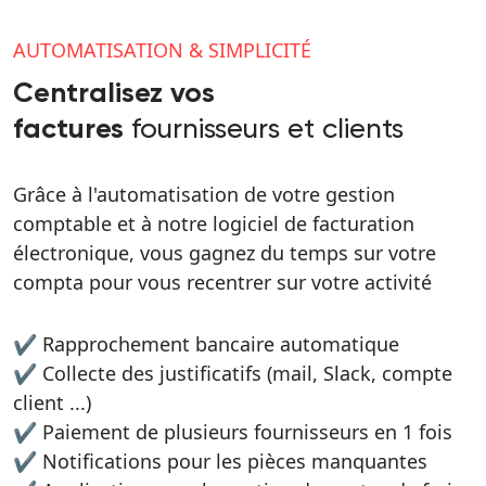
AUTOMATISATION & SIMPLICITÉ
Centralisez vos
fournisseurs et clients
factures
Grâce à l'automatisation de votre gestion
comptable et à notre logiciel de facturation
électronique, vous gagnez du temps sur votre
compta pour vous recentrer sur votre activité
✔ Rapprochement bancaire automatique
✔ Collecte des justificatifs (mail, Slack, compte
client ...)
✔ Paiement de plusieurs fournisseurs en 1 fois
✔ Notifications pour les pièces manquantes