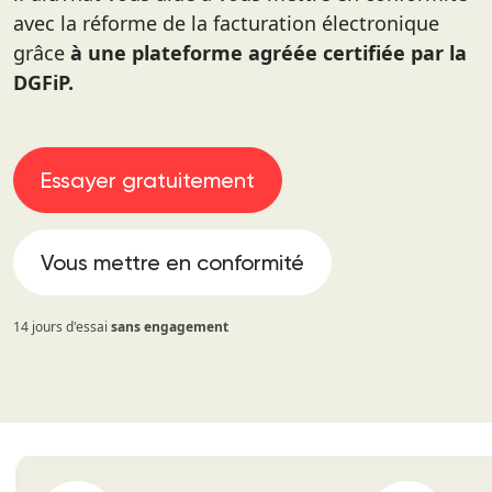
avec la réforme de la facturation électronique
grâce
à une plateforme agréée certifiée par la
DGFiP.
Essayer gratuitement
Vous mettre en conformité
14 jours d'essai
sans engagement