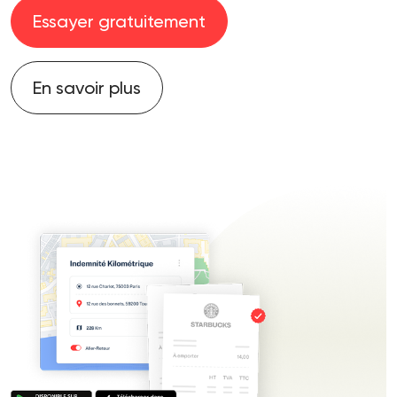
Essayer gratuitement
En savoir plus