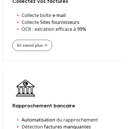
Collectez vos factures
Collecte boîte
e-mail
Collecte
Sites fournisseurs
OCR : extration efficace à
99%
En savoir plus →
Rapprochement bancaire
Automatisation
du rapprochement
Détection
factures manquantes