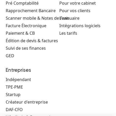
Pré Comptabilité
Pour votre cabinet
Rapprochement Bancaire
Pour vos clients
Scanner mobile & Notes de Frais
L'annuaire
Facture Électronique
Intégrations logiciels
Paiement & CB
Les tarifs
Édition de devis & factures
Suivi de ses finances
GED
Entreprises
Indépendant
TPE-PME
Startup
Créateur d'entreprise
DAF-CFO